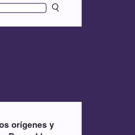
los orígenes y