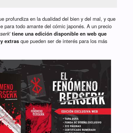
e profundiza en la dualidad del bien y del mal, y que
le para todo amante del cómic japonés. A un precio
serk
'
tiene una edición disponible en web que
 y extras
que pueden ser de interés para los más