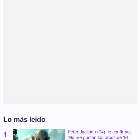
Lo más leído
Peter Jackson (64), lo confirma:
'No me gustan los orcos de 'El