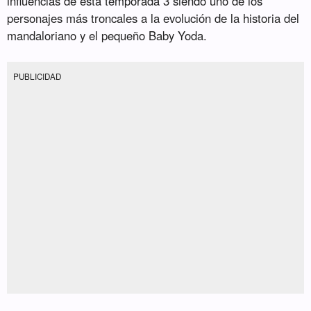
influencias de esta temporada 3 siendo uno de los
personajes más troncales a la evolución de la historia del
mandaloriano y el pequeño Baby Yoda.
PUBLICIDAD