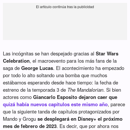
Las incógnitas se han despejado gracias al
Star Wars
Celebration
, el macroevento para los más fans de la
saga de
George Lucas
. El acontecimiento ha empezado
por todo lo alto soltando una bomba que muchos
estábamos esperando desde hace tiempo: la fecha de
estreno de la temporada 3 de
The Mandalorian
. Si bien
actores como
Giancarlo Esposito dejaron caer que
quizá había nuevos capítulos este mismo año
, parece
que la siguiente tanda de capítulos protagonizados por
Mando y Grogu
se desplegará en Disney+ el próximo
mes de febrero de 2023
. Es decir, que por ahora nos