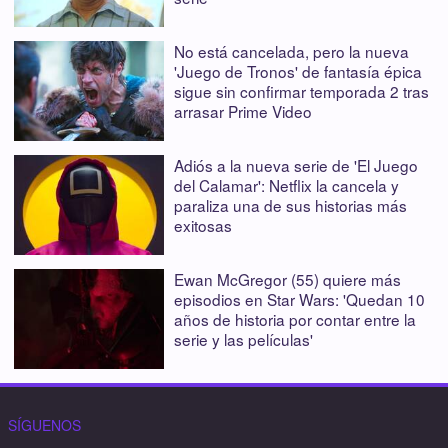
No está cancelada, pero la nueva
'Juego de Tronos' de fantasía épica
sigue sin confirmar temporada 2 tras
arrasar Prime Video
Adiós a la nueva serie de 'El Juego
del Calamar': Netflix la cancela y
paraliza una de sus historias más
exitosas
Ewan McGregor (55) quiere más
episodios en Star Wars: 'Quedan 10
años de historia por contar entre la
serie y las películas'
SÍGUENOS