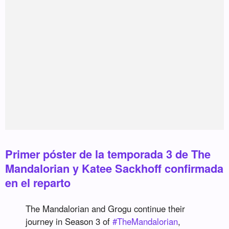
Primer póster de la temporada 3 de The
Mandalorian y Katee Sackhoff confirmada
en el reparto
The Mandalorian and Grogu continue their
journey in Season 3 of
#TheMandalorian
,