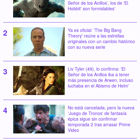
Señor de los Anillos', los de 'El
Hobbit' son formidables'
Ya es oficial: 'The Big Bang
Theory' reúne a las estrellas
originales con un cambio histórico
con su nueva serie
Liv Tyler (49), lo confirma: 'El
Señor de los Anillos iba a tener
más presencia de Arwen, incluso
luchaba en el Abismo de Helm'
No está cancelada, pero la nueva
'Juego de Tronos' de fantasía
épica sigue sin confirmar
temporada 2 tras arrasar Prime
Video