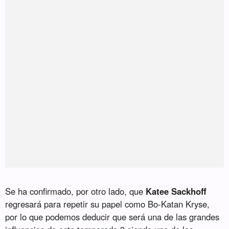
Se ha confirmado, por otro lado, que
Katee Sackhoff
regresará para repetir su papel como Bo-Katan Kryse,
por lo que podemos deducir que será una de las grandes