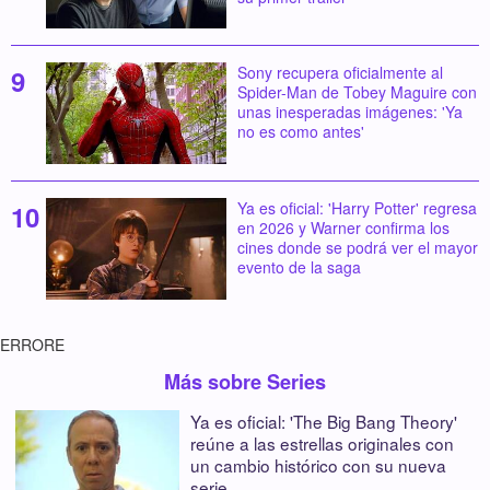
Sony recupera oficialmente al
Spider-Man de Tobey Maguire con
unas inesperadas imágenes: 'Ya
no es como antes'
Ya es oficial: 'Harry Potter' regresa
en 2026 y Warner confirma los
cines donde se podrá ver el mayor
evento de la saga
ERRORE
Más sobre Series
Ya es oficial: 'The Big Bang Theory'
reúne a las estrellas originales con
un cambio histórico con su nueva
serie