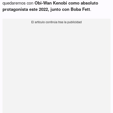
quedaremos con
Obi-Wan Kenobi como absoluto
protagonista este 2022, junto con Boba Fett
.