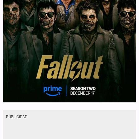
PUBLICIDAD