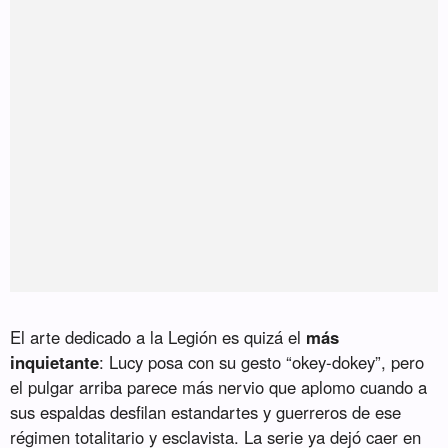
El arte dedicado a la Legión es quizá el
más
inquietante
: Lucy posa con su gesto “okey-dokey”, pero
el pulgar arriba parece más nervio que aplomo cuando a
sus espaldas desfilan estandartes y guerreros de ese
régimen totalitario y esclavista. La serie ya dejó caer en