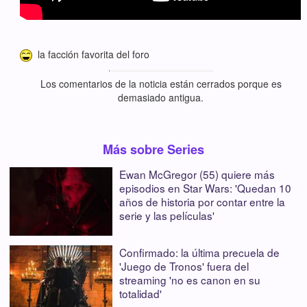
la facción favorita del foro
Los comentarios de la noticia están cerrados porque es
demasiado antigua.
Más sobre Series
Ewan McGregor (55) quiere más
episodios en Star Wars: 'Quedan 10
años de historia por contar entre la
serie y las películas'
Confirmado: la última precuela de
'Juego de Tronos' fuera del
streaming 'no es canon en su
totalidad'