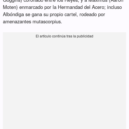
Moten) enmarcado por la Hermandad del Acero; incluso
Albóndiga se gana su propio cartel, rodeado por
amenazantes mutascorpius.