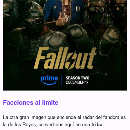
Facciones al límite
La otra gran imagen que enciende el radar del fandom es
la de los Reyes, convertidos aquí en una
tribu