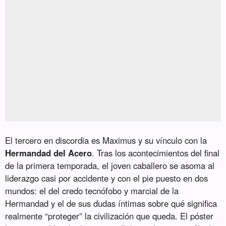
El tercero en discordia es Maximus y su vínculo con la
Hermandad del Acero
. Tras los acontecimientos del final
de la primera temporada, el joven caballero se asoma al
liderazgo casi por accidente y con el pie puesto en dos
mundos: el del credo tecnófobo y marcial de la
Hermandad y el de sus dudas íntimas sobre qué significa
realmente “proteger” la civilización que queda. El póster