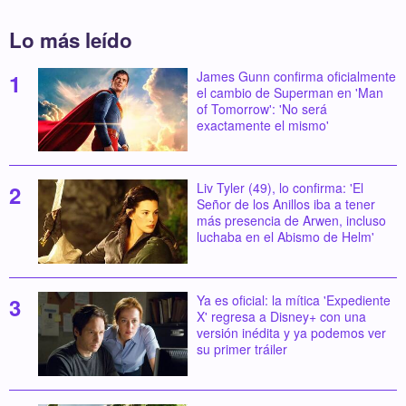
Lo más leído
James Gunn confirma oficialmente
el cambio de Superman en 'Man
of Tomorrow': 'No será
exactamente el mismo'
Liv Tyler (49), lo confirma: 'El
Señor de los Anillos iba a tener
más presencia de Arwen, incluso
luchaba en el Abismo de Helm'
Ya es oficial: la mítica 'Expediente
X' regresa a Disney+ con una
versión inédita y ya podemos ver
su primer tráiler