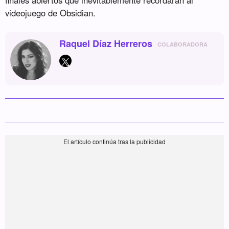
videojuego de Obsidian.
Raquel Díaz Herreros
COLABORADORA