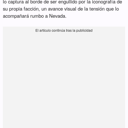
lo captura al borde de ser engullido por la iconografía de
su propia facción, un avance visual de la tensión que lo
acompañará rumbo a Nevada.