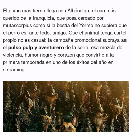
El guiño más tierno llega con Albóndiga, el can más
querido de la franquicia, que posa cercado por
mutascorpius como si la bestia del Yermo no supiera que
el perro es, ante todo, amigo. Que el animal tenga cartel
propio no es casual: la campaña promocional subraya así
el
pulso pulp y aventurero
de la serie, esa mezcla de
violencia, humor negro y corazón que convirtió a la
primera temporada en uno de los éxitos del año en
streaming.