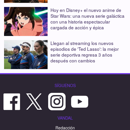
Hoy en Disney+ el nuevo anime de
Star Wars: una nueva serie galáctica
con una historia espectacular
cargada de acción y épica
Llegan al streaming los nuevos
episodios de 'Ted Lasso': la mejor
serie deportiva regresa 3 años
después con cambios
SÍGUENOS
VANDAL
Redacción