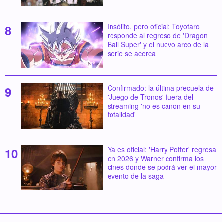
Insólito, pero oficial: Toyotaro
responde al regreso de 'Dragon
Ball Super' y el nuevo arco de la
serie se acerca
Confirmado: la última precuela de
'Juego de Tronos' fuera del
streaming 'no es canon en su
totalidad'
Ya es oficial: 'Harry Potter' regresa
en 2026 y Warner confirma los
cines donde se podrá ver el mayor
evento de la saga