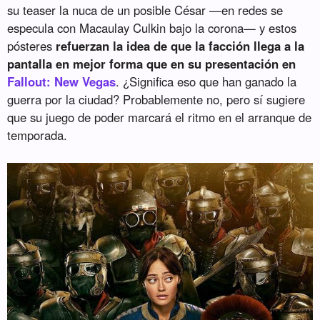
su teaser la nuca de un posible César —en redes se
especula con Macaulay Culkin bajo la corona— y estos
pósteres
refuerzan la idea de que la facción llega a la
pantalla en mejor forma que en su presentación en
Fallout: New Vegas
. ¿Significa eso que han ganado la
guerra por la ciudad? Probablemente no, pero sí sugiere
que su juego de poder marcará el ritmo en el arranque de
temporada.