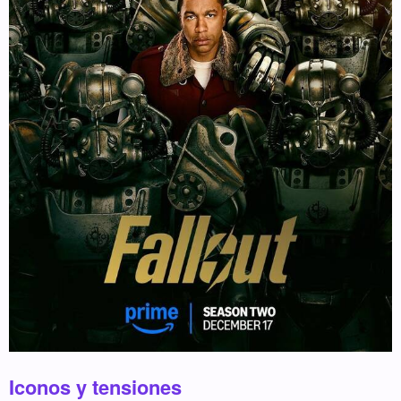
Iconos y tensiones