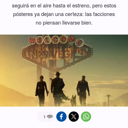
seguirá en el aire hasta el estreno, pero estos
pósteres ya dejan una certeza: las facciones
no piensan llevarse bien.
1