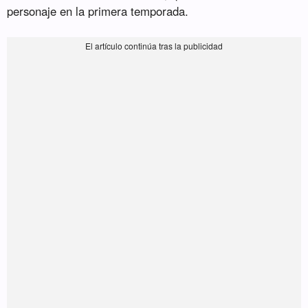
personaje en la primera temporada.