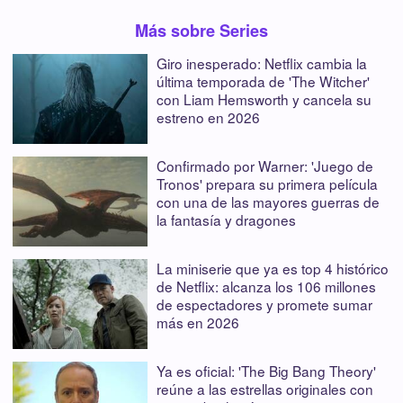
Más sobre Series
Giro inesperado: Netflix cambia la
última temporada de 'The Witcher'
con Liam Hemsworth y cancela su
estreno en 2026
Confirmado por Warner: 'Juego de
Tronos' prepara su primera película
con una de las mayores guerras de
la fantasía y dragones
La miniserie que ya es top 4 histórico
de Netflix: alcanza los 106 millones
de espectadores y promete sumar
más en 2026
Ya es oficial: 'The Big Bang Theory'
reúne a las estrellas originales con