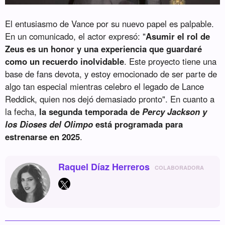
El entusiasmo de Vance por su nuevo papel es palpable.
En un comunicado, el actor expresó: "
Asumir el rol de
Zeus es un honor y una experiencia que guardaré
como un recuerdo inolvidable
. Este proyecto tiene una
base de fans devota, y estoy emocionado de ser parte de
algo tan especial mientras celebro el legado de Lance
Reddick, quien nos dejó demasiado pronto". En cuanto a
la fecha,
la segunda temporada de
Percy Jackson y
los Dioses del Olimpo
está programada para
estrenarse en 2025
.
Raquel Díaz Herreros
COLABORADORA