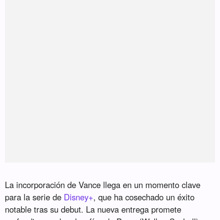
La incorporación de Vance llega en un momento clave
para la serie de
Disney+
, que ha cosechado un éxito
notable tras su debut. La nueva entrega promete