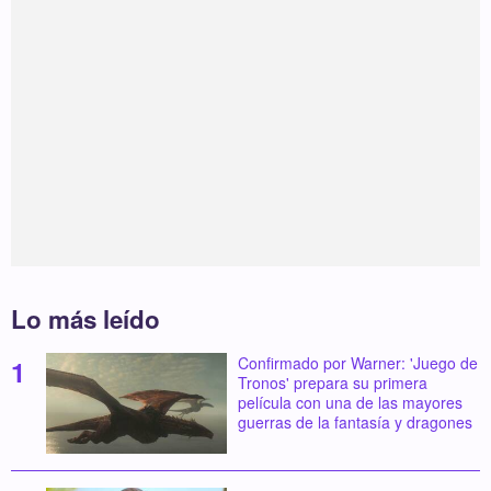
Lo más leído
Confirmado por Warner: 'Juego de
Tronos' prepara su primera
película con una de las mayores
guerras de la fantasía y dragones