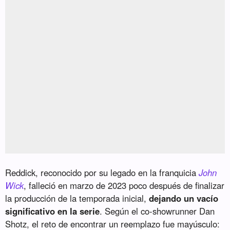
Reddick, reconocido por su legado en la franquicia
John
Wick
, falleció en marzo de 2023 poco después de finalizar
la producción de la temporada inicial,
dejando un vacío
significativo en la serie
. Según el co-showrunner Dan
Shotz, el reto de encontrar un reemplazo fue mayúsculo: