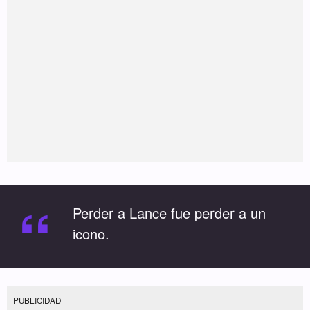
“
Perder a Lance fue perder a un
icono.
PUBLICIDAD