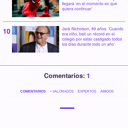
llegará 'en el momento en que
quiera continuar'
Jack Nicholson, 89 años: 'Cuando
era niño, batí un récord en el
colegio por estar castigado todos
los días durante todo un año'
Comentarios:
1
COMENTARIOS
+ VALORADOS
EXPERTOS
AMIGOS