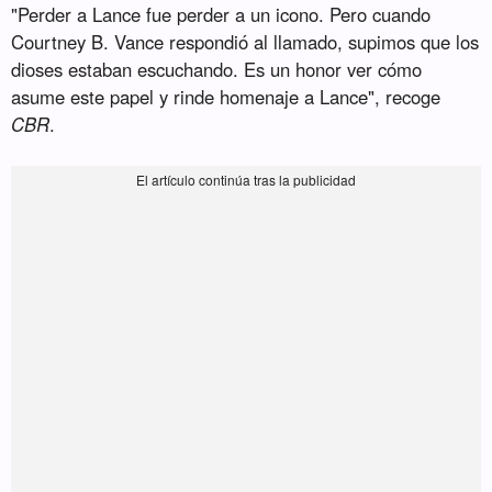
"Perder a Lance fue perder a un icono. Pero cuando
Courtney B. Vance respondió al llamado, supimos que los
dioses estaban escuchando. Es un honor ver cómo
asume este papel y rinde homenaje a Lance", recoge
CBR
.