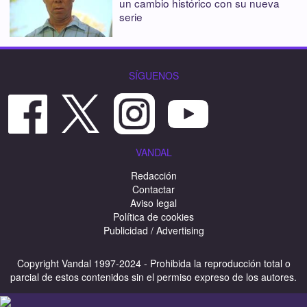
un cambio histórico con su nueva
serie
SÍGUENOS
VANDAL
Redacción
Contactar
Aviso legal
Política de cookies
Publicidad / Advertising
Copyright Vandal 1997-2024 - Prohibida la reproducción total o
parcial de estos contenidos sin el permiso expreso de los autores.