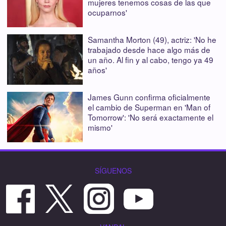
mujeres tenemos cosas de las que
ocuparnos'
Samantha Morton (49), actriz: 'No he
trabajado desde hace algo más de
un año. Al fin y al cabo, tengo ya 49
años'
James Gunn confirma oficialmente
el cambio de Superman en 'Man of
Tomorrow': 'No será exactamente el
mismo'
SÍGUENOS