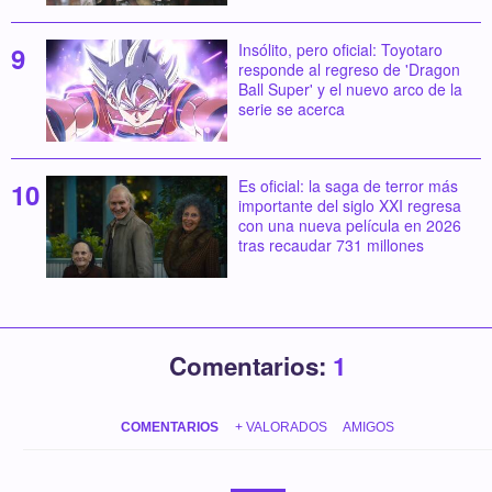
Insólito, pero oficial: Toyotaro
responde al regreso de 'Dragon
Ball Super' y el nuevo arco de la
serie se acerca
Es oficial: la saga de terror más
importante del siglo XXI regresa
con una nueva película en 2026
tras recaudar 731 millones
Comentarios:
1
COMENTARIOS
+ VALORADOS
AMIGOS