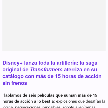
Disney+ lanza toda la artillería: la saga
original de
Transformers
aterriza en su
catálogo con más de 15 horas de acción
sin frenos
Hablamos de seis películas que suman más de 15
horas de acción a lo bestia
: explosiones que desafían la
lógica, persecuciones imposibles, robots alienígenas