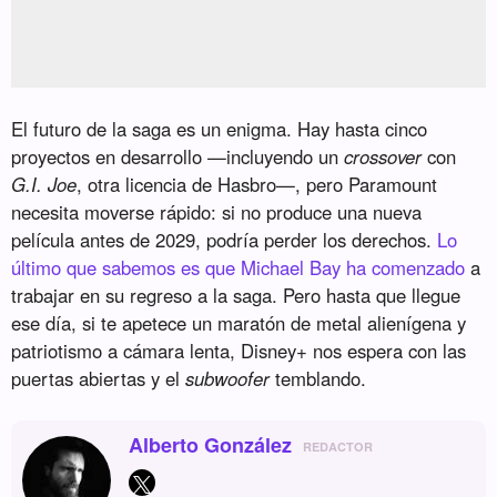
El futuro de la saga es un enigma. Hay hasta cinco
proyectos en desarrollo —incluyendo un
crossover
con
G.I. Joe
, otra licencia de Hasbro—, pero Paramount
necesita moverse rápido: si no produce una nueva
película antes de 2029, podría perder los derechos.
Lo
último que sabemos es que Michael Bay ha comenzado
a
trabajar en su regreso a la saga. Pero hasta que llegue
ese día, si te apetece un maratón de metal alienígena y
patriotismo a cámara lenta, Disney+ nos espera con las
puertas abiertas y el
subwoofer
temblando.
Alberto González
REDACTOR