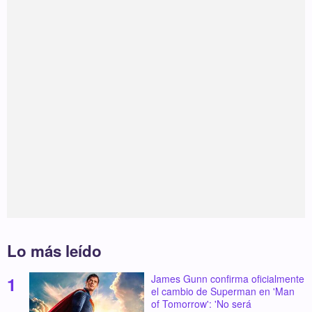
Lo más leído
James Gunn confirma oficialmente
el cambio de Superman en 'Man
of Tomorrow': 'No será