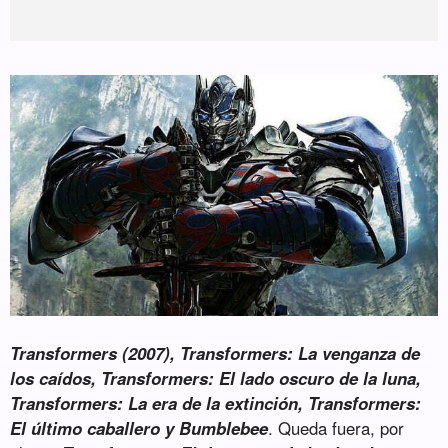
Transformers (2007), Transformers: La venganza de
los caídos, Transformers: El lado oscuro de la luna,
Transformers: La era de la extinción, Transformers:
El último caballero y Bumblebee
. Queda fuera, por