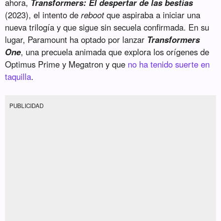
ahora,
Transformers: El despertar de las bestias
(2023), el intento de
reboot
que aspiraba a iniciar una
nueva trilogía y que sigue sin secuela confirmada. En su
lugar, Paramount ha optado por lanzar
Transformers
One
, una precuela animada que explora los orígenes de
Optimus Prime y Megatron y que
no ha tenido suerte en
taquilla
.
PUBLICIDAD