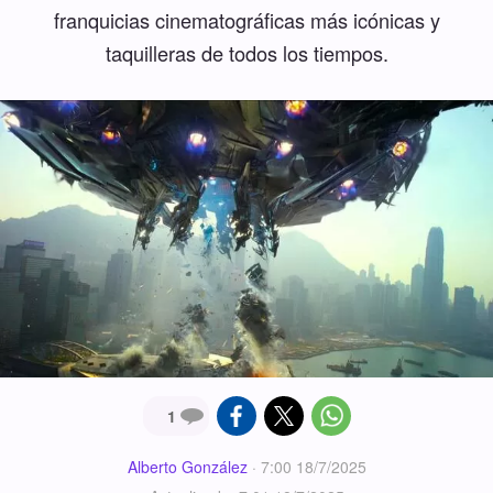
franquicias cinematográficas más icónicas y
taquilleras de todos los tiempos.
1
Alberto González
·
7:00 18/7/2025