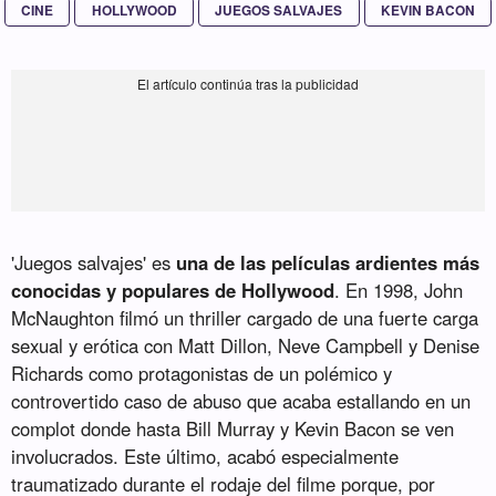
CINE
HOLLYWOOD
JUEGOS SALVAJES
KEVIN BACON
'Juegos salvajes' es
una de las películas ardientes más
conocidas y populares de Hollywood
. En 1998, John
McNaughton filmó un thriller cargado de una fuerte carga
sexual y erótica con Matt Dillon, Neve Campbell y Denise
Richards como protagonistas de un polémico y
controvertido caso de abuso que acaba estallando en un
complot donde hasta Bill Murray y Kevin Bacon se ven
involucrados. Este último, acabó especialmente
traumatizado durante el rodaje del filme porque, por