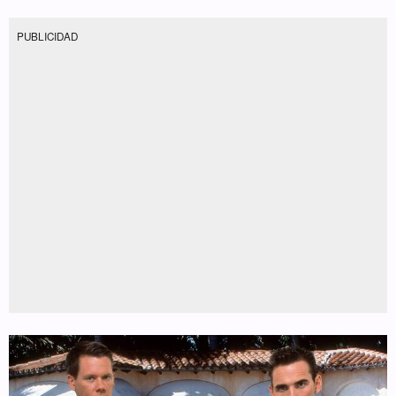
PUBLICIDAD