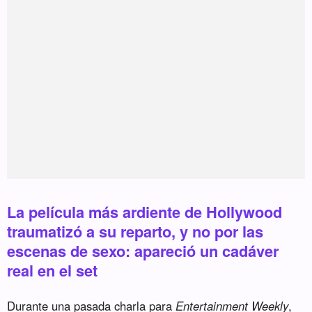
La película más ardiente de Hollywood
traumatizó a su reparto, y no por las
escenas de sexo: apareció un cadáver
real en el set
Durante una pasada charla para
Entertainment Weekly
,