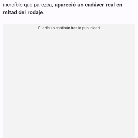
increíble que parezca,
apareció un cadáver real en
mitad del rodaje
.