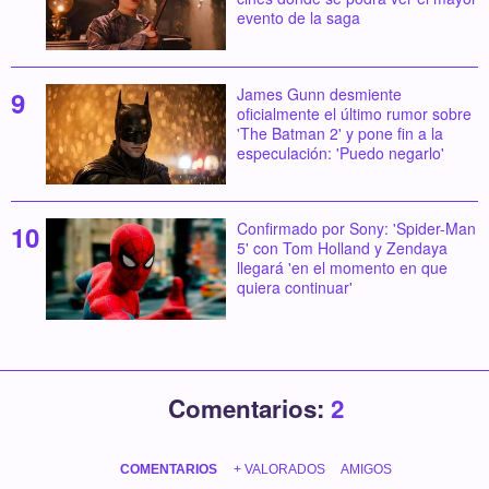
evento de la saga
James Gunn desmiente
oficialmente el último rumor sobre
'The Batman 2' y pone fin a la
especulación: 'Puedo negarlo'
Confirmado por Sony: 'Spider-Man
5' con Tom Holland y Zendaya
llegará 'en el momento en que
quiera continuar'
Comentarios:
2
COMENTARIOS
+ VALORADOS
AMIGOS