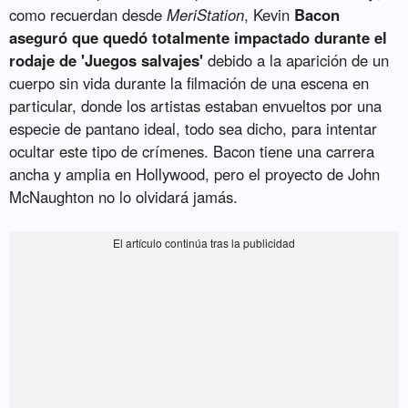
como recuerdan desde
MeriStation
, Kevin
Bacon
aseguró que quedó totalmente impactado durante el
rodaje de 'Juegos salvajes'
debido a la aparición de un
cuerpo sin vida durante la filmación de una escena en
particular, donde los artistas estaban envueltos por una
especie de pantano ideal, todo sea dicho, para intentar
ocultar este tipo de crímenes. Bacon tiene una carrera
ancha y amplia en Hollywood, pero el proyecto de John
McNaughton no lo olvidará jamás.