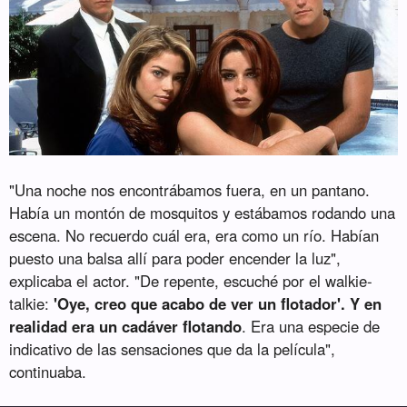
"Una noche nos encontrábamos fuera, en un pantano.
Había un montón de mosquitos y estábamos rodando una
escena. No recuerdo cuál era, era como un río. Habían
puesto una balsa allí para poder encender la luz",
explicaba el actor. "De repente, escuché por el walkie-
talkie:
'Oye, creo que acabo de ver un flotador'. Y en
realidad era un cadáver flotando
. Era una especie de
indicativo de las sensaciones que da la película",
continuaba.