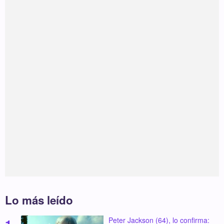
Lo más leído
Peter Jackson (64), lo confirma: