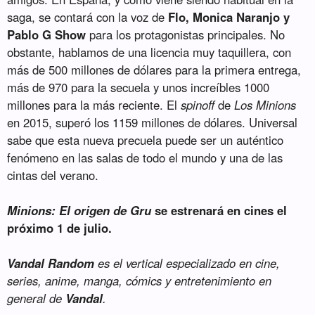
saga, se contará con la voz de
Flo, Monica Naranjo y
Pablo G Show
para los protagonistas principales. No
obstante, hablamos de una licencia muy taquillera, con
más de 500 millones de dólares para la primera entrega,
más de 970 para la secuela y unos increíbles 1000
millones para la más reciente. El
spinoff
de
Los Minions
en 2015, superó los 1159 millones de dólares. Universal
sabe que esta nueva precuela puede ser un auténtico
fenómeno en las salas de todo el mundo y una de las
cintas del verano.
Minions: El origen de Gru
se estrenará en cines el
próximo 1 de julio.
Vandal Random
es el vertical especializado en cine,
series, anime, manga, cómics y entretenimiento en
general de
Vandal
.