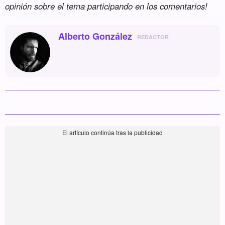
opinión sobre el tema participando en los comentarios!
Alberto González
REDACTOR