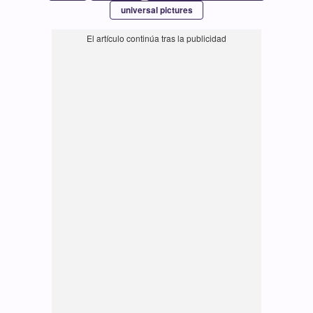
universal pictures