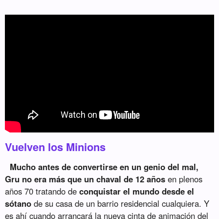
Vuelven los Minions
Mucho antes de convertirse en un genio del mal,
Gru no era más que un chaval de 12 años
en plenos
años 70 tratando de
conquistar el mundo desde el
sótano
de su casa de un barrio residencial cualquiera. Y
es ahí cuando arrancará la nueva cinta de animación del