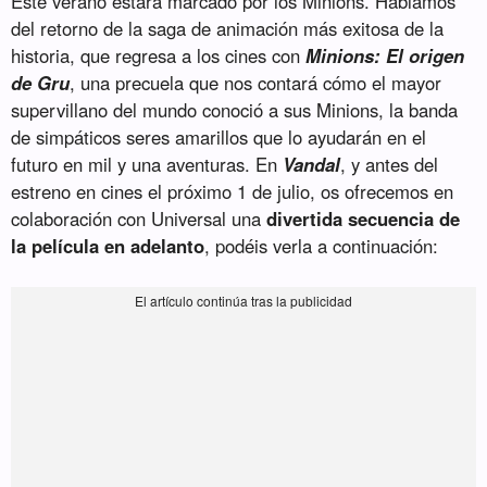
Este verano estará marcado por los Minions. Hablamos
del retorno de la saga de animación más exitosa de la
historia, que regresa a los cines con
Minions: El origen
de Gru
, una precuela que nos contará cómo el mayor
supervillano del mundo conoció a sus Minions, la banda
de simpáticos seres amarillos que lo ayudarán en el
futuro en mil y una aventuras. En
Vandal
, y antes del
estreno en cines el próximo 1 de julio, os ofrecemos en
colaboración con Universal una
divertida secuencia de
la película en adelanto
, podéis verla a continuación: