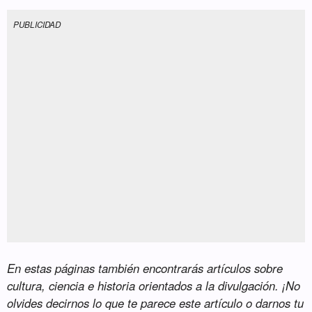
PUBLICIDAD
En estas páginas también encontrarás artículos sobre
cultura, ciencia e historia orientados a la divulgación. ¡No
olvides decirnos lo que te parece este artículo o darnos tu