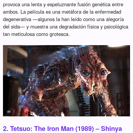
provoca una lenta y espeluznante fusión genética entre
ambos. La película es una metáfora de la enfermedad
degenerativa —algunos la han leído como una alegoría
del sida— y muestra una degradación física y psicológica
tan meticulosa como grotesca.
2. Tetsuo: The Iron Man (1989) – Shinya