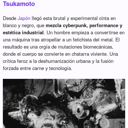
Tsukamoto
Desde
Japón
llegó esta brutal y experimental cinta en
blanco y negro, que
mezcla cyberpunk, performance y
estética industrial
. Un hombre empieza a convertirse en
una máquina tras atropellar a un fetichista del metal. El
resultado es una orgía de mutaciones biomecánicas,
donde el cuerpo se convierte en chatarra viviente. Una
crítica feroz a la deshumanización urbana y la fusión
forzada entre carne y tecnología.