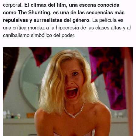
corporal.
El clímax del film, una escena conocida
como The Shunting, es una de las secuencias más
repulsivas y surrealistas del género
. La película es
una crítica mordaz a la hipocresía de las clases altas y al
canibalismo simbólico del poder.