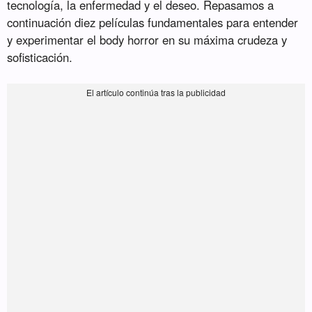
tecnología, la enfermedad y el deseo. Repasamos a
continuación diez películas fundamentales para entender
y experimentar el body horror en su máxima crudeza y
sofisticación.