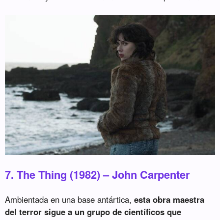
7. The Thing (1982) – John Carpenter
Ambientada en una base antártica,
esta obra maestra
del terror sigue a un grupo de científicos que