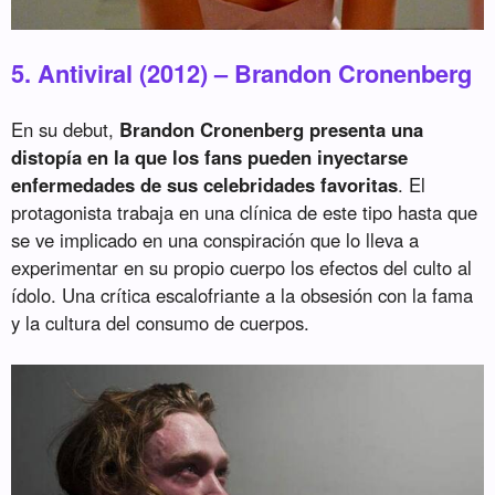
5. Antiviral (2012) – Brandon Cronenberg
En su debut,
Brandon Cronenberg presenta una
distopía en la que los fans pueden inyectarse
enfermedades de sus celebridades favoritas
. El
protagonista trabaja en una clínica de este tipo hasta que
se ve implicado en una conspiración que lo lleva a
experimentar en su propio cuerpo los efectos del culto al
ídolo. Una crítica escalofriante a la obsesión con la fama
y la cultura del consumo de cuerpos.