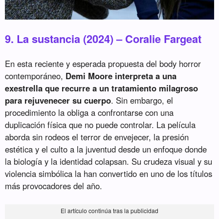
9. La sustancia (2024) – Coralie Fargeat
En esta reciente y esperada propuesta del body horror
contemporáneo,
Demi Moore interpreta a una
exestrella que recurre a un tratamiento milagroso
para rejuvenecer su cuerpo
. Sin embargo, el
procedimiento la obliga a confrontarse con una
duplicación física que no puede controlar. La película
aborda sin rodeos el terror de envejecer, la presión
estética y el culto a la juventud desde un enfoque donde
la biología y la identidad colapsan. Su crudeza visual y su
violencia simbólica la han convertido en uno de los títulos
más provocadores del año.