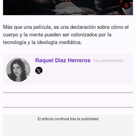
Más que una película, es una declaración sobre cómo el
cuerpo y la mente pueden ser colonizados por la
tecnología y la ideología mediática.
Raquel Díaz Herreros
COLABORADORA