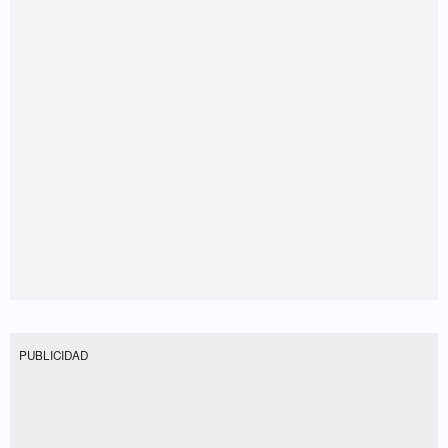
PUBLICIDAD