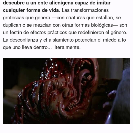
descubre a un ente alienígena capaz de imitar
cualquier forma de vida
. Las transformaciones
grotescas que genera —con criaturas que estallan, se
duplican o se mezclan con otras formas biológicas— son
un festín de efectos prácticos que redefinieron el género.
La desconfianza y el aislamiento potencian el miedo a lo
que uno lleva dentro... literalmente.