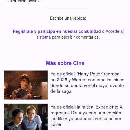
expresión posible.
Escribe una réplica:
Regístrate y participa en nuestra comunidad
o
Accede al
sistema
para escribir comentarios.
Más sobre Cine
Ya es oficial: 'Harry Potter' regresa
en 2026 y Warner confirma los cines
donde se podrá ver el mayor evento
de la saga
Ya es oficial: la mítica 'Expediente X'
regresa a Disney+ con una versión
inédita y ya podemos ver su primer
tráiler