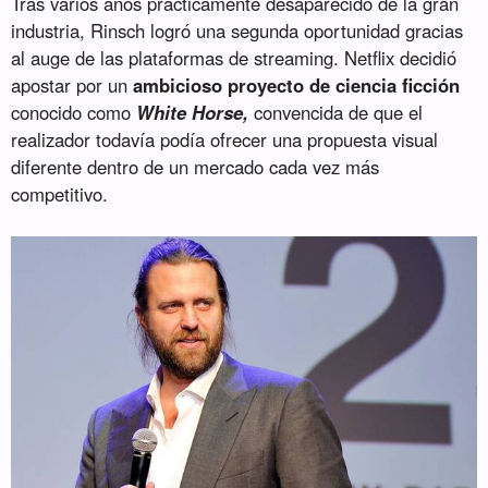
Tras varios años prácticamente desaparecido de la gran
industria, Rinsch logró una segunda oportunidad gracias
al auge de las plataformas de streaming. Netflix decidió
apostar por un
ambicioso proyecto de ciencia ficción
conocido como
White Horse,
convencida de que el
realizador todavía podía ofrecer una propuesta visual
diferente dentro de un mercado cada vez más
competitivo.