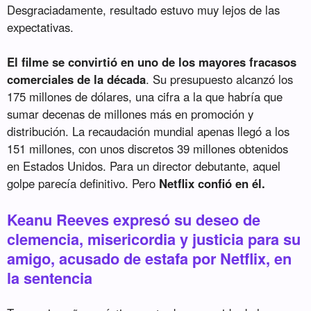
Desgraciadamente, resultado estuvo muy lejos de las
expectativas.
El filme se convirtió en uno de los mayores fracasos
comerciales de la década
. Su presupuesto alcanzó los
175 millones de dólares, una cifra a la que habría que
sumar decenas de millones más en promoción y
distribución. La recaudación mundial apenas llegó a los
151 millones, con unos discretos 39 millones obtenidos
en Estados Unidos. Para un director debutante, aquel
golpe parecía definitivo. Pero
Netflix confió en él.
Keanu Reeves expresó su deseo de
clemencia, misericordia y justicia para su
amigo, acusado de estafa por Netflix, en
la sentencia