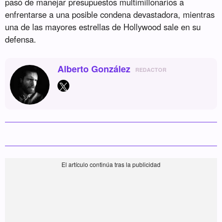
pasó de manejar presupuestos multimillonarios a
enfrentarse a una posible condena devastadora, mientras
una de las mayores estrellas de Hollywood sale en su
defensa.
Alberto González
REDACTOR