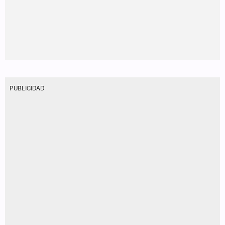
PUBLICIDAD