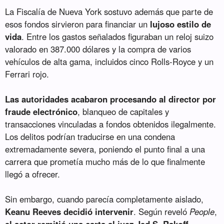
La Fiscalía de Nueva York sostuvo además que parte de
esos fondos sirvieron para financiar un
lujoso estilo de
vida
. Entre los gastos señalados figuraban un reloj suizo
valorado en 387.000 dólares y la compra de varios
vehículos de alta gama, incluidos cinco Rolls-Royce y un
Ferrari rojo.
Las autoridades acabaron procesando al director por
fraude electrónico
, blanqueo de capitales y
transacciones vinculadas a fondos obtenidos ilegalmente.
Los delitos podrían traducirse en una condena
extremadamente severa, poniendo el punto final a una
carrera que prometía mucho más de lo que finalmente
llegó a ofrecer.
Sin embargo, cuando parecía completamente aislado,
Keanu Reeves decidió intervenir
. Según reveló
People
,