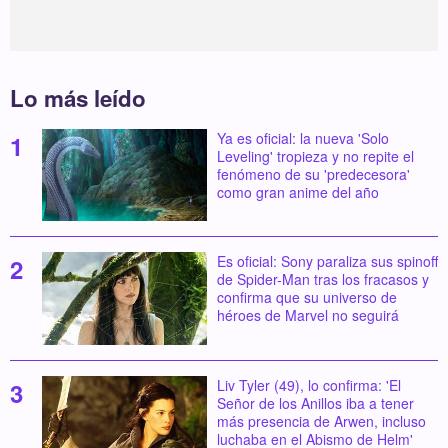
Lo más leído
Ya es oficial: la nueva 'Solo
Leveling' tropieza y no repite el
fenómeno de su 'predecesora'
como gran anime del año
Es oficial: Sony paraliza sus spinoff
de Spider-Man tras los fracasos y
confirma que su universo de
héroes de Marvel no seguirá
Liv Tyler (49), lo confirma: 'El
Señor de los Anillos iba a tener
más presencia de Arwen, incluso
luchaba en el Abismo de Helm'