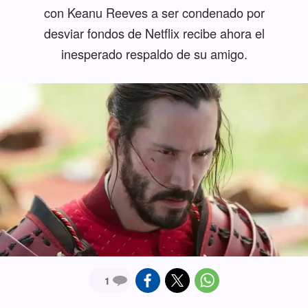
con Keanu Reeves a ser condenado por
desviar fondos de Netflix recibe ahora el
inesperado respaldo de su amigo.
1