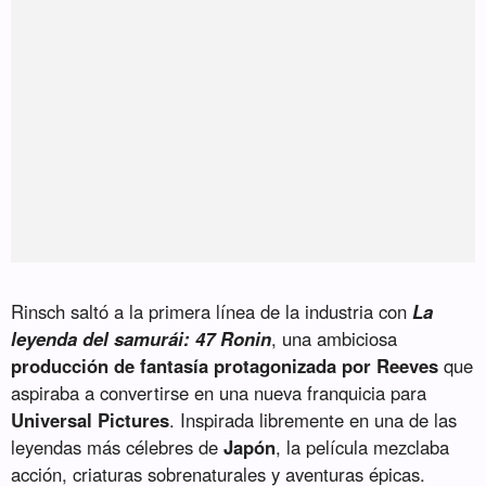
Rinsch saltó a la primera línea de la industria con
La
leyenda del samurái: 47 Ronin
, una ambiciosa
producción de fantasía protagonizada por Reeves
que
aspiraba a convertirse en una nueva franquicia para
Universal Pictures
. Inspirada libremente en una de las
leyendas más célebres de
Japón
, la película mezclaba
acción, criaturas sobrenaturales y aventuras épicas.