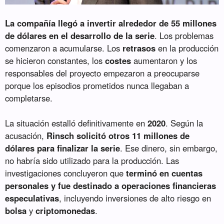
La compañía llegó a invertir alrededor de 55 millones
de dólares en el desarrollo de la serie
. Los problemas
comenzaron a acumularse. Los
retrasos
en la producción
se hicieron constantes, los
costes
aumentaron y los
responsables del proyecto empezaron a preocuparse
porque los episodios prometidos nunca llegaban a
completarse.
La situación estalló definitivamente en
2020
. Según la
acusación,
Rinsch solicitó otros 11 millones de
dólares para finalizar la serie
. Ese dinero, sin embargo,
no habría sido utilizado para la producción. Las
investigaciones concluyeron que
terminó en cuentas
personales y fue destinado a operaciones financieras
especulativas
, incluyendo inversiones de alto riesgo en
bolsa
y
criptomonedas
.