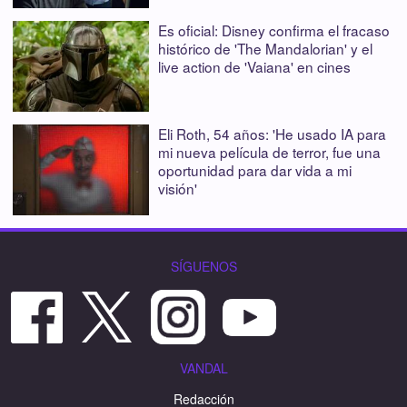
Es oficial: Disney confirma el fracaso
histórico de 'The Mandalorian' y el
live action de 'Vaiana' en cines
Eli Roth, 54 años: 'He usado IA para
mi nueva película de terror, fue una
oportunidad para dar vida a mi
visión'
SÍGUENOS
VANDAL
Redacción