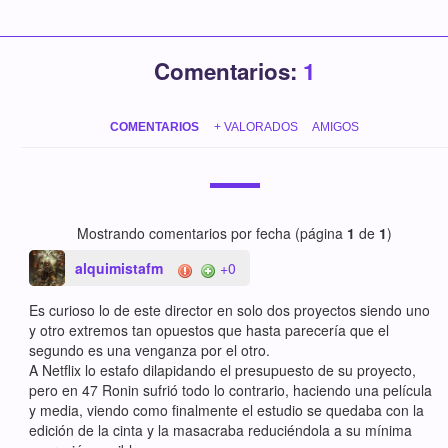
Comentarios:
1
COMENTARIOS
+ VALORADOS
AMIGOS
Mostrando comentarios por fecha (página
1
de
1
)
alquimistafm
+0
Es curioso lo de este director en solo dos proyectos siendo uno
y otro extremos tan opuestos que hasta parecería que el
segundo es una venganza por el otro.
A Netflix lo estafo dilapidando el presupuesto de su proyecto,
pero en 47 Ronin sufrió todo lo contrario, haciendo una película
y media, viendo como finalmente el estudio se quedaba con la
edición de la cinta y la masacraba reduciéndola a su mínima