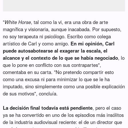
"
White Horse
, tal como la vi, era una obra de arte
magnífica y visionaria, aunque inacabada. Por supuesto,
no soy terapeuta ni psicólogo. Escribo como colega
artístico de Carl y como amigo.
En mi opinión, Carl
puede autosabotearse al exagerar la escala, el
alcance y el contexto de lo que se había negociado
, lo
que lo pone en conflicto con sus contrapartes",
comentaba en su carta. "No pretendo compartir esto
como una excusa ni para minimizar lo que se le ha
imputado, sino simplemente como una posible explicación
de sus motivos", concluía.
La decisión final todavía está pendiente
, pero el caso
ya se ha convertido en uno de los episodios más insólitos
de la industria audiovisual reciente: el de un director que