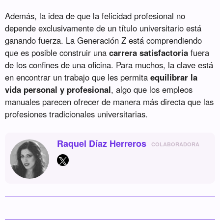
Además, la idea de que la felicidad profesional no
depende exclusivamente de un título universitario está
ganando fuerza. La Generación Z está comprendiendo
que es posible construir una
carrera satisfactoria
fuera
de los confines de una oficina. Para muchos, la clave está
en encontrar un trabajo que les permita
equilibrar la
vida personal y profesional
, algo que los empleos
manuales parecen ofrecer de manera más directa que las
profesiones tradicionales universitarias.
Raquel Díaz Herreros
COLABORADORA