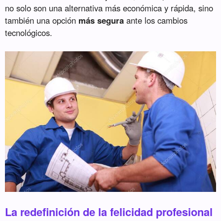
no solo son una alternativa más económica y rápida, sino
también una opción
más segura
ante los cambios
tecnológicos.
La redefinición de la felicidad profesional