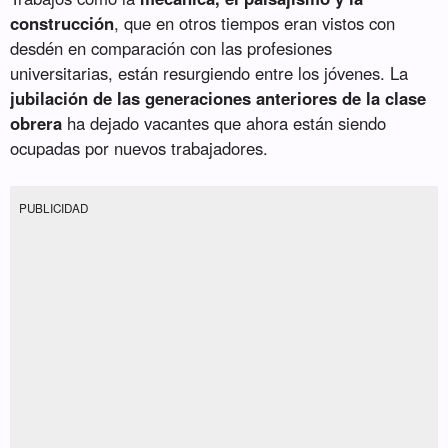
construcción
, que en otros tiempos eran vistos con
desdén en comparación con las profesiones
universitarias, están resurgiendo entre los jóvenes. La
jubilación de las generaciones anteriores de la clase
obrera
ha dejado vacantes que ahora están siendo
ocupadas por nuevos trabajadores.
PUBLICIDAD