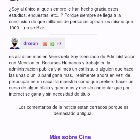
¿Soy al único al que siempre le han hecho gracia estos
estudios, encuestas, etc...? Porque siempre se llega a la
conclusión de que millones de personas opinan los mismo que
1000... no se Rick...
dixson
+0
es asi dime mas en Venezuela Soy licenciado de Administracion
con Mencion en Recursos Humanos y trabajo en la
administracion publica y al mes un estilista, o alguien que hace
las uñas o un albañil gana mas, realmente ahora en vez de
preocuparme en sacar la maestria como que prefiero hacer un
curso de algun oficio y gano mas y eso sin comentar que por
internet se gana y sin necesidad de titulo
Los comentarios de la noticia están cerrados porque es
demasiado antigua.
Más sobre Cine