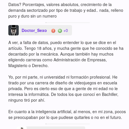
Datos? Porcentajes, valores absolutos, crecimiento de la
demanda sectorizado por tipo de trabajo y edad.. nada, relleno
puro y duro sin un numero
Doctor_Sexo
+0
A ver, a falta de datos, puedo entender lo que se dice en el
artículo. Tengo 18 años, y mucha gente que he conocido se ha
decantado por la mecánica. Aunque también hay muchos
eligiendo carreras como Administración de Empresas,
Magisterio o Derecho.
Yo, por mi parte, ni universidad ni formación profesional. He
tirado por una carrera de diseño de videojuegos en escuela
privada. Pero es cierto eso de que a gente de mi edad no le
interesa la informática. De todos los que conocí en Bachiller,
ninguno tiró por ahí.
En cuanto a la inteligencia artificial, al menos, en mi zona, pocos
se preocupaban por lo que pudiese quitarles o no en el futuro.