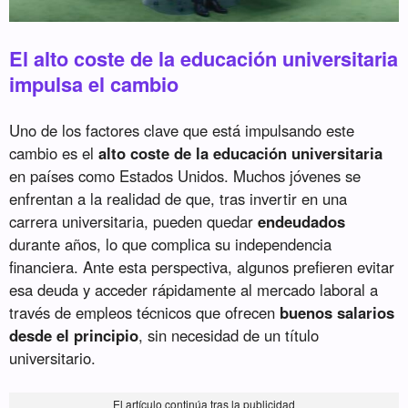
El alto coste de la educación universitaria
impulsa el cambio
Uno de los factores clave que está impulsando este
cambio es el
alto coste de la educación universitaria
en países como Estados Unidos. Muchos jóvenes se
enfrentan a la realidad de que, tras invertir en una
carrera universitaria, pueden quedar
endeudados
durante años, lo que complica su independencia
financiera. Ante esta perspectiva, algunos prefieren evitar
esa deuda y acceder rápidamente al mercado laboral a
través de empleos técnicos que ofrecen
buenos salarios
desde el principio
, sin necesidad de un título
universitario.