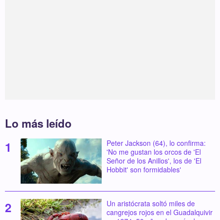
Lo más leído
Peter Jackson (64), lo confirma:
'No me gustan los orcos de 'El
Señor de los Anillos', los de 'El
Hobbit' son formidables'
Un aristócrata soltó miles de
cangrejos rojos en el Guadalquivir