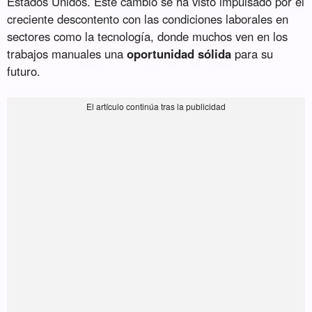
Estados Unidos. Este cambio se ha visto impulsado por el
creciente descontento con las condiciones laborales en
sectores como la tecnología, donde muchos ven en los
trabajos manuales una
oportunidad sólida
para su
futuro.