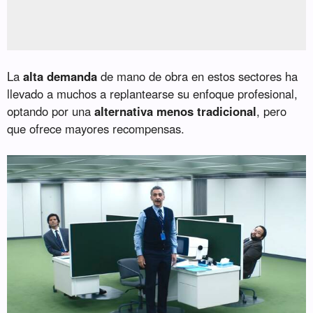
La
alta demanda
de mano de obra en estos sectores ha
llevado a muchos a replantearse su enfoque profesional,
optando por una
alternativa menos tradicional
, pero
que ofrece mayores recompensas.