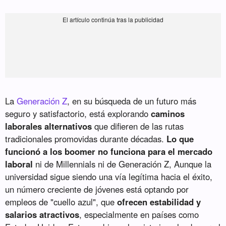
La
Generación Z
, en su búsqueda de un futuro más
seguro y satisfactorio, está explorando
caminos
laborales alternativos
que difieren de las rutas
tradicionales promovidas durante décadas.
Lo que
funcionó a los boomer no funciona para el mercado
laboral
ni de Millennials ni de Generación Z, Aunque la
universidad sigue siendo una vía legítima hacia el éxito,
un número creciente de jóvenes está optando por
empleos de "cuello azul", que
ofrecen estabilidad y
salarios atractivos
, especialmente en países como