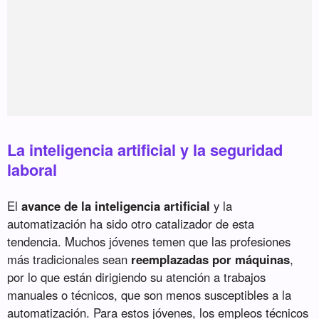
La inteligencia artificial y la seguridad
laboral
El
avance de la inteligencia artificial
y la
automatización ha sido otro catalizador de esta
tendencia. Muchos jóvenes temen que las profesiones
más tradicionales sean
reemplazadas por máquinas
,
por lo que están dirigiendo su atención a trabajos
manuales o técnicos, que son menos susceptibles a la
automatización. Para estos jóvenes, los empleos técnicos