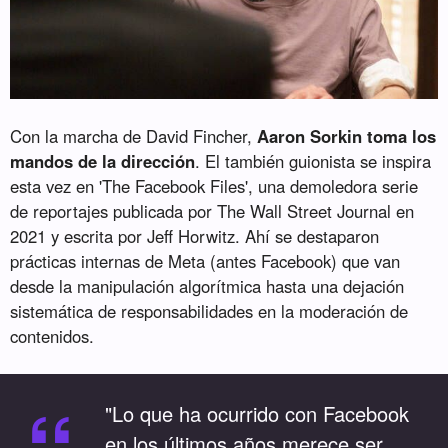
Con la marcha de David Fincher,
Aaron Sorkin toma los
mandos de la dirección
. El también guionista se inspira
esta vez en 'The Facebook Files', una demoledora serie
de reportajes publicada por The Wall Street Journal en
2021 y escrita por Jeff Horwitz. Ahí se destaparon
prácticas internas de Meta (antes Facebook) que van
desde la manipulación algorítmica hasta una dejación
sistemática de responsabilidades en la moderación de
contenidos.
"Lo que ha ocurrido con Facebook
en los últimos años merece ser