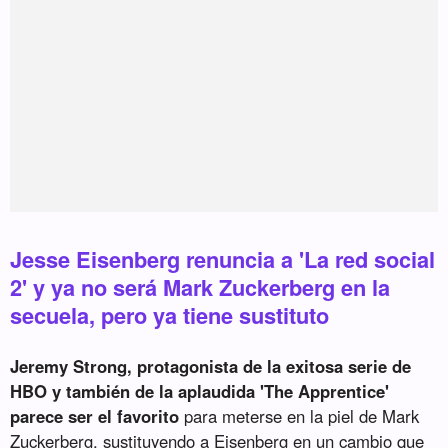
Jesse Eisenberg renuncia a 'La red social
2' y ya no será Mark Zuckerberg en la
secuela, pero ya tiene sustituto
Jeremy Strong, protagonista de la exitosa serie de
HBO y también de la aplaudida 'The Apprentice'
parece ser el favorito
para meterse en la piel de Mark
Zuckerberg, sustituyendo a Eisenberg en un cambio que