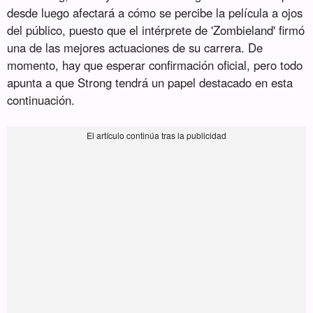
desde luego afectará a cómo se percibe la película a ojos
del público, puesto que el intérprete de 'Zombieland' firmó
una de las mejores actuaciones de su carrera. De
momento, hay que esperar confirmación oficial, pero todo
apunta a que Strong tendrá un papel destacado en esta
continuación.