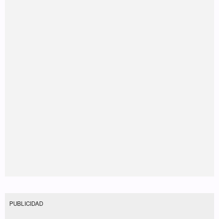
PUBLICIDAD