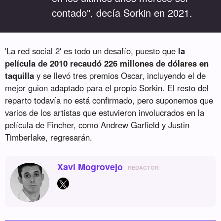
“
contado", decía Sorkin en 2021.
'La red social 2' es todo un desafío, puesto que
la
película de 2010 recaudó 226 millones de dólares en
taquilla
y se llevó tres premios Oscar, incluyendo el de
mejor guion adaptado para el propio Sorkin. El resto del
reparto todavía no está confirmado, pero suponemos que
varios de los artistas que estuvieron involucrados en la
película de Fincher, como Andrew Garfield y Justin
Timberlake, regresarán.
Xavi Mogrovejo
REDACTOR