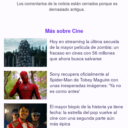
Los comentarios de la noticia están cerrados porque es
demasiado antigua.
Más sobre Cine
Hoy en streaming la última secuela
de la mayor película de zombis: un
fracaso en cines con 56 millones
que ahora busca salvarse
Sony recupera oficialmente al
Spider-Man de Tobey Maguire con
unas inesperadas imágenes: 'Ya no
es como antes'
El mayor biopic de la historia ya tiene
fecha: la estrella del pop vuelve al
cine con una segunda parte aún
más épica