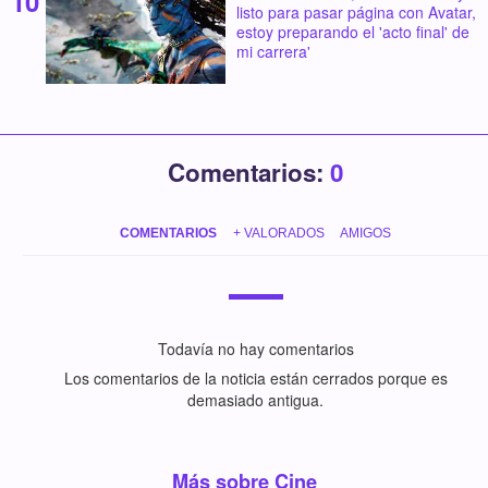
listo para pasar página con Avatar,
estoy preparando el 'acto final' de
mi carrera'
Comentarios:
0
COMENTARIOS
+ VALORADOS
AMIGOS
Todavía no hay comentarios
Los comentarios de la noticia están cerrados porque es
demasiado antigua.
Más sobre Cine