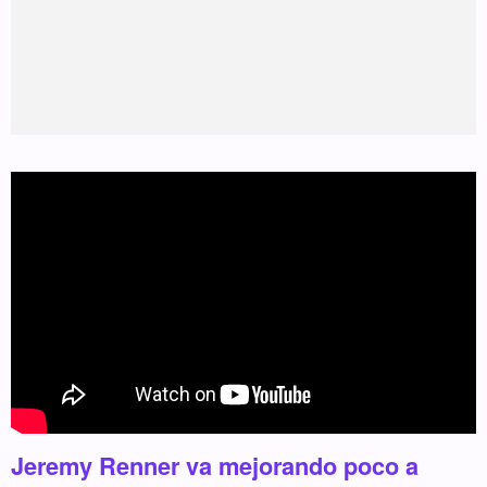
Jeremy Renner va mejorando poco a