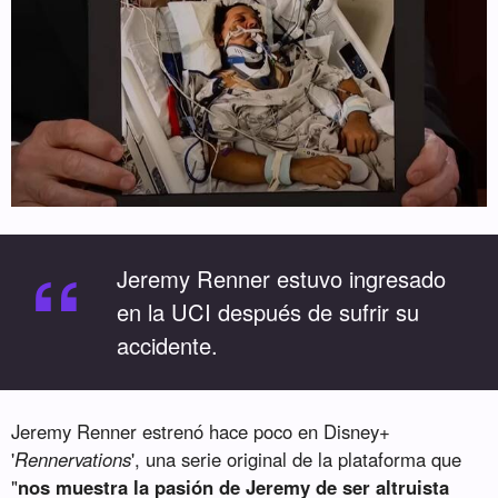
“
Jeremy Renner estuvo ingresado
en la UCI después de sufrir su
accidente.
Jeremy Renner estrenó hace poco en Disney+
'
Rennervations
', una serie original de la plataforma que
"
nos muestra la pasión de Jeremy de ser altruista