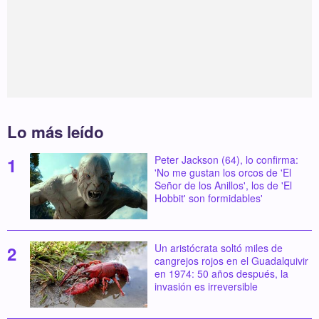
Lo más leído
Peter Jackson (64), lo confirma:
'No me gustan los orcos de 'El
Señor de los Anillos', los de 'El
Hobbit' son formidables'
Un aristócrata soltó miles de
cangrejos rojos en el Guadalquivir
en 1974: 50 años después, la
invasión es irreversible