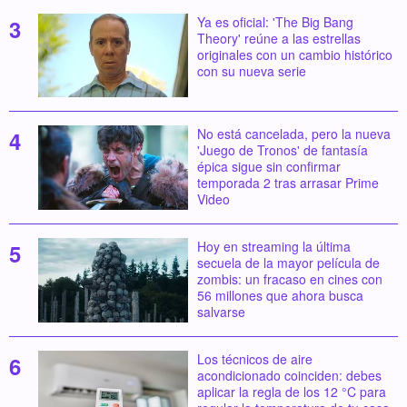
Ya es oficial: 'The Big Bang
Theory' reúne a las estrellas
originales con un cambio histórico
con su nueva serie
No está cancelada, pero la nueva
'Juego de Tronos' de fantasía
épica sigue sin confirmar
temporada 2 tras arrasar Prime
Video
Hoy en streaming la última
secuela de la mayor película de
zombis: un fracaso en cines con
56 millones que ahora busca
salvarse
Los técnicos de aire
acondicionado coinciden: debes
aplicar la regla de los 12 °C para