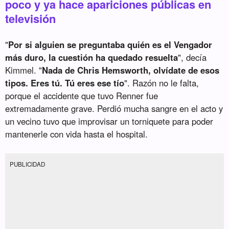
poco y ya hace apariciones públicas en
televisión
"
Por si alguien se preguntaba quién es el Vengador
más duro, la cuestión ha quedado resuelta
", decía
Kimmel. "
Nada de Chris Hemsworth, olvídate de esos
tipos. Eres tú. Tú eres ese tío
". Razón no le falta,
porque el accidente que tuvo Renner fue
extremadamente grave. Perdió mucha sangre en el acto y
un vecino tuvo que improvisar un torniquete para poder
mantenerle con vida hasta el hospital.
PUBLICIDAD