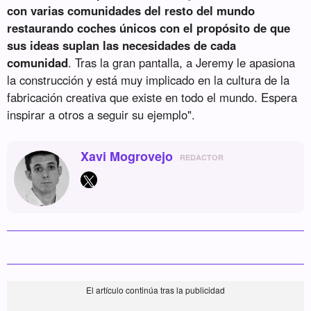
con varias comunidades del resto del mundo
restaurando coches únicos con el propósito de que
sus ideas suplan las necesidades de cada
comunidad
. Tras la gran pantalla, a Jeremy le apasiona
la construcción y está muy implicado en la cultura de la
fabricación creativa que existe en todo el mundo. Espera
inspirar a otros a seguir su ejemplo".
Xavi Mogrovejo
REDACTOR