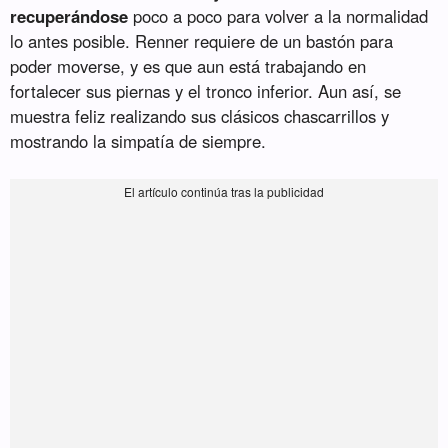
recuperándose
poco a poco para volver a la normalidad
lo antes posible. Renner requiere de un bastón para
poder moverse, y es que aun está trabajando en
fortalecer sus piernas y el tronco inferior. Aun así, se
muestra feliz realizando sus clásicos chascarrillos y
mostrando la simpatía de siempre.