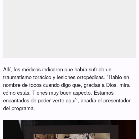
Allí, los médicos indicaron que había sufrido un
traumatismo torácico y lesiones ortopédicas. "Hablo en
nombre de todos cuando digo que, gracias a Dios, mira
cómo estás. Tienes muy buen aspecto. Estamos
encantados de poder verte aquí", añadía el presentador
del programa.