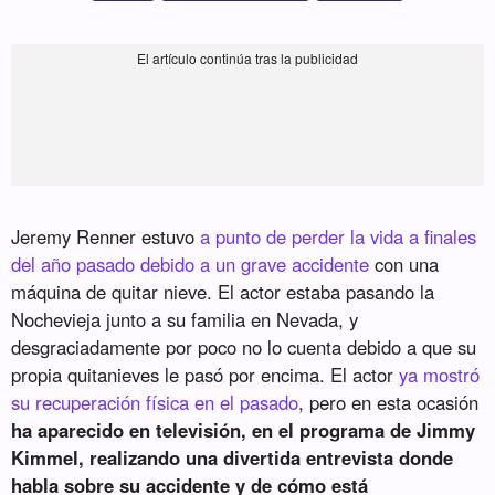
Jeremy Renner estuvo
a punto de perder la vida a finales
del año pasado debido a un grave accidente
con una
máquina de quitar nieve. El actor estaba pasando la
Nochevieja junto a su familia en Nevada, y
desgraciadamente por poco no lo cuenta debido a que su
propia quitanieves le pasó por encima. El actor
ya mostró
su recuperación física en el pasado
, pero en esta ocasión
ha aparecido en televisión, en el programa de Jimmy
Kimmel, realizando una divertida entrevista donde
habla sobre su accidente y de cómo está