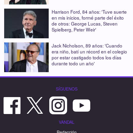
Harrison Ford, 84 años: 'Tuve suerte
en mis inicios, formé parte del éxito
de otros: George Lucas, Steven
Spielberg, Peter Weir'
Jack Nicholson, 89 años: 'Cuando
era niño, batí un récord en el colegio
por estar castigado todos los días
durante todo un año'
SÍGUENOS
VANDAL
Redacción