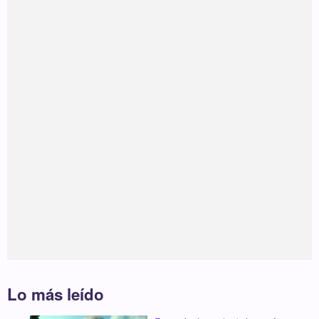
Lo más leído