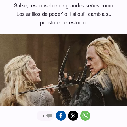
Salke, responsable de grandes series como
'Los anillos de poder' o 'Fallout', cambia su
puesto en el estudio.
0