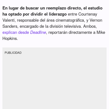
En lugar de buscar un reemplazo directo, el estudio
ha optado por dividir el liderazgo
entre Courtenay
Valenti, responsable del área cinematográfica, y Vernon
Sanders, encargado de la división televisiva. Ambos,
explican desde
Deadline
, reportarán directamente a Mike
Hopkins.
PUBLICIDAD