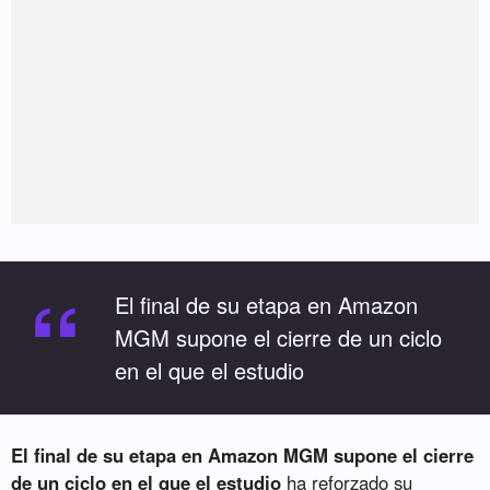
“
El final de su etapa en Amazon
MGM supone el cierre de un ciclo
en el que el estudio
El final de su etapa en Amazon MGM supone el cierre
de un ciclo en el que el estudio
ha reforzado su