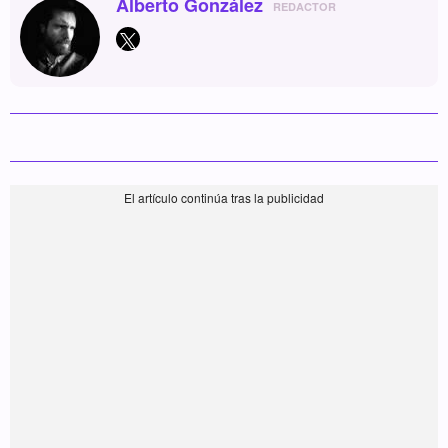
Alberto González
REDACTOR