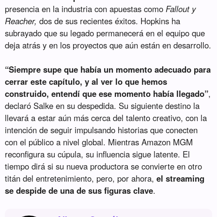
presencia en la industria con apuestas como
Fallout y
Reacher,
dos de sus recientes éxitos. Hopkins ha
subrayado que su legado permanecerá en el equipo que
deja atrás y en los proyectos que aún están en desarrollo.
“Siempre supe que había un momento adecuado para
cerrar este capítulo, y al ver lo que hemos
construido, entendí que ese momento había llegado”
,
declaró Salke en su despedida. Su siguiente destino la
llevará a estar aún más cerca del talento creativo, con la
intención de seguir impulsando historias que conecten
con el público a nivel global. Mientras Amazon MGM
reconfigura su cúpula, su influencia sigue latente. El
tiempo dirá si su nueva productora se convierte en otro
titán del entretenimiento, pero, por ahora,
el streaming
se despide de una de sus figuras clave
.