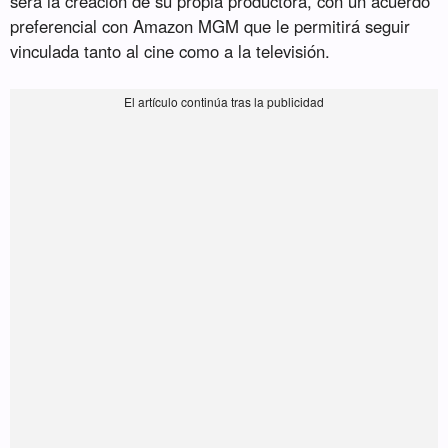
será la creación de su propia productora, con un acuerdo
preferencial con Amazon MGM que le permitirá seguir
vinculada tanto al cine como a la televisión.