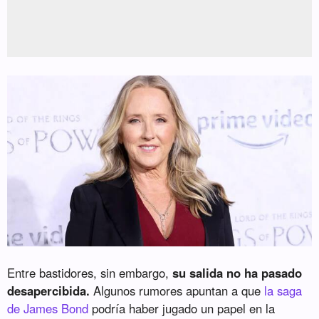
Entre bastidores, sin embargo,
su salida no ha pasado
desapercibida.
Algunos rumores apuntan a que
la saga
de James Bond
podría haber jugado un papel en la