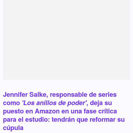
Jennifer Salke, responsable de series
como
'Los anillos de poder'
, deja su
puesto en Amazon en una fase crítica
para el estudio: tendrán que reformar su
cúpula