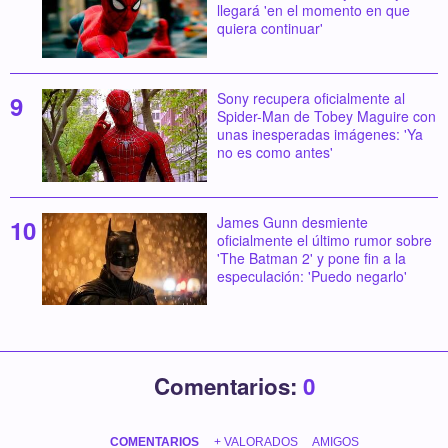
llegará 'en el momento en que
quiera continuar'
Sony recupera oficialmente al
Spider-Man de Tobey Maguire con
unas inesperadas imágenes: 'Ya
no es como antes'
James Gunn desmiente
oficialmente el último rumor sobre
'The Batman 2' y pone fin a la
especulación: 'Puedo negarlo'
Comentarios:
0
COMENTARIOS
+ VALORADOS
AMIGOS