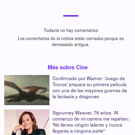
Todavía no hay comentarios
Los comentarios de la noticia están cerrados porque es
demasiado antigua.
Más sobre Cine
Confirmado por Warner: 'Juego de
Tronos' prepara su primera película
con una de las mayores guerras de
la fantasía y dragones
Sigourney Weaver, 76 años: 'Al
comienzo de mi carrera me repetían:
'No tienes ningún talento y nunca
llegarás a ninguna parte''