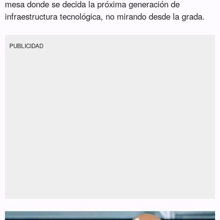
mesa donde se decida la próxima generación de
infraestructura tecnológica, no mirando desde la grada.
PUBLICIDAD