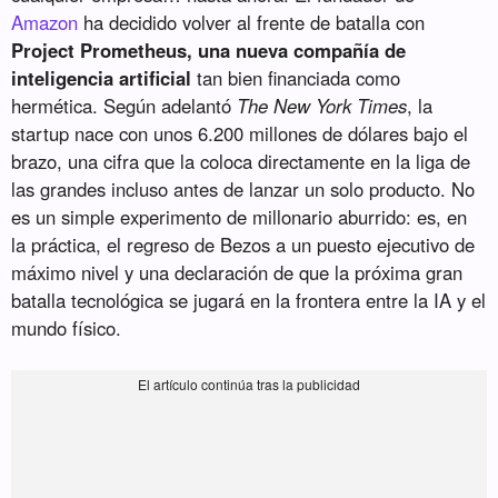
Amazon
ha decidido volver al frente de batalla con
Project Prometheus, una nueva compañía de
inteligencia artificial
tan bien financiada como
hermética. Según adelantó
The New York Times
, la
startup nace con unos 6.200 millones de dólares bajo el
brazo, una cifra que la coloca directamente en la liga de
las grandes incluso antes de lanzar un solo producto. No
es un simple experimento de millonario aburrido: es, en
la práctica, el regreso de Bezos a un puesto ejecutivo de
máximo nivel y una declaración de que la próxima gran
batalla tecnológica se jugará en la frontera entre la IA y el
mundo físico.