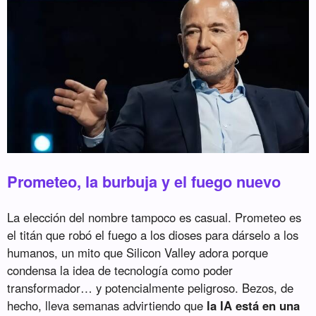
Prometeo, la burbuja y el fuego nuevo
La elección del nombre tampoco es casual. Prometeo es
el titán que robó el fuego a los dioses para dárselo a los
humanos, un mito que Silicon Valley adora porque
condensa la idea de tecnología como poder
transformador… y potencialmente peligroso. Bezos, de
hecho, lleva semanas advirtiendo que
la IA está en una