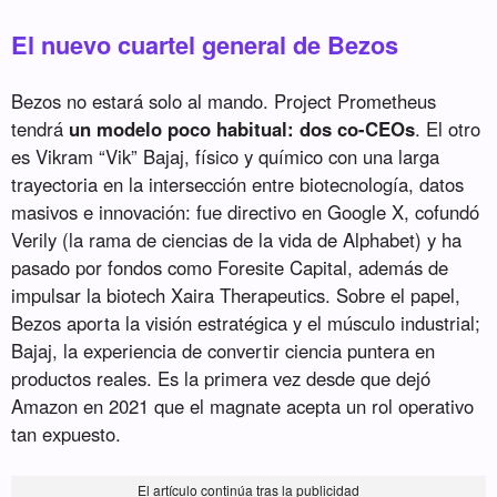
El nuevo cuartel general de Bezos
Bezos no estará solo al mando. Project Prometheus
tendrá
un modelo poco habitual: dos co-CEOs
. El otro
es Vikram “Vik” Bajaj, físico y químico con una larga
trayectoria en la intersección entre biotecnología, datos
masivos e innovación: fue directivo en Google X, cofundó
Verily (la rama de ciencias de la vida de Alphabet) y ha
pasado por fondos como Foresite Capital, además de
impulsar la biotech Xaira Therapeutics. Sobre el papel,
Bezos aporta la visión estratégica y el músculo industrial;
Bajaj, la experiencia de convertir ciencia puntera en
productos reales. Es la primera vez desde que dejó
Amazon en 2021 que el magnate acepta un rol operativo
tan expuesto.