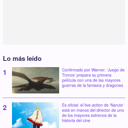
Lo más leído
Confirmado por Warner: 'Juego de
Tronos' prepara su primera
película con una de las mayores
guerras de la fantasía y dragones
Es oficial: el live-action de 'Naruto'
está en manos del director de uno
de los mayores estrenos de la
historia del cine