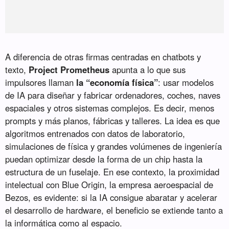
A diferencia de otras firmas centradas en chatbots y
texto,
Project Prometheus
apunta a lo que sus
impulsores llaman
la “economía física”
: usar modelos
de IA para diseñar y fabricar ordenadores, coches, naves
espaciales y otros sistemas complejos. Es decir, menos
prompts y más planos, fábricas y talleres. La idea es que
algoritmos entrenados con datos de laboratorio,
simulaciones de física y grandes volúmenes de ingeniería
puedan optimizar desde la forma de un chip hasta la
estructura de un fuselaje. En ese contexto, la proximidad
intelectual con Blue Origin, la empresa aeroespacial de
Bezos, es evidente: si la IA consigue abaratar y acelerar
el desarrollo de hardware, el beneficio se extiende tanto a
la informática como al espacio.