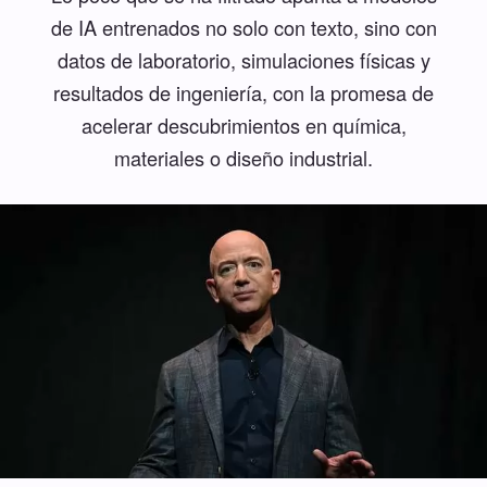
de IA entrenados no solo con texto, sino con
datos de laboratorio, simulaciones físicas y
resultados de ingeniería, con la promesa de
acelerar descubrimientos en química,
materiales o diseño industrial.