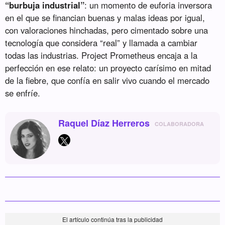
“burbuja industrial”
: un momento de euforia inversora
en el que se financian buenas y malas ideas por igual,
con valoraciones hinchadas, pero cimentado sobre una
tecnología que considera “real” y llamada a cambiar
todas las industrias. Project Prometheus encaja a la
perfección en ese relato: un proyecto carísimo en mitad
de la fiebre, que confía en salir vivo cuando el mercado
se enfríe.
Raquel Díaz Herreros
COLABORADORA