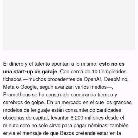
El dinero y el talento apuntan a lo mismo:
esto no es
una start-up de garaje
. Con cerca de 100 empleados
fichados —muchos procedentes de OpenAI, DeepMind,
Meta o Google, según avanzan varios medios—,
Prometheus se ha construido comprando tiempo y
cerebros de golpe. En un mercado en el que los grandes
modelos de lenguaje están consumiendo cantidades
obscenas de capital, levantar 6.200 millones desde el
minuto cero no solo sirve para pagar nóminas: también
envía el mensaje de que Bezos pretende estar en la