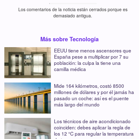
Los comentarios de la noticia están cerrados porque es
demasiado antigua.
Más sobre Tecnología
EEUU tiene menos ascensores que
España pese a multiplicar por 7 su
población: la culpa la tiene una
camilla médica
Mide 164 kilómetros, costó 8500
millones de dólares y por él jamás ha
pasado un coche: así es el puente
más largo del mundo
Los técnicos de aire acondicionado
coinciden: debes aplicar la regla de
los 12 °C para regular la temperatura