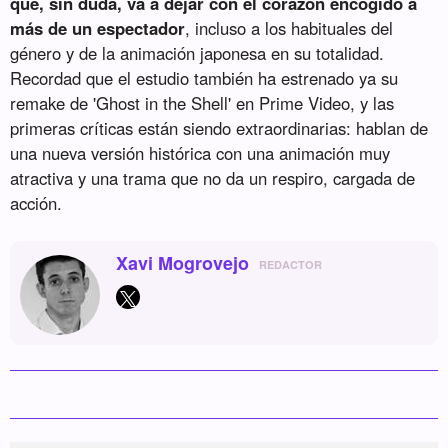
que, sin duda, va a dejar con el corazón encogido a
más de un espectador
, incluso a los habituales del
género y de la animación japonesa en su totalidad.
Recordad que el estudio también ha estrenado ya su
remake de 'Ghost in the Shell' en Prime Video, y las
primeras críticas están siendo extraordinarias: hablan de
una nueva versión histórica con una animación muy
atractiva y una trama que no da un respiro, cargada de
acción.
Xavi Mogrovejo
REDACTOR