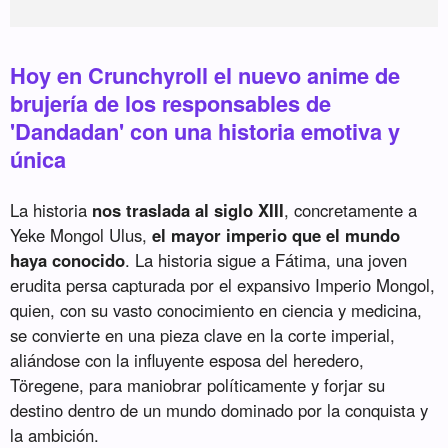
Hoy en Crunchyroll el nuevo anime de
brujería de los responsables de
'Dandadan' con una historia emotiva y
única
La historia
nos traslada al siglo XIII
, concretamente a
Yeke Mongol Ulus,
el mayor imperio que el mundo
haya conocido
. La historia sigue a Fátima, una joven
erudita persa capturada por el expansivo Imperio Mongol,
quien, con su vasto conocimiento en ciencia y medicina,
se convierte en una pieza clave en la corte imperial,
aliándose con la influyente esposa del heredero,
Töregene, para maniobrar políticamente y forjar su
destino dentro de un mundo dominado por la conquista y
la ambición.