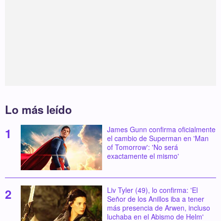
Lo más leído
James Gunn confirma oficialmente
el cambio de Superman en 'Man
of Tomorrow': 'No será
exactamente el mismo'
Liv Tyler (49), lo confirma: 'El
Señor de los Anillos iba a tener
más presencia de Arwen, incluso
luchaba en el Abismo de Helm'