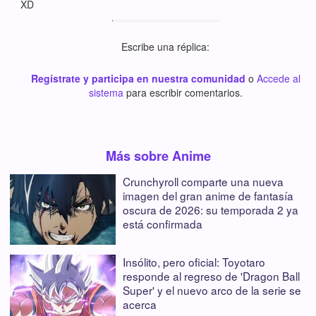
XD
Escribe una réplica:
Regístrate y participa en nuestra comunidad
o
Accede al
sistema
para escribir comentarios.
Más sobre Anime
Crunchyroll comparte una nueva
imagen del gran anime de fantasía
oscura de 2026: su temporada 2 ya
está confirmada
Insólito, pero oficial: Toyotaro
responde al regreso de 'Dragon Ball
Super' y el nuevo arco de la serie se
acerca