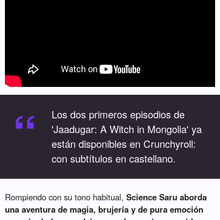
“
Los dos primeros episodios de
'Jaadugar: A Witch in Mongolia' ya
están disponibles en Crunchyroll:
con subtítulos en castellano.
Rompiendo con su tono habitual,
Science Saru aborda
una aventura de magia, brujería y de pura emoción