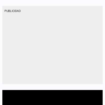
PUBLICIDAD