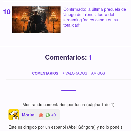
Confirmado: la última precuela de
'Juego de Tronos' fuera del
streaming 'no es canon en su
totalidad'
Comentarios:
1
COMENTARIOS
+ VALORADOS
AMIGOS
Mostrando comentarios por fecha (página
1
de
1
)
Motita
+0
Este es dirigido por un español (Abel Góngora) y no lo ponéis