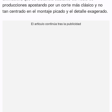
producciones apostando por un corte más clásico y no
tan centrado en el montaje picado y el detalle exagerado.