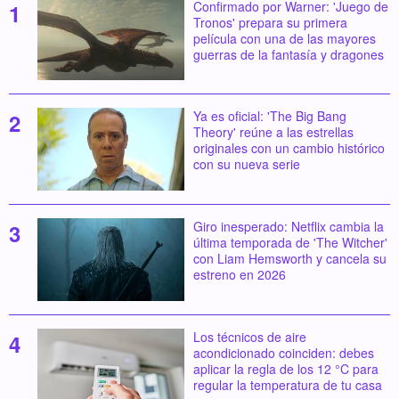
Confirmado por Warner: 'Juego de
Tronos' prepara su primera
película con una de las mayores
guerras de la fantasía y dragones
Ya es oficial: 'The Big Bang
Theory' reúne a las estrellas
originales con un cambio histórico
con su nueva serie
Giro inesperado: Netflix cambia la
última temporada de 'The Witcher'
con Liam Hemsworth y cancela su
estreno en 2026
Los técnicos de aire
acondicionado coinciden: debes
aplicar la regla de los 12 °C para
regular la temperatura de tu casa