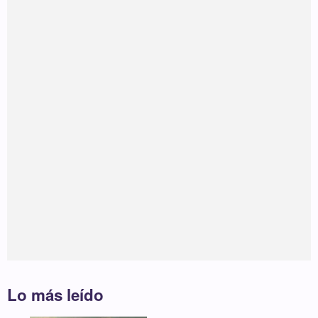
Lo más leído