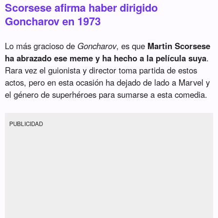
Scorsese afirma haber dirigido
Goncharov en 1973
Lo más gracioso de
Goncharov
, es que
Martin Scorsese
ha abrazado ese meme y ha hecho a la película suya
.
Rara vez el guionista y director toma partida de estos
actos, pero en esta ocasión ha dejado de lado a Marvel y
el género de superhéroes para sumarse a esta comedia.
PUBLICIDAD