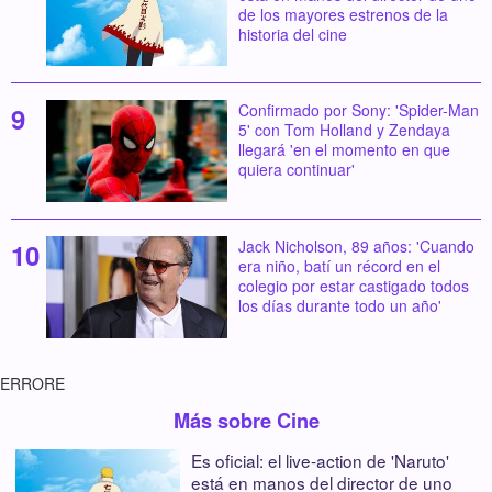
de los mayores estrenos de la
historia del cine
Confirmado por Sony: 'Spider-Man
5' con Tom Holland y Zendaya
llegará 'en el momento en que
quiera continuar'
Jack Nicholson, 89 años: 'Cuando
era niño, batí un récord en el
colegio por estar castigado todos
los días durante todo un año'
ERRORE
Más sobre Cine
Es oficial: el live-action de 'Naruto'
está en manos del director de uno