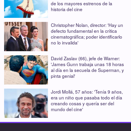
de los mayores estrenos de la
historia del cine
Christopher Nolan, director: 'Hay un
defecto fundamental en la crítica
cinematográfica; poder identificarlo
no lo invalida'
David Zaslav (66), jefe de Warner:
'James Gunn trabaja unas 18 horas
al día en la secuela de Superman, y
pinta genial'
Jordi Mollá, 57 años: 'Tenía 9 años,
era un niño que pasaba todo el día
creando cosas y quería ser del
mundo del cine'