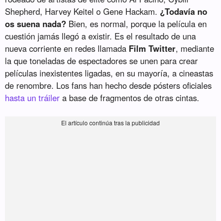
Shepherd, Harvey Keitel o Gene Hackam.
¿Todavía no
os suena nada?
Bien, es normal, porque la película en
cuestión jamás llegó a existir. Es el resultado de una
nueva corriente en redes llamada
Film Twitter
, mediante
la que toneladas de espectadores se unen para crear
películas inexistentes ligadas, en su mayoría, a cineastas
de renombre. Los fans han hecho desde pósters oficiales
hasta un tráiler
a base de fragmentos de otras cintas.