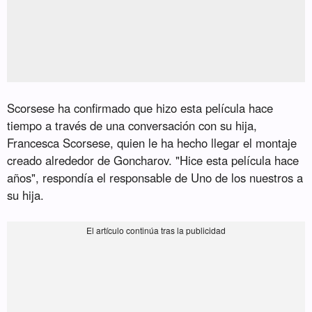
Scorsese ha confirmado que hizo esta película hace
tiempo a través de una conversación con su hija,
Francesca Scorsese, quien le ha hecho llegar el montaje
creado alrededor de Goncharov. "Hice esta película hace
años", respondía el responsable de Uno de los nuestros a
su hija.