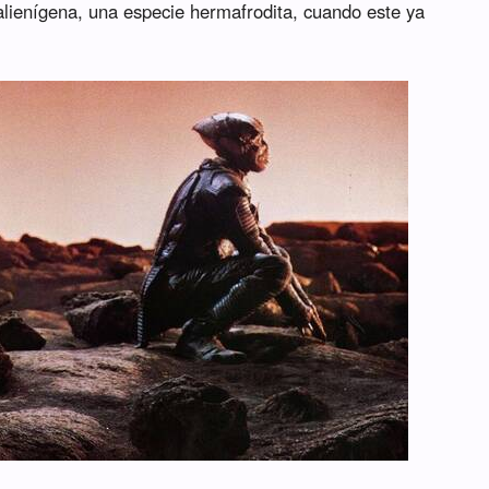
lienígena, una especie hermafrodita, cuando este ya