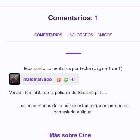
Comentarios:
1
COMENTARIOS
+ VALORADOS
AMIGOS
Mostrando comentarios por fecha (página
1
de
1
)
malomalvado
+0
Versión feminista de la película de Stallone pfff ....
Los comentarios de la noticia están cerrados porque es
demasiado antigua.
Más sobre Cine