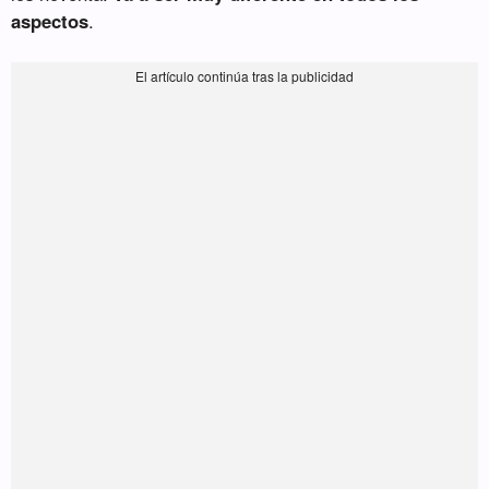
aspectos
.