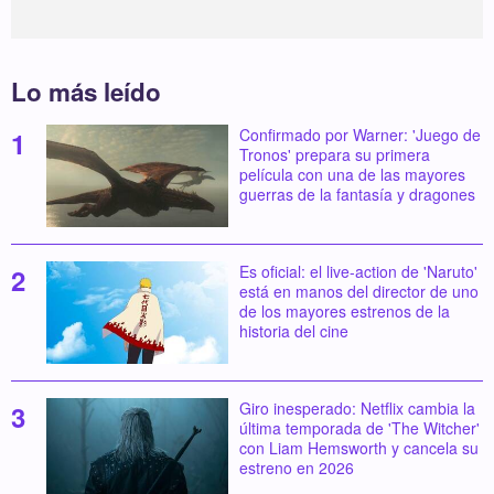
Lo más leído
Confirmado por Warner: 'Juego de
Tronos' prepara su primera
película con una de las mayores
guerras de la fantasía y dragones
Es oficial: el live-action de 'Naruto'
está en manos del director de uno
de los mayores estrenos de la
historia del cine
Giro inesperado: Netflix cambia la
última temporada de 'The Witcher'
con Liam Hemsworth y cancela su
estreno en 2026