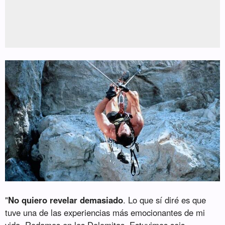
"
No quiero revelar demasiado
. Lo que sí diré es que
tuve una de las experiencias más emocionantes de mi