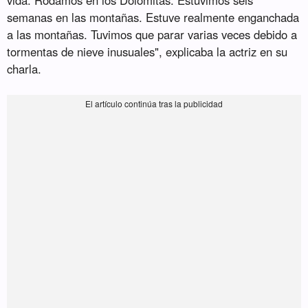
vida. Rodamos en los Dolomitas. Estuvimos seis
semanas en las montañas. Estuve realmente enganchada
a las montañas. Tuvimos que parar varias veces debido a
tormentas de nieve inusuales", explicaba la actriz en su
charla.