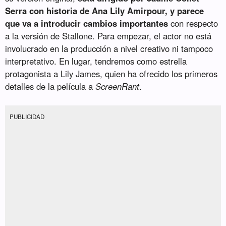
Serra con historia de Ana Lily Amirpour, y parece
que va a introducir cambios importantes
con respecto
a la versión de Stallone. Para empezar, el actor no está
involucrado en la producción a nivel creativo ni tampoco
interpretativo. En lugar, tendremos como estrella
protagonista a Lily James, quien ha ofrecido los primeros
detalles de la película a
ScreenRant
.
PUBLICIDAD