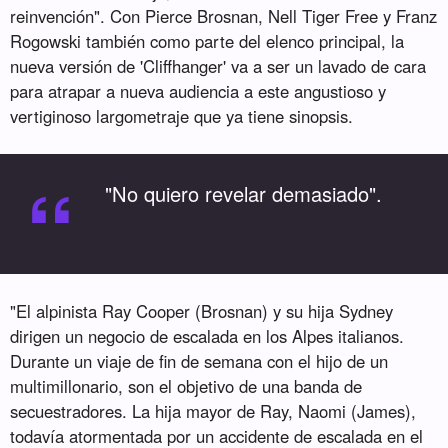
reinvención". Con Pierce Brosnan, Nell Tiger Free y Franz
Rogowski también como parte del elenco principal, la
nueva versión de 'Cliffhanger' va a ser un lavado de cara
para atrapar a nueva audiencia a este angustioso y
vertiginoso largometraje que ya tiene sinopsis.
“
"No quiero revelar demasiado".
"El alpinista Ray Cooper (Brosnan) y su hija Sydney
dirigen un negocio de escalada en los Alpes italianos.
Durante un viaje de fin de semana con el hijo de un
multimillonario, son el objetivo de una banda de
secuestradores. La hija mayor de Ray, Naomi (James),
todavía atormentada por un accidente de escalada en el