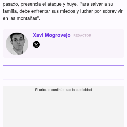
pasado, presencia el ataque y huye. Para salvar a su
familia, debe enfrentar sus miedos y luchar por sobrevivir
en las montañas".
Xavi Mogrovejo
REDACTOR