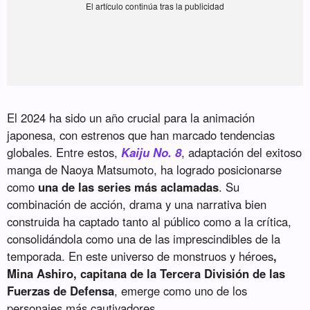
El 2024 ha sido un año crucial para la animación
japonesa, con estrenos que han marcado tendencias
globales. Entre estos,
Kaiju No. 8
, adaptación del exitoso
manga de Naoya Matsumoto, ha logrado posicionarse
como
una de las series más aclamadas
. Su
combinación de acción, drama y una narrativa bien
construida ha captado tanto al público como a la crítica,
consolidándola como una de las imprescindibles de la
temporada. En este universo de monstruos y héroes
,
Mina Ashiro, capitana de la Tercera División de las
Fuerzas de Defensa
, emerge como uno de los
personajes más cautivadores.