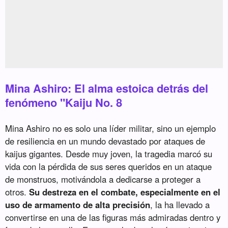
Mina Ashiro: El alma estoica detrás del
fenómeno "Kaiju No. 8
Mina Ashiro no es solo una líder militar, sino un ejemplo
de resiliencia en un mundo devastado por ataques de
kaijus gigantes. Desde muy joven, la tragedia marcó su
vida con la pérdida de sus seres queridos en un ataque
de monstruos, motivándola a dedicarse a proteger a
otros.
Su destreza en el combate, especialmente en el
uso de armamento de alta precisión
, la ha llevado a
convertirse en una de las figuras más admiradas dentro y