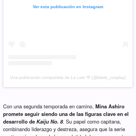
Ver esta publicación en Instagram
Una publicación compartida de La Lele 💜 (@lalele_cosplay)
Con una segunda temporada en camino,
Mina Ashiro
promete seguir siendo una de las figuras clave en el
desarrollo de
Kaiju No. 8
. Su papel como capitana,
combinando liderazgo y destreza, asegura que la serie