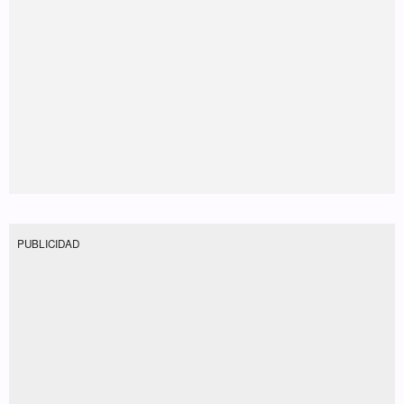
PUBLICIDAD