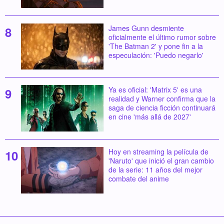
James Gunn desmiente
oficialmente el último rumor sobre
'The Batman 2' y pone fin a la
especulación: 'Puedo negarlo'
Ya es oficial: 'Matrix 5' es una
realidad y Warner confirma que la
saga de ciencia ficción continuará
en cine 'más allá de 2027'
Hoy en streaming la película de
'Naruto' que inició el gran cambio
de la serie: 11 años del mejor
combate del anime