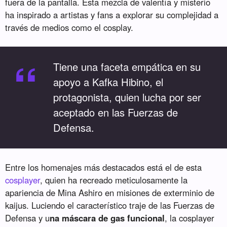
fuera de la pantalla. Esta mezcla de valentía y misterio
ha inspirado a artistas y fans a explorar su complejidad a
través de medios como el cosplay.
“
Tiene una faceta empática en su
apoyo a Kafka Hibino, el
protagonista, quien lucha por ser
aceptado en las Fuerzas de
Defensa.
Entre los homenajes más destacados está el de esta
cosplayer
, quien ha recreado meticulosamente la
apariencia de Mina Ashiro en misiones de exterminio de
kaijus. Luciendo el característico traje de las Fuerzas de
Defensa y u
na máscara de gas funcional
, la cosplayer