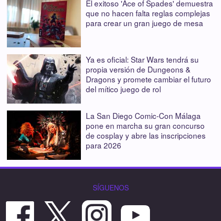
El exitoso 'Ace of Spades' demuestra
que no hacen falta reglas complejas
para crear un gran juego de mesa
Ya es oficial: Star Wars tendrá su
propia versión de Dungeons &
Dragons y promete cambiar el futuro
del mítico juego de rol
La San Diego Comic-Con Málaga
pone en marcha su gran concurso
de cosplay y abre las inscripciones
para 2026
SÍGUENOS