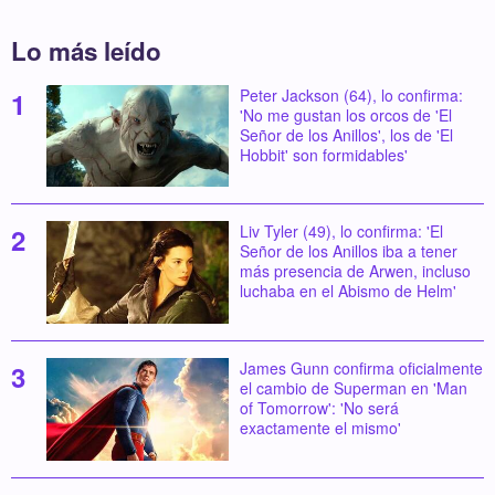
Lo más leído
Peter Jackson (64), lo confirma:
'No me gustan los orcos de 'El
Señor de los Anillos', los de 'El
Hobbit' son formidables'
Liv Tyler (49), lo confirma: 'El
Señor de los Anillos iba a tener
más presencia de Arwen, incluso
luchaba en el Abismo de Helm'
James Gunn confirma oficialmente
el cambio de Superman en 'Man
of Tomorrow': 'No será
exactamente el mismo'