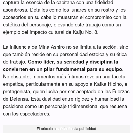
captura la esencia de la capitana con una fidelidad
asombrosa. Detalles como los lunares en su rostro y los
accesorios en su cabello muestran el compromiso con la
estética del personaje, elevando este trabajo como un
ejemplo del impacto cultural de Kaiju No. 8.
La influencia de Mina Ashiro no se limita a la acción, sino
que también reside en su personalidad estoica y su ética
de trabajo.
Como líder, su seriedad y disciplina la
convierten en un pilar fundamental para su equipo
.
No obstante, momentos más íntimos revelan una faceta
empática, particularmente en su apoyo a Kafka Hibino, el
protagonista, quien lucha por ser aceptado en las Fuerzas
de Defensa. Esta dualidad entre rigidez y humanidad la
posiciona como un personaje tridimensional que resuena
con los espectadores.