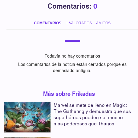
Comentarios:
0
COMENTARIOS
+ VALORADOS
AMIGOS
Todavía no hay comentarios
Los comentarios de la noticia están cerrados porque es
demasiado antigua.
Más sobre Frikadas
Marvel se mete de lleno en Magic:
The Gathering y demuestra que sus
superhéroes pueden ser mucho
más poderosos que Thanos