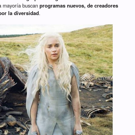
la mayoría buscan
programas nuevos, de creadores
or la diversidad
.