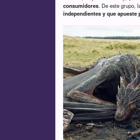
consumidores
. De este grupo, 
independientes y que apueste p