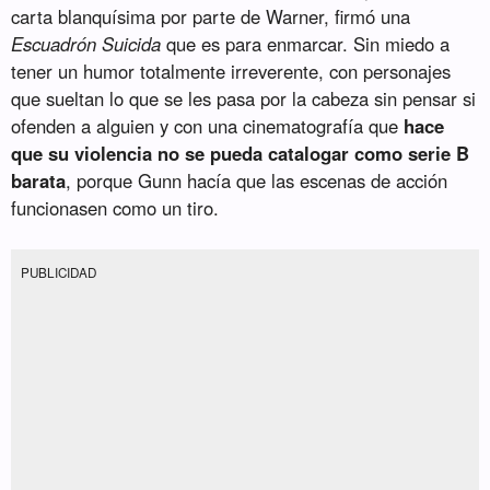
carta blanquísima por parte de Warner, firmó una
Escuadrón Suicida
que es para enmarcar. Sin miedo a
tener un humor totalmente irreverente, con personajes
que sueltan lo que se les pasa por la cabeza sin pensar si
ofenden a alguien y con una cinematografía que
hace
que su violencia no se pueda catalogar como serie B
barata
, porque Gunn hacía que las escenas de acción
funcionasen como un tiro.
PUBLICIDAD