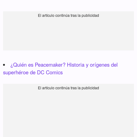
¿Quién es Peacemaker? Historia y orígenes del
superhéroe de DC Comics