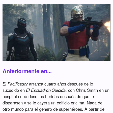
Anteriormente en...
El Pacificador
arranca cuatro años después de lo
sucedido en
El Escuadrón Suicida
, con Chris Smith en un
hospital curándose las heridas después de que le
disparasen y se le cayera un edificio encima. Nada del
otro mundo para el género de superhéroes. A partir de