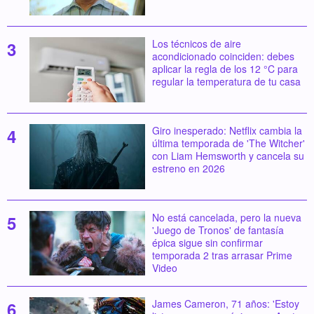
Los técnicos de aire
acondicionado coinciden: debes
aplicar la regla de los 12 °C para
regular la temperatura de tu casa
Giro inesperado: Netflix cambia la
última temporada de 'The Witcher'
con Liam Hemsworth y cancela su
estreno en 2026
No está cancelada, pero la nueva
'Juego de Tronos' de fantasía
épica sigue sin confirmar
temporada 2 tras arrasar Prime
Video
James Cameron, 71 años: 'Estoy