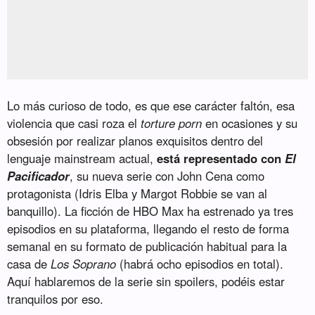
Lo más curioso de todo, es que ese carácter faltón, esa
violencia que casi roza el
torture porn
en ocasiones y su
obsesión por realizar planos exquisitos dentro del
lenguaje mainstream actual,
está representado con
El
Pacificador
, su nueva serie con John Cena como
protagonista (Idris Elba y Margot Robbie se van al
banquillo). La ficción de HBO Max ha estrenado ya tres
episodios en su plataforma, llegando el resto de forma
semanal en su formato de publicación habitual para la
casa de
Los Soprano
(habrá ocho episodios en total).
Aquí hablaremos de la serie sin spoilers, podéis estar
tranquilos por eso.