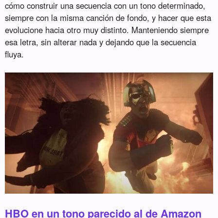
cómo construir una secuencia con un tono determinado,
siempre con la misma canción de fondo, y hacer que esta
evolucione hacia otro muy distinto. Manteniendo siempre
esa letra, sin alterar nada y dejando que la secuencia
fluya.
HBO en un tono parecido al de Amazon