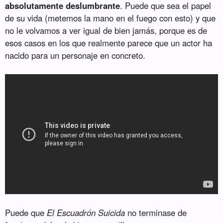
absolutamente deslumbrante
. Puede que sea el papel
de su vida (metemos la mano en el fuego con esto) y que
no le volvamos a ver igual de bien jamás, porque es de
esos casos en los que realmente parece que un actor ha
nacido para un personaje en concreto.
Puede que
El Escuadrón Suicida
no terminase de