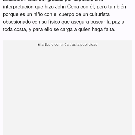
interpretación que hizo John Cena con él, pero también
porque es un niño con el cuerpo de un culturista
obsesionado con su físico que asegura buscar la paz a
toda costa, y para ello se carga a quien haga falta.