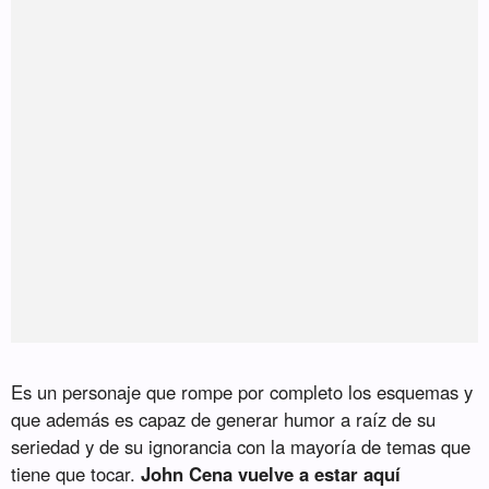
Es un personaje que rompe por completo los esquemas y
que además es capaz de generar humor a raíz de su
seriedad y de su ignorancia con la mayoría de temas que
tiene que tocar.
John Cena vuelve a estar aquí