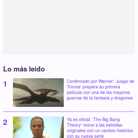
Lo más leído
Confirmado por Warner: 'Juego de
Tronos' prepara su primera
película con una de las mayores
guerras de la fantasía y dragones
Ya es oficial: 'The Big Bang
Theory' reúne a las estrellas
originales con un cambio histórico
con su nueva serie