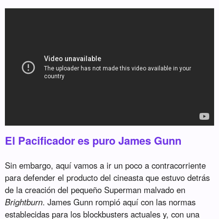
El Pacificador es puro James Gunn
Sin embargo, aquí vamos a ir un poco a contracorriente
para defender el producto del cineasta que estuvo detrás
de la creación del pequeño Superman malvado en
Brightburn
. James Gunn rompió aquí con las normas
establecidas para los blockbusters actuales y, con una