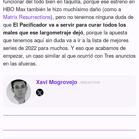
funcionar del todo bien en taquilla, porque ese estreno en
HBO Max también le hizo muchísimo daño (como a
Matrix Resurrections
), pero no tenemos ninguna duda de
que
El Pacificador va a servir para curar todos los
males que ese largometraje dejó
, porque la apuesta
que tenemos aquí sin duda va a ir a la lista de mejores
series de 2022 para muchos. Y eso que acabamos de
empezar, un caso similar al que ocurrió con Tres anuncios
en las afueras.
Xavi Mogrovejo
REDACTOR