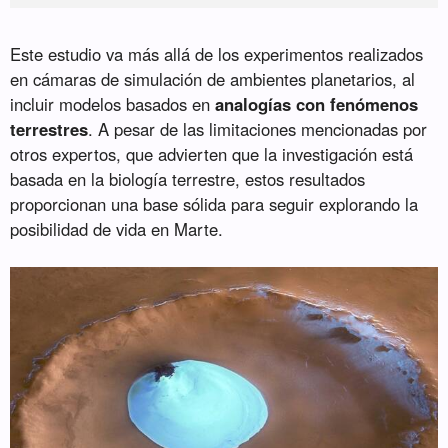
Este estudio va más allá de los experimentos realizados
en cámaras de simulación de ambientes planetarios, al
incluir modelos basados en
analogías con fenómenos
terrestres
. A pesar de las limitaciones mencionadas por
otros expertos, que advierten que la investigación está
basada en la biología terrestre, estos resultados
proporcionan una base sólida para seguir explorando la
posibilidad de vida en Marte.