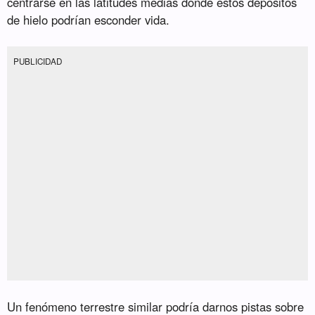
centrarse en las latitudes medias donde estos depósitos
de hielo podrían esconder vida.
PUBLICIDAD
Un fenómeno terrestre similar podría darnos pistas sobre