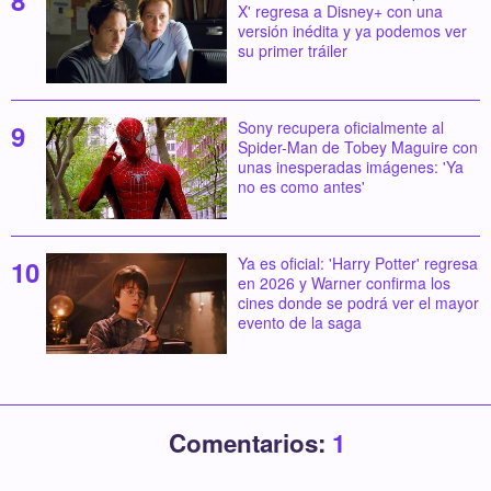
X' regresa a Disney+ con una
versión inédita y ya podemos ver
su primer tráiler
Sony recupera oficialmente al
Spider-Man de Tobey Maguire con
unas inesperadas imágenes: 'Ya
no es como antes'
Ya es oficial: 'Harry Potter' regresa
en 2026 y Warner confirma los
cines donde se podrá ver el mayor
evento de la saga
Comentarios:
1