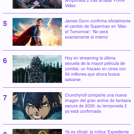
Video
James Gunn confirma oficialmente
el cambio de Superman en 'Man
of Tomorrow': 'No será
exactamente el mismo'
Hoy en streaming la última
secuela de la mayor película de
zombis: un fracaso en cines con
56 millones que ahora busca
salvarse
Crunchyroll comparte una nueva
imagen del gran anime de fantasía
oscura de 2026: su temporada 2
ya está confirmada
Ya es oficial: la mítica 'Expediente