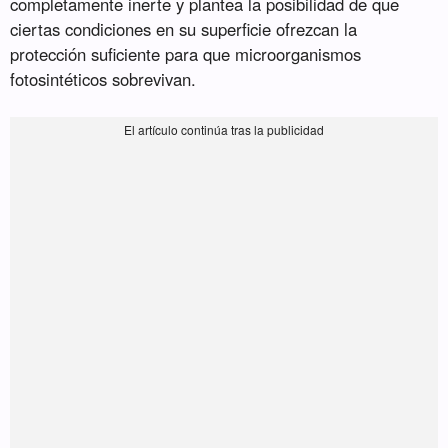
completamente inerte y plantea la posibilidad de que
ciertas condiciones en su superficie ofrezcan la
protección suficiente para que microorganismos
fotosintéticos sobrevivan.