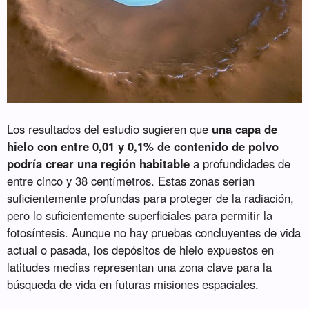
Los resultados del estudio sugieren que
una capa de
hielo con entre 0,01 y 0,1% de contenido de polvo
podría crear una región habitable
a profundidades de
entre cinco y 38 centímetros. Estas zonas serían
suficientemente profundas para proteger de la radiación,
pero lo suficientemente superficiales para permitir la
fotosíntesis. Aunque no hay pruebas concluyentes de vida
actual o pasada, los depósitos de hielo expuestos en
latitudes medias representan una zona clave para la
búsqueda de vida en futuras misiones espaciales.