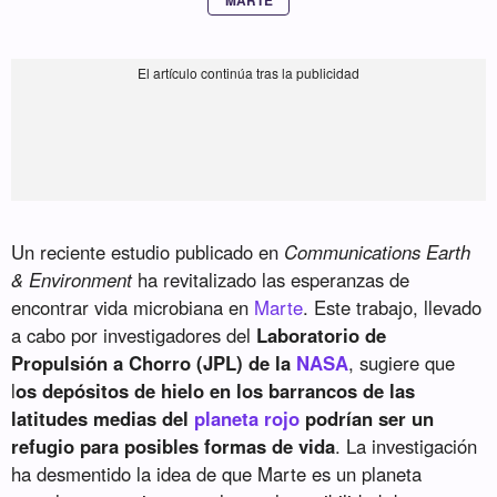
MARTE
Un reciente estudio publicado en
Communications Earth
& Environment
ha revitalizado las esperanzas de
encontrar vida microbiana en
Marte
. Este trabajo, llevado
a cabo por investigadores del
Laboratorio de
Propulsión a Chorro (JPL) de la
NASA
, sugiere que
l
os depósitos de hielo en los barrancos de las
latitudes medias del
planeta rojo
podrían ser un
refugio para posibles formas de vida
. La investigación
ha desmentido la idea de que Marte es un planeta