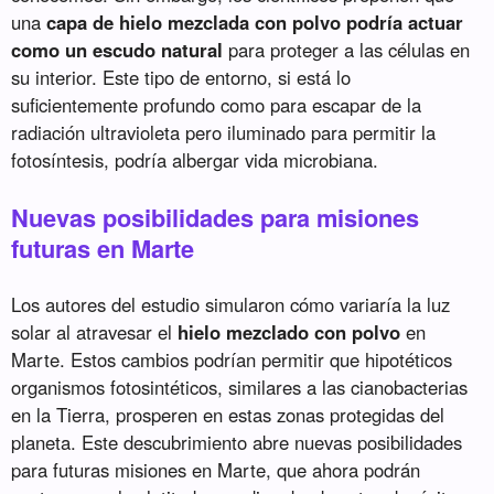
una
capa de hielo mezclada con polvo podría actuar
como un escudo natural
para proteger a las células en
su interior. Este tipo de entorno, si está lo
suficientemente profundo como para escapar de la
radiación ultravioleta pero iluminado para permitir la
fotosíntesis, podría albergar vida microbiana.
Nuevas posibilidades para misiones
futuras en Marte
Los autores del estudio simularon cómo variaría la luz
solar al atravesar el
hielo mezclado con polvo
en
Marte. Estos cambios podrían permitir que hipotéticos
organismos fotosintéticos, similares a las cianobacterias
en la Tierra, prosperen en estas zonas protegidas del
planeta. Este descubrimiento abre nuevas posibilidades
para futuras misiones en Marte, que ahora podrán