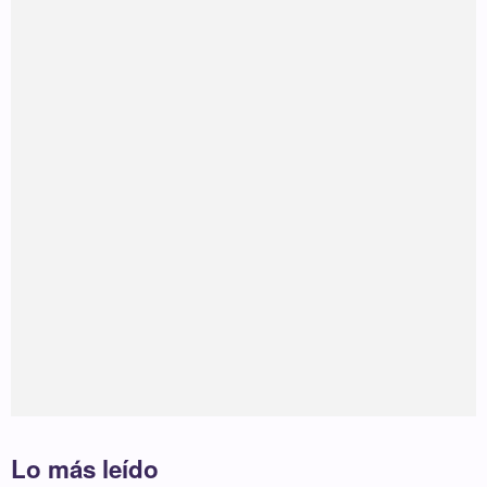
Lo más leído