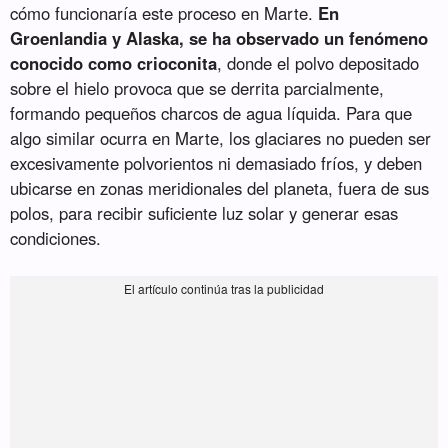
cómo funcionaría este proceso en Marte.
En
Groenlandia y Alaska, se ha observado un fenómeno
conocido como crioconita
, donde el polvo depositado
sobre el hielo provoca que se derrita parcialmente,
formando pequeños charcos de agua líquida. Para que
algo similar ocurra en Marte, los glaciares no pueden ser
excesivamente polvorientos ni demasiado fríos, y deben
ubicarse en zonas meridionales del planeta, fuera de sus
polos, para recibir suficiente luz solar y generar esas
condiciones.