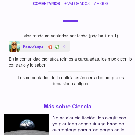
COMENTARIOS
+ VALORADOS
AMIGOS
Mostrando comentarios por fecha (página
1
de
1
)
PsicoYaya
+0
En la comunidad científica reímos a carcajadas, los mpc dicen lo
contrario y lo saben
Los comentarios de la noticia están cerrados porque es
demasiado antigua.
Más sobre Ciencia
No es ciencia ficción: los científicos
ya plantean construir una base de
cuarentena para alienígenas en la