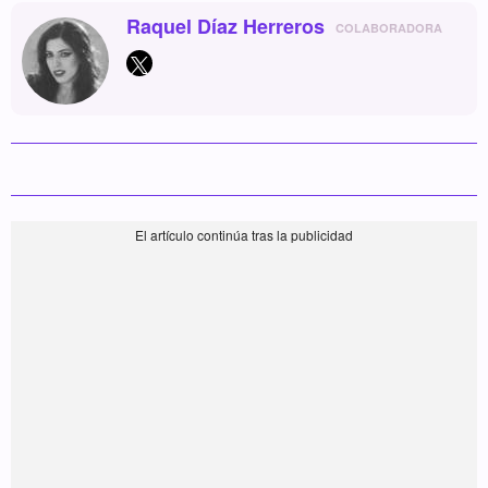
Raquel Díaz Herreros
COLABORADORA