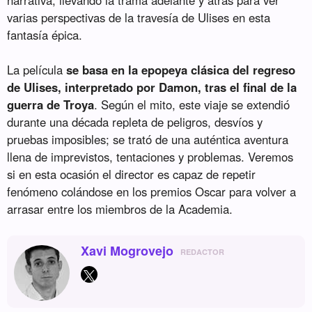
varias perspectivas de la travesía de Ulises en esta
fantasía épica.
La película
se basa en la epopeya clásica del regreso
de Ulises, interpretado por Damon, tras el final de la
guerra de Troya
. Según el mito, este viaje se extendió
durante una década repleta de peligros, desvíos y
pruebas imposibles; se trató de una auténtica aventura
llena de imprevistos, tentaciones y problemas. Veremos
si en esta ocasión el director es capaz de repetir
fenómeno colándose en los premios Oscar para volver a
arrasar entre los miembros de la Academia.
Xavi Mogrovejo
REDACTOR