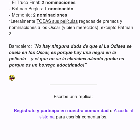
- El Truco Final:
2 nominaciones
- Batman Begins:
1 nominación
- Memento:
2 nominaciones
*Literalmente
TODAS sus películas
regadas de premios y
nominaciones a los Oscar (y bien merecidos), excepto Batman
3.
Bamdalero:
"No hay ninguna duda de que si La Odisea se
cuela en los Oscar, es porque hay una negra en la
película... y el que no ve la clarísima aJenda guoke es
porque es un borrego adoctrinado!"
Escribe una réplica:
Regístrate y participa en nuestra comunidad
o
Accede al
sistema
para escribir comentarios.