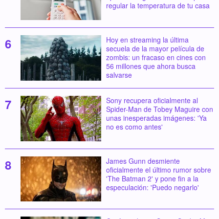
regular la temperatura de tu casa
Hoy en streaming la última
secuela de la mayor película de
zombis: un fracaso en cines con
56 millones que ahora busca
salvarse
Sony recupera oficialmente al
Spider-Man de Tobey Maguire con
unas inesperadas imágenes: 'Ya
no es como antes'
James Gunn desmiente
oficialmente el último rumor sobre
'The Batman 2' y pone fin a la
especulación: 'Puedo negarlo'