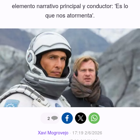
elemento narrativo principal y conductor: 'Es lo
que nos atormenta'.
2
Xavi Mogrovejo
·
17:19 2/6/2026