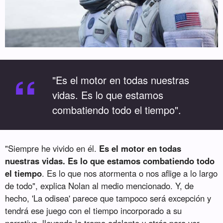
“
"Es el motor en todas nuestras
vidas. Es lo que estamos
combatiendo todo el tiempo".
"Siempre he vivido en él.
Es el motor en todas
nuestras vidas. Es lo que estamos combatiendo todo
el tiempo
. Es lo que nos atormenta o nos aflige a lo largo
de todo", explica Nolan al medio mencionado. Y, de
hecho, 'La odisea' parece que tampoco será excepción y
tendrá ese juego con el tiempo incorporado a su
narrativa, llevando la trama adelante y atrás para ver