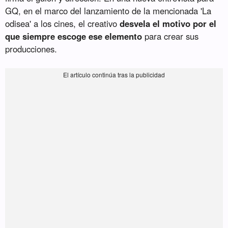
GQ, en el marco del lanzamiento de la mencionada 'La
odisea' a los cines, el creativo
desvela el motivo por el
que siempre escoge ese elemento
para crear sus
producciones.