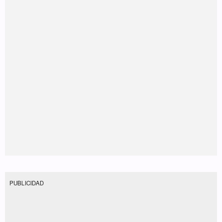
PUBLICIDAD