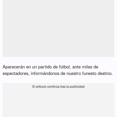
Aparecerán en un partido de fútbol, ante miles de
espectadores, informándonos de nuestro funesto destino.