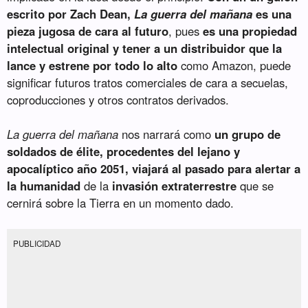
escrito por Zach Dean,
La guerra del mañana
es una
pieza jugosa de cara al futuro
, pues
es una propiedad
intelectual original y tener a un distribuidor que la
lance y estrene por todo lo alto
como Amazon, puede
significar futuros tratos comerciales de cara a secuelas,
coproducciones y otros contratos derivados.
La guerra del mañana
nos narrará como
un grupo de
soldados de élite, procedentes del lejano y
apocalíptico año 2051, viajará al pasado para alertar a
la humanidad
de la
invasión extraterrestre
que se
cernirá sobre la Tierra en un momento dado.
PUBLICIDAD