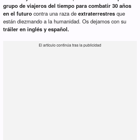
grupo de viajeros del tiempo para combatir 30 años
en el futuro
contra una raza de
extraterrestres
que
están diezmando a la humanidad. Os dejamos con su
tráiler en inglés y español.