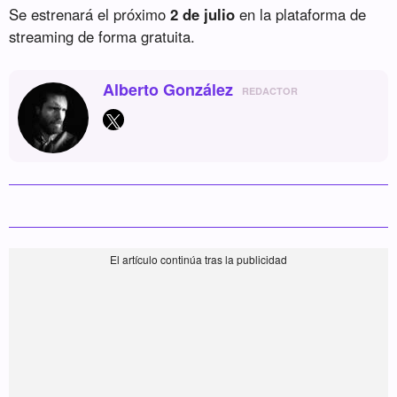
Se estrenará el próximo
2 de julio
en la plataforma de
streaming de forma gratuita.
Alberto González
REDACTOR