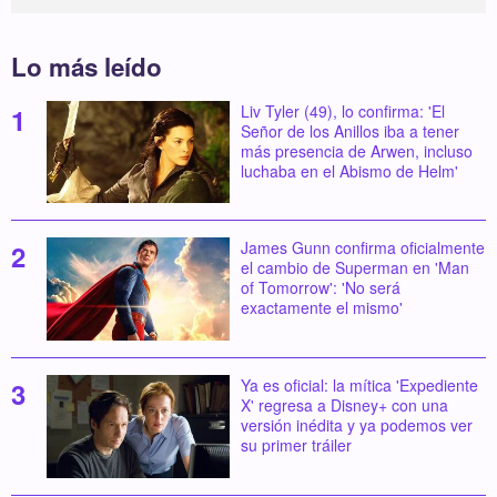
Lo más leído
Liv Tyler (49), lo confirma: 'El
Señor de los Anillos iba a tener
más presencia de Arwen, incluso
luchaba en el Abismo de Helm'
James Gunn confirma oficialmente
el cambio de Superman en 'Man
of Tomorrow': 'No será
exactamente el mismo'
Ya es oficial: la mítica 'Expediente
X' regresa a Disney+ con una
versión inédita y ya podemos ver
su primer tráiler