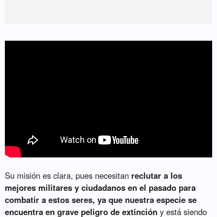
Su misión es clara, pues necesitan
reclutar a los
mejores militares y ciudadanos en el pasado para
combatir a estos seres, ya que nuestra especie se
encuentra en grave peligro de extinción
y está siendo