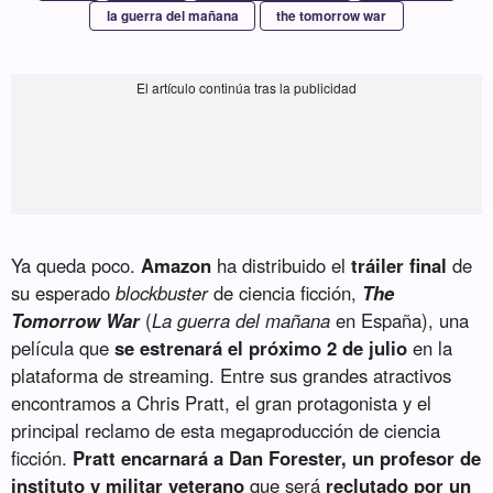
la guerra del mañana
the tomorrow war
Ya queda poco.
Amazon
ha distribuido el
tráiler final
de
su esperado
blockbuster
de ciencia ficción,
The
Tomorrow War
(
La guerra del mañana
en España), una
película que
se estrenará el próximo 2 de julio
en la
plataforma de streaming. Entre sus grandes atractivos
encontramos a Chris Pratt, el gran protagonista y el
principal reclamo de esta megaproducción de ciencia
ficción.
Pratt encarnará a Dan Forester, un profesor de
instituto y militar veterano
que será
reclutado por un