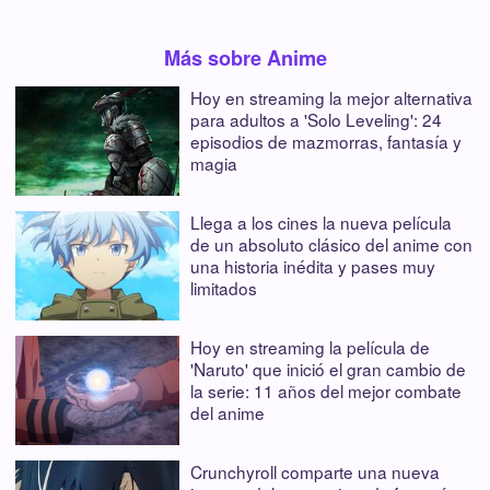
Más sobre Anime
Hoy en streaming la mejor alternativa
para adultos a 'Solo Leveling': 24
episodios de mazmorras, fantasía y
magia
Llega a los cines la nueva película
de un absoluto clásico del anime con
una historia inédita y pases muy
limitados
Hoy en streaming la película de
'Naruto' que inició el gran cambio de
la serie: 11 años del mejor combate
del anime
Crunchyroll comparte una nueva