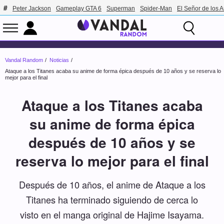
Peter Jackson
Gameplay GTA 6
Superman
Spider-Man
El Señor de los A
Vandal Random
Noticias
Ataque a los Titanes acaba su anime de forma épica después de 10 años y se reserva lo
mejor para el final
Ataque a los Titanes acaba
su anime de forma épica
después de 10 años y se
reserva lo mejor para el final
Después de 10 años, el anime de Ataque a los
Titanes ha terminado siguiendo de cerca lo
visto en el manga original de Hajime Isayama.