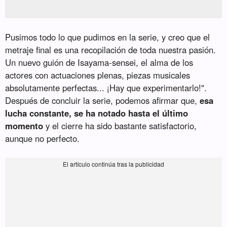
Pusimos todo lo que pudimos en la serie, y creo que el
metraje final es una recopilación de toda nuestra pasión.
Un nuevo guión de Isayama-sensei, el alma de los
actores con actuaciones plenas, piezas musicales
absolutamente perfectas... ¡Hay que experimentarlo!".
Después de concluir la serie, podemos afirmar que,
esa
lucha constante, se ha notado hasta el último
momento
y el cierre ha sido bastante satisfactorio,
aunque no perfecto.