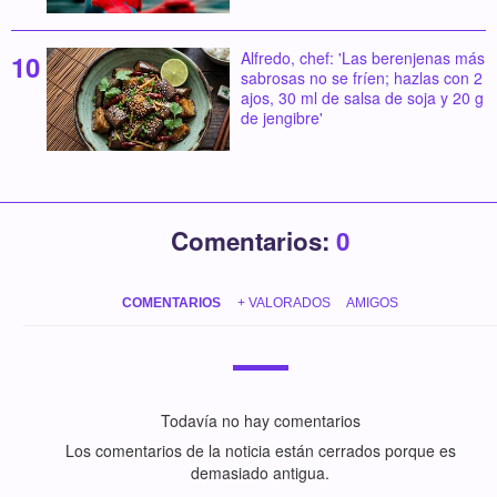
Alfredo, chef: 'Las berenjenas más
sabrosas no se fríen; hazlas con 2
ajos, 30 ml de salsa de soja y 20 g
de jengibre'
Comentarios:
0
COMENTARIOS
+ VALORADOS
AMIGOS
Todavía no hay comentarios
Los comentarios de la noticia están cerrados porque es
demasiado antigua.