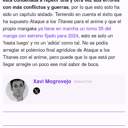
con más conflictos y guerras
, por lo que esto solo ha
sido un capítulo aislado. Teniendo en cuenta el éxito que
ha supuesto
Ataque a los Titanes
para el anime y que el
propio mangaka
ya tiene en marcha un tomo 35 del
manga con estreno fijado para 2024
, esto es solo un
'hasta luego' y no un 'adiós' como tal. No se podía
arreglar el polémico final agridulce de Ataque a los
Titanes con el anime, pero puede que lo que está por
llegar arregle un poco ese mal sabor de boca.
Xavi Mogrovejo
REDACTOR