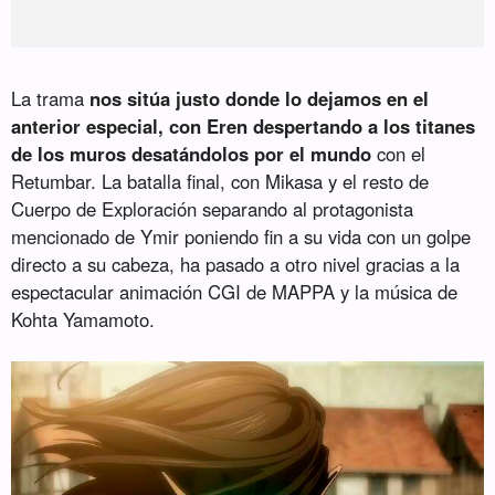
La trama
nos sitúa justo donde lo dejamos en el
anterior especial, con Eren despertando a los titanes
de los muros desatándolos por el mundo
con el
Retumbar. La batalla final, con Mikasa y el resto de
Cuerpo de Exploración separando al protagonista
mencionado de Ymir poniendo fin a su vida con un golpe
directo a su cabeza, ha pasado a otro nivel gracias a la
espectacular animación CGI de MAPPA y la música de
Kohta Yamamoto.