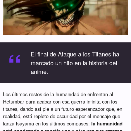
“
El final de Ataque a los Titanes ha
marcado un hito en la historia del
anime.
Los últimos restos de la humanidad de enfrentan al
Retumbar para acabar con esa guerra infinita con los
titanes, dando así pie a un futuro esperanzador que, en
realidad, está repleto de oscuridad por el mensaje que
lanza Isayama en los últimos compases:
la humanidad
está condenada a repetir una y otra vez sus errores