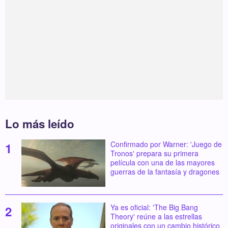
Lo más leído
Confirmado por Warner: 'Juego de
Tronos' prepara su primera
película con una de las mayores
guerras de la fantasía y dragones
Ya es oficial: 'The Big Bang
Theory' reúne a las estrellas
originales con un cambio histórico