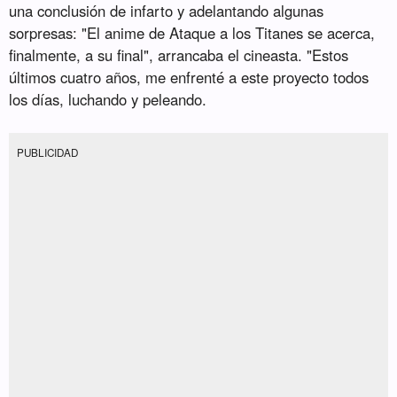
una conclusión de infarto y adelantando algunas
sorpresas: "El anime de Ataque a los Titanes se acerca,
finalmente, a su final", arrancaba el cineasta. "Estos
últimos cuatro años, me enfrenté a este proyecto todos
los días, luchando y peleando.
PUBLICIDAD