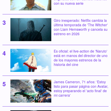
con su nueva serie
Giro inesperado: Netflix cambia la
última temporada de 'The Witcher'
con Liam Hemsworth y cancela su
estreno en 2026
Es oficial: el live-action de 'Naruto'
está en manos del director de uno
de los mayores estrenos de la
historia del cine
James Cameron, 71 años: 'Estoy
listo para pasar página con Avatar,
estoy preparando el 'acto final' de
mi carrera'