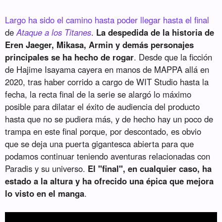
Largo ha sido el camino hasta poder llegar hasta el final
de
Ataque a los Titanes
.
La despedida de la historia de
Eren Jaeger, Mikasa, Armin y demás personajes
principales se ha hecho de rogar
. Desde que la ficción
de Hajime Isayama cayera en manos de MAPPA allá en
2020, tras haber corrido a cargo de WIT Studio hasta la
fecha, la recta final de la serie se alargó lo máximo
posible para dilatar el éxito de audiencia del producto
hasta que no se pudiera más, y de hecho hay un poco de
trampa en este final porque, por descontado, es obvio
que se deja una puerta gigantesca abierta para que
podamos continuar teniendo aventuras relacionadas con
Paradis y su universo.
El "final", en cualquier caso, ha
estado a la altura y ha ofrecido una épica que mejora
lo visto en el manga
.