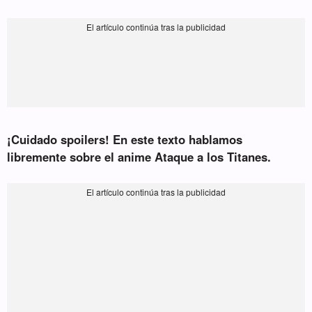
¡Cuidado spoilers! En este texto hablamos
libremente sobre el anime Ataque a los Titanes.