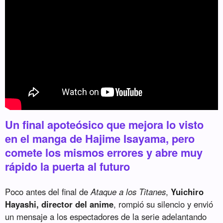
Un final apoteósico que mejora lo visto
en el manga de Hajime Isayama, pero
comete los mismos errores y abre muy
rápido la puerta al futuro
Poco antes del final de
Ataque a los Titanes
,
Yuichiro
Hayashi, director del anime
, rompió su silencio y envió
un mensaje a los espectadores de la serie adelantando