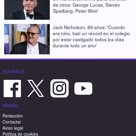
de otros: George Lucas, Steven
Spielberg, Peter Weir'
Jack Nicholson, 89 años: 'Cuando
era niño, batí un récord en el colegio
por estar castigado todos los días
durante todo un año'
SÍGUENOS
VANDAL
Redacción
Contactar
Aviso legal
Política de cookies