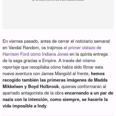
En viernes pasado, antes de cerrar el noticiario semanal
en Vandal Random, os trajimos
el primer vistazo de
Harrison Ford como Indiana Jones
en la quinta entrega
de la saga gracias a Empire. A través del mismo
reportaje que recopilaba cómo había sido filmar esta
nueva aventura con James Mangold al frente,
hemos
recogido también las primeras imágenes de Madds
Mikkelsen y Boyd Holbrook
, quienes conformaran al
apartado antagonista de la obra
encarnando a un par de
nazis con la intención, como siempre, se hacerle la
vida imposible a Indy
.