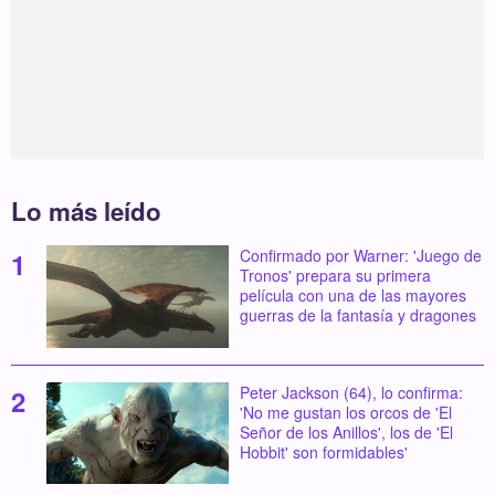
Lo más leído
Confirmado por Warner: 'Juego de
Tronos' prepara su primera
película con una de las mayores
guerras de la fantasía y dragones
Peter Jackson (64), lo confirma:
'No me gustan los orcos de 'El
Señor de los Anillos', los de 'El
Hobbit' son formidables'