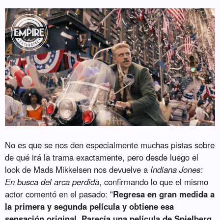
No es que se nos den especialmente muchas pistas sobre
de qué irá la trama exactamente, pero desde luego el
look de Mads Mikkelsen nos devuelve a
Indiana Jones:
En busca del arca perdida
, confirmando lo que el mismo
actor comentó en el pasado: "
Regresa en gran medida a
la primera y segunda película y obtiene esa
sensación original. Parecía una película de Spielberg,