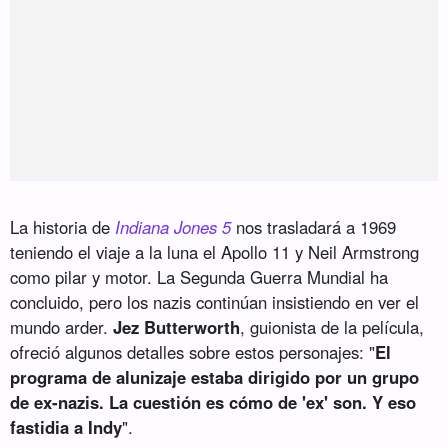
La historia de
Indiana Jones 5
nos trasladará a 1969
teniendo el viaje a la luna el Apollo 11 y Neil Armstrong
como pilar y motor. La Segunda Guerra Mundial ha
concluido, pero los nazis continúan insistiendo en ver el
mundo arder.
Jez Butterworth
, guionista de la película,
ofreció algunos detalles sobre estos personajes: "
El
programa de alunizaje estaba dirigido por un grupo
de ex-nazis. La cuestión es cómo de 'ex' son. Y eso
fastidia a Indy
".