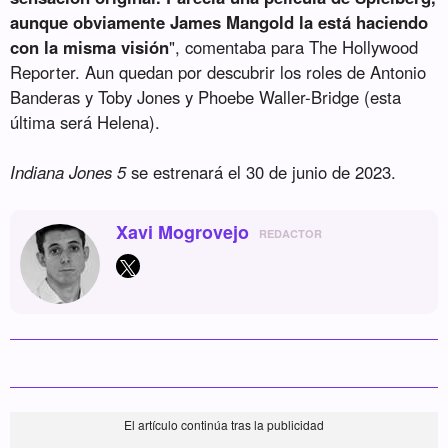
aunque obviamente James Mangold la está haciendo
con la misma visión
", comentaba para The Hollywood
Reporter. Aun quedan por descubrir los roles de Antonio
Banderas y Toby Jones y Phoebe Waller-Bridge (esta
última será Helena).
Indiana Jones 5
se estrenará el 30 de junio de 2023.
Xavi Mogrovejo
REDACTOR