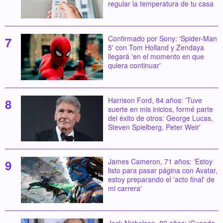
regular la temperatura de tu casa
Confirmado por Sony: 'Spider-Man
5' con Tom Holland y Zendaya
llegará 'en el momento en que
quiera continuar'
Harrison Ford, 84 años: 'Tuve
suerte en mis inicios, formé parte
del éxito de otros: George Lucas,
Steven Spielberg, Peter Weir'
James Cameron, 71 años: 'Estoy
listo para pasar página con Avatar,
estoy preparando el 'acto final' de
mi carrera'