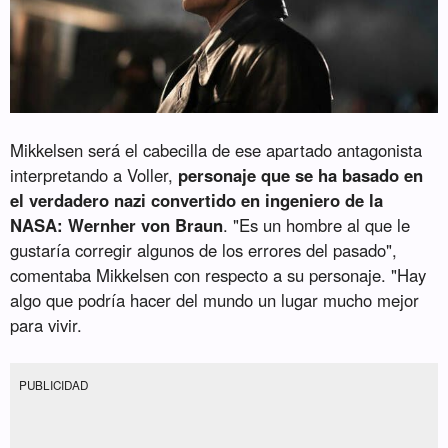
Mikkelsen será el cabecilla de ese apartado antagonista
interpretando a Voller,
personaje que se ha basado en
el verdadero nazi convertido en ingeniero de la
NASA: Wernher von Braun
. "Es un hombre al que le
gustaría corregir algunos de los errores del pasado",
comentaba Mikkelsen con respecto a su personaje. "Hay
algo que podría hacer del mundo un lugar mucho mejor
para vivir.
PUBLICIDAD