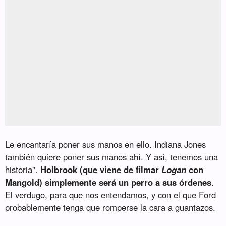
Le encantaría poner sus manos en ello. Indiana Jones
también quiere poner sus manos ahí. Y así, tenemos una
historia".
Holbrook (que viene de filmar
Logan
con
Mangold) simplemente será un perro a sus órdenes
.
El verdugo, para que nos entendamos, y con el que Ford
probablemente tenga que romperse la cara a guantazos.