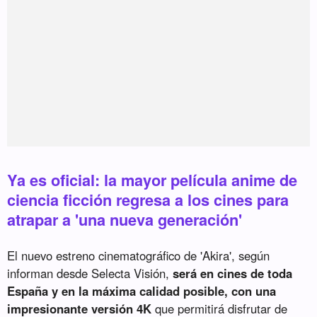
Ya es oficial: la mayor película anime de
ciencia ficción regresa a los cines para
atrapar a 'una nueva generación'
El nuevo estreno cinematográfico de 'Akira', según
informan desde Selecta Visión,
será en cines de toda
España y en la máxima calidad posible, con una
impresionante versión 4K
que permitirá disfrutar de