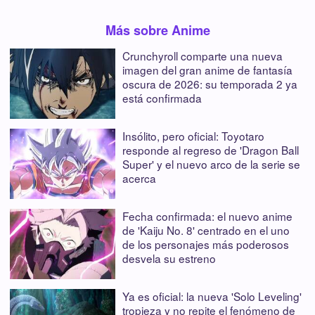
Más sobre Anime
Crunchyroll comparte una nueva
imagen del gran anime de fantasía
oscura de 2026: su temporada 2 ya
está confirmada
Insólito, pero oficial: Toyotaro
responde al regreso de 'Dragon Ball
Super' y el nuevo arco de la serie se
acerca
Fecha confirmada: el nuevo anime
de 'Kaiju No. 8' centrado en el uno
de los personajes más poderosos
desvela su estreno
Ya es oficial: la nueva 'Solo Leveling'
tropieza y no repite el fenómeno de