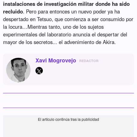
instalaciones de investigación militar donde ha sido
recluido
. Pero para entonces un nuevo poder ya ha
despertado en Tetsuo, que comienza a ser consumido por
la locura…Mientras tanto, uno de los sujetos
experimentales del laboratorio anuncia el despertar del
mayor de los secretos... el advenimiento de Akira.
Xavi Mogrovejo
REDACTOR