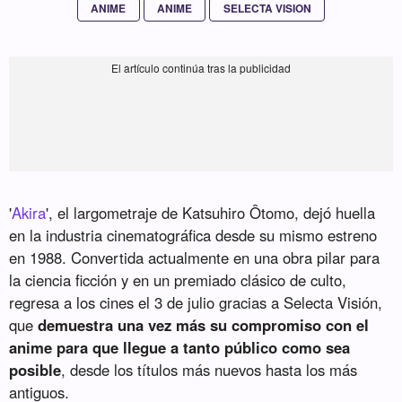
ANIME
ANIME
SELECTA VISION
'
Akira
', el largometraje de Katsuhiro Ôtomo, dejó huella
en la industria cinematográfica desde su mismo estreno
en 1988. Convertida actualmente en una obra pilar para
la ciencia ficción y en un premiado clásico de culto,
regresa a los cines el 3 de julio gracias a Selecta Visión,
que
demuestra una vez más su compromiso con el
anime para que llegue a tanto público como sea
posible
, desde los títulos más nuevos hasta los más
antiguos.