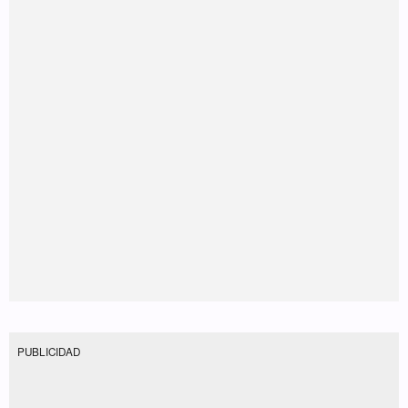
PUBLICIDAD