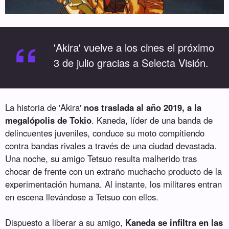
“
'Akira' vuelve a los cines el próximo
3 de julio gracias a Selecta Visión.
La historia de 'Akira'
nos traslada al año 2019, a la
megalópolis de Tokio
. Kaneda, líder de una banda de
delincuentes juveniles, conduce su moto compitiendo
contra bandas rivales a través de una ciudad devastada.
Una noche, su amigo Tetsuo resulta malherido tras
chocar de frente con un extraño muchacho producto de la
experimentación humana. Al instante, los militares entran
en escena llevándose a Tetsuo con ellos.
Dispuesto a liberar a su amigo,
Kaneda se infiltra en las