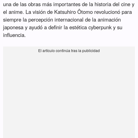
una de las obras más importantes de la historia del cine y
el anime. La visión de Katsuhiro Ôtomo revolucionó para
siempre la percepción internacional de la animación
japonesa y ayudó a definir la estética cyberpunk y su
influencia.