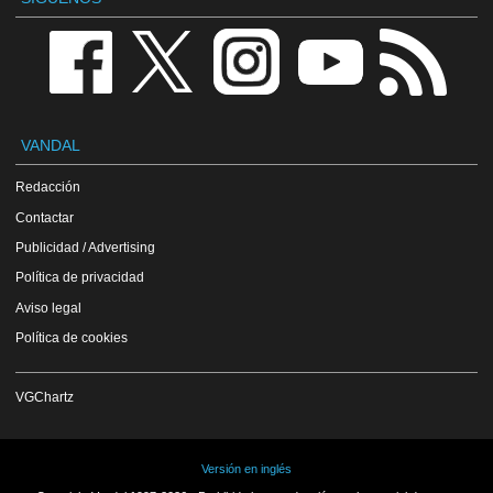
VANDAL
Redacción
Contactar
Publicidad / Advertising
Política de privacidad
Aviso legal
Política de cookies
VGChartz
Versión en inglés