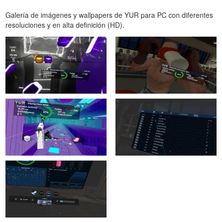
Galería de imágenes y wallpapers de YUR para PC con diferentes
resoluciones y en alta definición (HD).