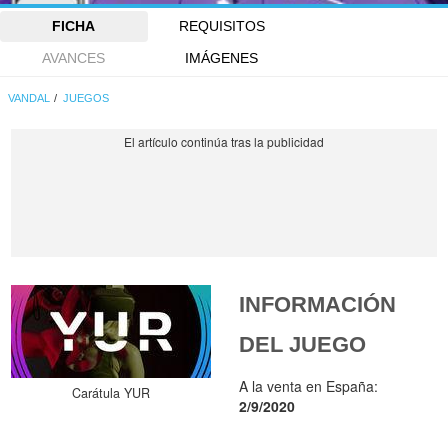
FICHA
REQUISITOS
AVANCES
IMÁGENES
VANDAL
JUEGOS
INFORMACIÓN
DEL JUEGO
A la venta en España:
Carátula YUR
2/9/2020