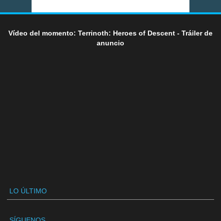
Vídeo del momento: Terrinoth: Heroes of Descent - Tráiler de
anuncio
LO ÚLTIMO
SÍGUENOS