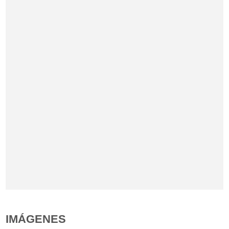
IMÁGENES