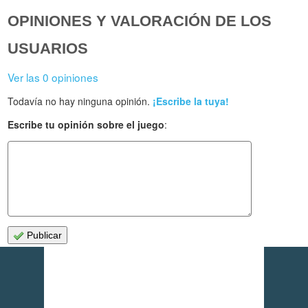
OPINIONES Y VALORACIÓN DE LOS
USUARIOS
Ver las 0 opiniones
Todavía no hay ninguna opinión.
¡Escribe la tuya!
Escribe tu opinión sobre el juego
:
Publicar