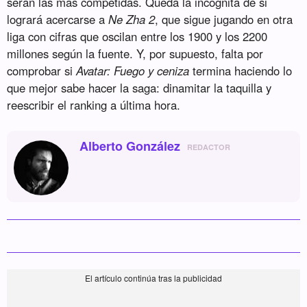
serán las más competidas. Queda la incógnita de si
logrará acercarse a
Ne Zha 2
, que sigue jugando en otra
liga con cifras que oscilan entre los 1900 y los 2200
millones según la fuente. Y, por supuesto, falta por
comprobar si
Avatar: Fuego y ceniza
termina haciendo lo
que mejor sabe hacer la saga: dinamitar la taquilla y
reescribir el ranking a última hora.
Alberto González
REDACTOR