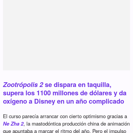
Zootrópolis 2
se dispara en taquilla,
supera los 1100 millones de dólares y da
oxígeno a Disney en un año complicado
El curso parecía arrancar con cierto optimismo gracias a
Ne Zha 2
, la mastodóntica producción china de animación
que apuntaba a marcar el ritmo del año. Pero el impulso