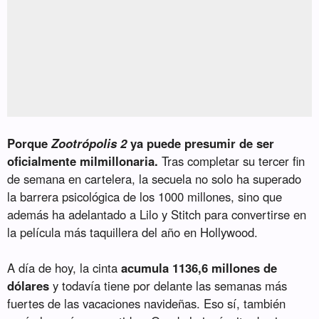
Porque
Zootrópolis 2
ya puede presumir de ser
oficialmente milmillonaria.
Tras completar su tercer fin
de semana en cartelera, la secuela no solo ha superado
la barrera psicológica de los 1000 millones, sino que
además ha adelantado a Lilo y Stitch para convertirse en
la película más taquillera del año en Hollywood.
A día de hoy, la cinta
acumula 1136,6 millones de
dólares
y todavía tiene por delante las semanas más
fuertes de las vacaciones navideñas. Eso sí, también