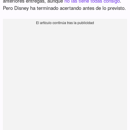
anteriores entregas, aunque
no las tiene todas consigo
.
Pero Disney ha terminado acertando antes de lo previsto.