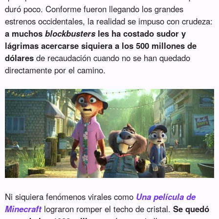
duró poco. Conforme fueron llegando los grandes
estrenos occidentales, la realidad se impuso con crudeza:
a muchos
blockbusters
les ha costado sudor y
lágrimas acercarse siquiera a los 500 millones de
dólares
de recaudación cuando no se han quedado
directamente por el camino.
Ni siquiera fenómenos virales como
Una película de
Minecraft
lograron romper el techo de cristal.
Se quedó