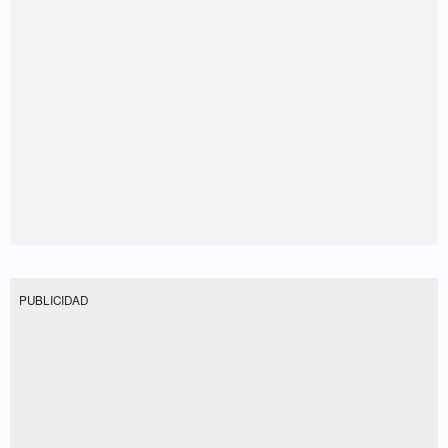
PUBLICIDAD