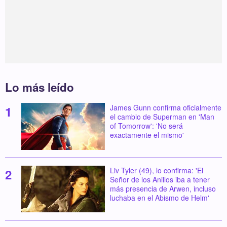
Lo más leído
James Gunn confirma oficialmente
el cambio de Superman en 'Man
of Tomorrow': 'No será
exactamente el mismo'
Liv Tyler (49), lo confirma: 'El
Señor de los Anillos iba a tener
más presencia de Arwen, incluso
luchaba en el Abismo de Helm'