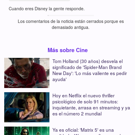
Cuando eres Disney la gente responde.
Los comentarios de la noticia están cerrados porque es
demasiado antigua.
Más sobre Cine
Tom Holland (30 años) desvela el
significado de 'Spider-Man Brand
New Day': 'Lo más valiente es pedir
ayuda'
Hoy en Netflix el nuevo thriller
psicológico de solo 91 minutos:
inquietante, arrasa en streaming y ya
es el número 2 mundial
Ya es oficial: 'Matrix 5' es una