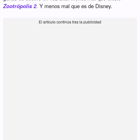
Zootrópolis 2
. Y menos mal que es de Disney.