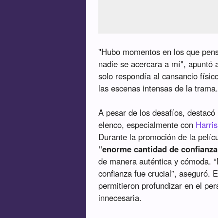
"Hubo momentos en los que pensé
nadie se acercara a mí", apuntó
solo respondía al cansancio físi
las escenas intensas de la trama
A pesar de los desafíos, destacó 
elenco, especialmente con
Harris
Durante la promoción de la pelí
“enorme cantidad de confianza”
de manera auténtica y cómoda.
confianza fue crucial”, aseguró.
permitieron profundizar en el per
innecesaria.