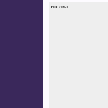
PUBLICIDAD