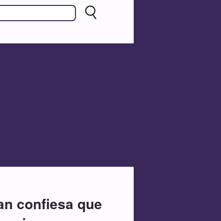
an confiesa que