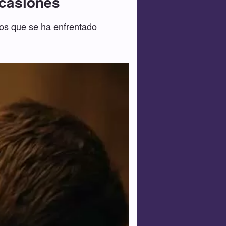
ocasiones
los que se ha enfrentado