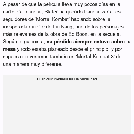
A pesar de que la película lleva muy pocos días en la
cartelera mundial, Slater ha querido tranquilizar a los
seguidores de 'Mortal Kombat' hablando sobre la
inesperada muerte de Liu Kang, uno de los personajes
más relevantes de la obra de Ed Boon, en la secuela.
Según el guionista,
su pérdida siempre estuvo sobre la
mesa
y todo estaba planeado desde el principio, y por
supuesto lo veremos también en 'Mortal Kombat 3' de
una manera muy diferente.