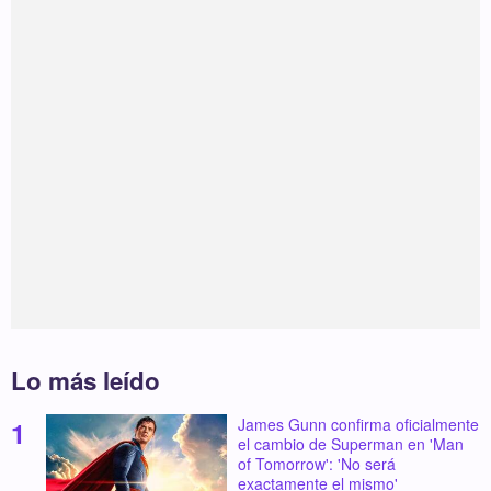
Lo más leído
James Gunn confirma oficialmente
el cambio de Superman en 'Man
of Tomorrow': 'No será
exactamente el mismo'