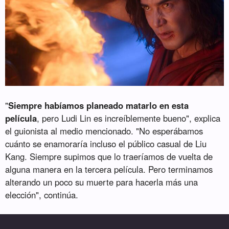
"
Siempre habíamos planeado matarlo en esta
película
, pero Ludi Lin es increíblemente bueno", explica
el guionista al medio mencionado. "No esperábamos
cuánto se enamoraría incluso el público casual de Liu
Kang. Siempre supimos que lo traeríamos de vuelta de
alguna manera en la tercera película. Pero terminamos
alterando un poco su muerte para hacerla más una
elección", continúa.