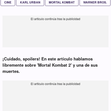
CINE
KARL URBAN
MORTAL KOMBAT
WARNER BROS.
¡Cuidado, spoilers! En este artículo hablamos
libremente sobre 'Mortal Kombat 2' y una de sus
muertes.