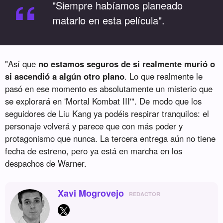
“
"Siempre habíamos planeado
matarlo en esta película".
"Así que
no estamos seguros de si realmente murió o
si ascendió a algún otro plano
. Lo que realmente le
pasó en ese momento es absolutamente un misterio que
se explorará en 'Mortal Kombat III'". De modo que los
seguidores de Liu Kang ya podéis respirar tranquilos: el
personaje volverá y parece que con más poder y
protagonismo que nunca. La tercera entrega aún no tiene
fecha de estreno, pero ya está en marcha en los
despachos de Warner.
Xavi Mogrovejo
REDACTOR