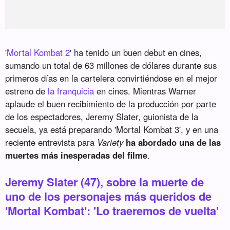
'
Mortal Kombat 2
' ha tenido un buen debut en cines,
sumando un total de 63 millones de dólares durante sus
primeros días en la cartelera convirtiéndose en el mejor
estreno de
la franquicia
en cines. Mientras Warner
aplaude el buen recibimiento de la producción por parte
de los espectadores, Jeremy Slater, guionista de la
secuela, ya está preparando 'Mortal Kombat 3', y en una
reciente entrevista para
Variety
ha abordado una de las
muertes más inesperadas del filme
.
Jeremy Slater (47), sobre la muerte de
uno de los personajes más queridos de
'Mortal Kombat': 'Lo traeremos de vuelta'