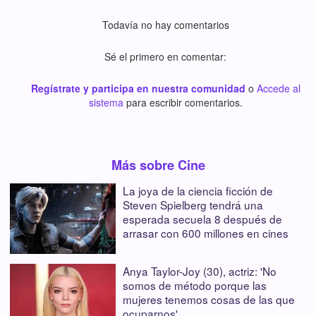
Todavía no hay comentarios
Sé el primero en comentar:
Regístrate y participa en nuestra comunidad
o
Accede al
sistema
para escribir comentarios.
Más sobre Cine
La joya de la ciencia ficción de
Steven Spielberg tendrá una
esperada secuela 8 después de
arrasar con 600 millones en cines
Anya Taylor-Joy (30), actriz: 'No
somos de método porque las
mujeres tenemos cosas de las que
ocuparnos'