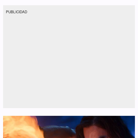
PUBLICIDAD