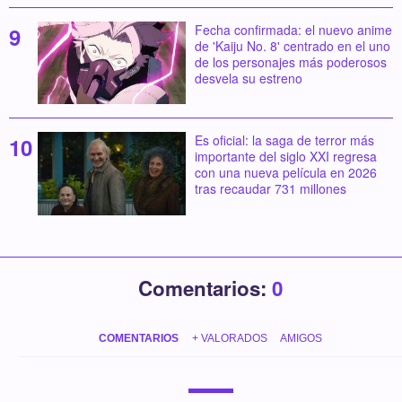
Fecha confirmada: el nuevo anime
de 'Kaiju No. 8' centrado en el uno
de los personajes más poderosos
desvela su estreno
Es oficial: la saga de terror más
importante del siglo XXI regresa
con una nueva película en 2026
tras recaudar 731 millones
Comentarios:
0
COMENTARIOS
+ VALORADOS
AMIGOS