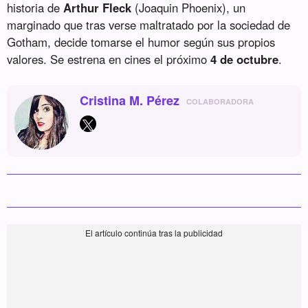
historia de
Arthur Fleck
(Joaquin Phoenix), un
marginado que tras verse maltratado por la sociedad de
Gotham, decide tomarse el humor según sus propios
valores. Se estrena en cines el próximo
4 de octubre
.
Cristina M. Pérez
COLABORADORA