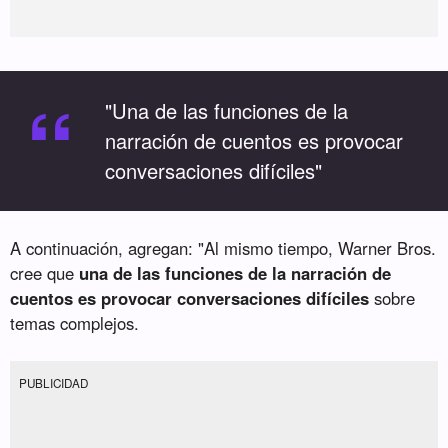
“
"Una de las funciones de la
narración de cuentos es provocar
conversaciones difíciles"
A continuación, agregan: "Al mismo tiempo, Warner Bros.
cree que
una de las funciones de la narración de
cuentos es provocar conversaciones difíciles
sobre
temas complejos.
PUBLICIDAD