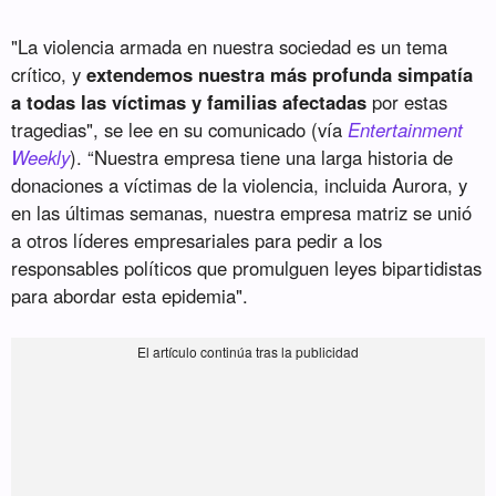
"La violencia armada en nuestra sociedad es un tema
crítico, y
extendemos nuestra más profunda simpatía
a todas las víctimas y familias afectadas
por estas
tragedias", se lee en su comunicado (vía
Entertainment
Weekly
). “Nuestra empresa tiene una larga historia de
donaciones a víctimas de la violencia, incluida Aurora, y
en las últimas semanas, nuestra empresa matriz se unió
a otros líderes empresariales para pedir a los
responsables políticos que promulguen leyes bipartidistas
para abordar esta epidemia".