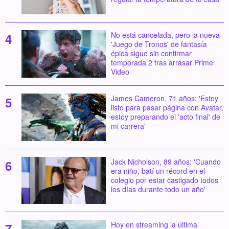
No está cancelada, pero la nueva
'Juego de Tronos' de fantasía
épica sigue sin confirmar
temporada 2 tras arrasar Prime
Video
James Cameron, 71 años: 'Estoy
listo para pasar página con Avatar,
estoy preparando el 'acto final' de
mi carrera'
Jack Nicholson, 89 años: 'Cuando
era niño, batí un récord en el
colegio por estar castigado todos
los días durante todo un año'
Hoy en streaming la última