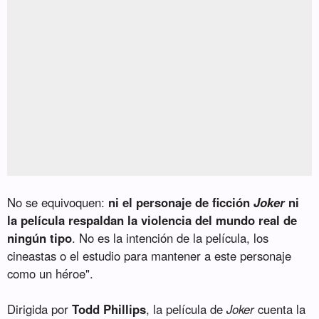
No se equivoquen:
ni el personaje de ficción
Joker
ni
la película respaldan la violencia del mundo real de
ningún tipo
. No es la intención de la película, los
cineastas o el estudio para mantener a este personaje
como un héroe".
Dirigida por
Todd Phillips
, la película de
Joker
cuenta la