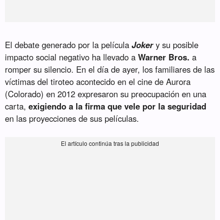
El debate generado por la película
Joker
y su posible
impacto social negativo ha llevado a
Warner Bros.
a
romper su silencio. En el día de ayer, los familiares de las
víctimas del tiroteo acontecido en el cine de Aurora
(Colorado) en 2012 expresaron su preocupación en una
carta,
exigiendo a la firma que vele por la seguridad
en las proyecciones de sus películas.