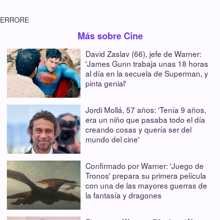
ERRORE
Más sobre Cine
David Zaslav (66), jefe de Warner:
'James Gunn trabaja unas 18 horas
al día en la secuela de Superman, y
pinta genial'
Jordi Mollá, 57 años: 'Tenía 9 años,
era un niño que pasaba todo el día
creando cosas y quería ser del
mundo del cine'
Confirmado por Warner: 'Juego de
Tronos' prepara su primera película
con una de las mayores guerras de
la fantasía y dragones