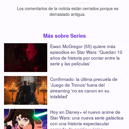
Los comentarios de la noticia están cerrados porque es
demasiado antigua.
Más sobre Series
Ewan McGregor (55) quiere más
episodios en Star Wars: 'Quedan 10
años de historia por contar entre la
serie y las películas'
Confirmado: la última precuela de
'Juego de Tronos' fuera del
streaming 'no es canon en su
totalidad'
Hoy en Disney+ el nuevo anime de
Star Wars: una nueva serie galáctica
con una historia espectacular