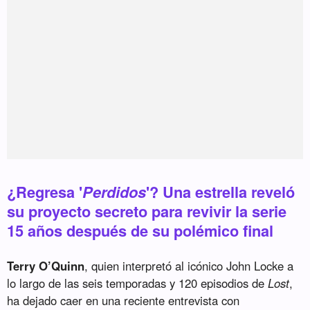
¿Regresa '
Perdidos
'? Una estrella reveló
su proyecto secreto para revivir la serie
15 años después de su polémico final
Terry O’Quinn
, quien interpretó al icónico John Locke a
lo largo de las seis temporadas y 120 episodios de
Lost
,
ha dejado caer en una reciente entrevista con