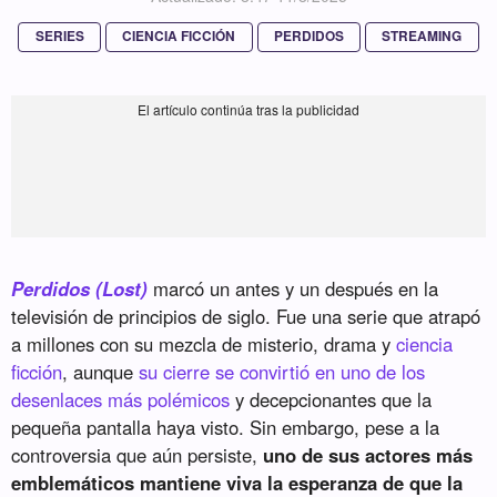
SERIES
CIENCIA FICCIÓN
PERDIDOS
STREAMING
Perdidos (Lost)
marcó un antes y un después en la
televisión de principios de siglo. Fue una serie que atrapó
a millones con su mezcla de misterio, drama y
ciencia
ficción
, aunque
su cierre se convirtió en uno de los
desenlaces más polémicos
y decepcionantes que la
pequeña pantalla haya visto. Sin embargo, pese a la
controversia que aún persiste,
uno de sus actores más
emblemáticos mantiene viva la esperanza de que la