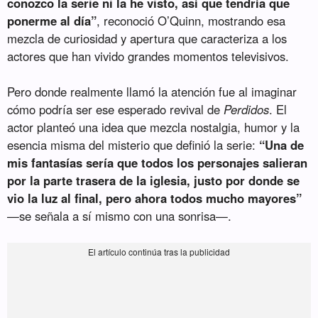
conozco la serie ni la he visto, así que tendría que
ponerme al día”
, reconoció O’Quinn, mostrando esa
mezcla de curiosidad y apertura que caracteriza a los
actores que han vivido grandes momentos televisivos.
Pero donde realmente llamó la atención fue al imaginar
cómo podría ser ese esperado revival de
Perdidos
. El
actor planteó una idea que mezcla nostalgia, humor y la
esencia misma del misterio que definió la serie:
“Una de
mis fantasías sería que todos los personajes salieran
por la parte trasera de la iglesia, justo por donde se
vio la luz al final, pero ahora todos mucho mayores”
—se señala a sí mismo con una sonrisa—.