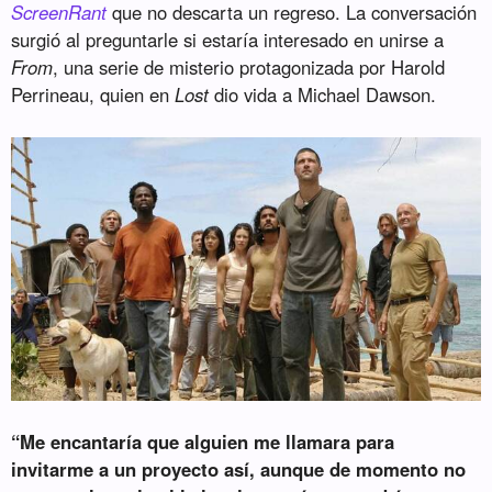
ScreenRant
que no descarta un regreso. La conversación
surgió al preguntarle si estaría interesado en unirse a
From
, una serie de misterio protagonizada por Harold
Perrineau, quien en
Lost
dio vida a Michael Dawson.
“Me encantaría que alguien me llamara para
invitarme a un proyecto así, aunque de momento no