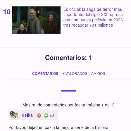
Es oficial: la saga de terror más
importante del siglo XXI regresa
con una nueva película en 2026
tras recaudar 731 millones
Comentarios:
1
COMENTARIOS
+ VALORADOS
AMIGOS
Mostrando comentarios por fecha (página
1
de
1
)
delka
+0
Por favor, dejad en paz a la mejora serie de la historia.