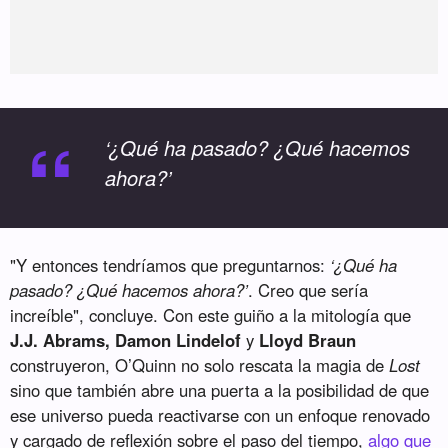
“
‘¿Qué ha pasado? ¿Qué hacemos
ahora?’
"Y entonces tendríamos que preguntarnos:
‘¿Qué ha
pasado? ¿Qué hacemos ahora?’
. Creo que sería
increíble", concluye. Con este guiño a la mitología que
J.J. Abrams, Damon Lindelof
y
Lloyd Braun
construyeron, O’Quinn no solo rescata la magia de
Lost
sino que también abre una puerta a la posibilidad de que
ese universo pueda reactivarse con un enfoque renovado
y cargado de reflexión sobre el paso del tiempo,
algo que