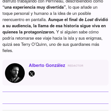
disfrutó trabajando con Perrineau, describiéndolo como
“una experiencia muy divertida”
, lo que añade un
toque personal y humano a la idea de un posible
reencuentro en pantalla.
Aunque el final de
Lost
dividió
a su audiencia, la llama de esa historia sigue viva en
quienes la protagonizaron.
Y si alguien sabe cómo
podría retomarse ese viaje hacia la isla y sus enigmas,
quizá sea Terry O’Quinn, uno de sus guardianes más
fieles.
Alberto González
REDACTOR