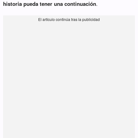
historia pueda tener una continuación
.