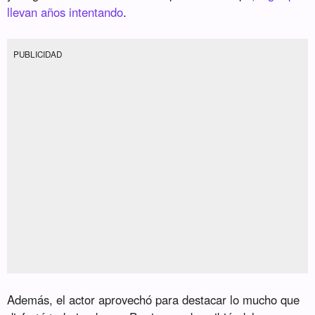
llevan años intentando
.
PUBLICIDAD
Además, el actor aprovechó para destacar lo mucho que