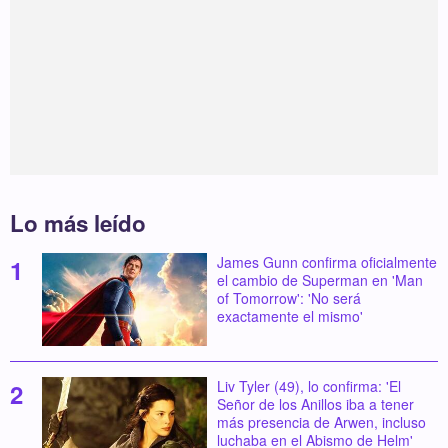
Lo más leído
James Gunn confirma oficialmente
el cambio de Superman en 'Man
of Tomorrow': 'No será
exactamente el mismo'
Liv Tyler (49), lo confirma: 'El
Señor de los Anillos iba a tener
más presencia de Arwen, incluso
luchaba en el Abismo de Helm'