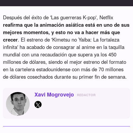
Después del éxito de 'Las guerreras K-pop', Netflix
reafirma que la animación asiática está en uno de sus
mejores momentos, y esto no va a hacer más que
crecer
. El estreno de 'Kimetsu no Yaiba: La fortaleza
infinita' ha acabado de consagrar al anime en la taquilla
mundial con una recaudación que supera ya los 450
millones de dólares, siendo el mejor estreno del formato
en la cartelera estadounidense con más de 70 millones
de dólares cosechados durante su primer fin de semana.
Xavi Mogrovejo
REDACTOR