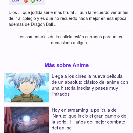
Dios ... que jodida serie mas brutal ... aun la recuerdo ver antes
de ir al colegio y es que no recuerdo nada mejor en esa epoca,
ademas de Dragon Ball ...
Los comentarios de la noticia están cerrados porque es
demasiado antigua.
Más sobre Anime
Llega a los cines la nueva película
de un absoluto clásico del anime con
una historia inédita y pases muy
limitados
Hoy en streaming la película de
'Naruto' que inició el gran cambio de
la serie: 11 años del mejor combate
del anime