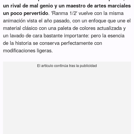
un rival de mal genio y un maestro de artes marciales
un poco pervertido
. 'Ranma 1/2' vuelve con la misma
animación vista el año pasado, con un enfoque que une el
material clásico con una paleta de colores actualizada y
un lavado de cara bastante importante: pero la esencia
de la historia se conserva perfectamente con
modificaciones ligeras.