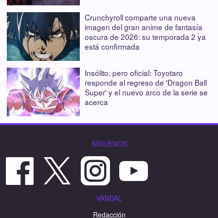
Crunchyroll comparte una nueva
imagen del gran anime de fantasía
oscura de 2026: su temporada 2 ya
está confirmada
Insólito, pero oficial: Toyotaro
responde al regreso de 'Dragon Ball
Super' y el nuevo arco de la serie se
acerca
SÍGUENOS
VANDAL
Redacción