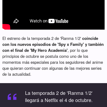
El estreno de la temporada 2 de 'Ranma 1/2'
coincide
con los nuevos episodios de 'Spy x Family' y también
con el final de 'My Hero Academia'
, por lo que
principios de octubre se postula como uno de los
momentos más especiales para los seguidores del anime
que quieran continuar con algunas de las mejores series
de la actualidad.
“
La temporada 2 de 'Ranma 1/2'
llegará a Netflix el 4 de octubre.