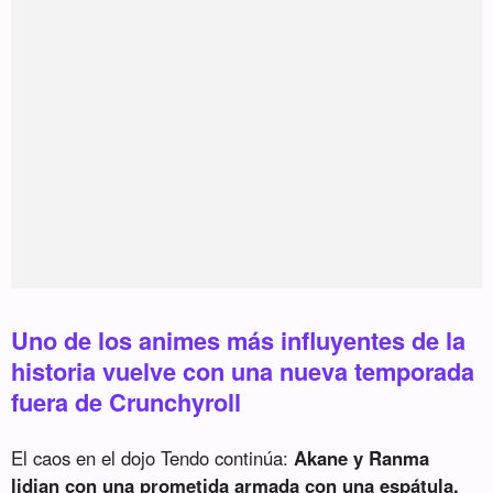
Uno de los animes más influyentes de la
historia vuelve con una nueva temporada
fuera de Crunchyroll
El caos en el dojo Tendo continúa:
Akane y Ranma
lidian con una prometida armada con una espátula,