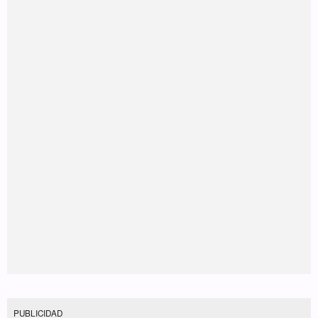
PUBLICIDAD