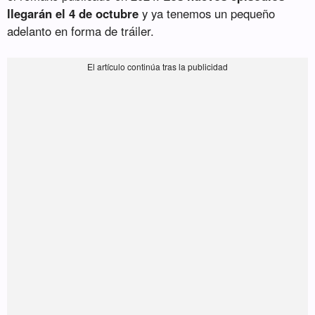
llegarán el 4 de octubre
y ya tenemos un pequeño
adelanto en forma de tráiler.