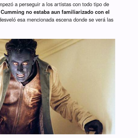
mpezó a perseguir a los artistas con todo tipo de
,
Cumming no estaba aun familiarizado con el
desveló esa mencionada escena donde se verá las