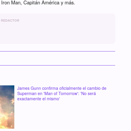
e Iron Man, Capitán América y más.
REDACTOR
James Gunn confirma oficialmente el cambio de
Superman en 'Man of Tomorrow': 'No será
exactamente el mismo'