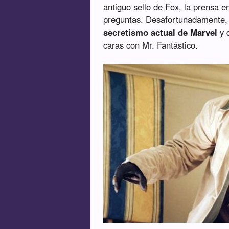
antiguo sello de Fox, la prensa e
preguntas. Desafortunadamente
secretismo actual de Marvel
y 
caras con Mr. Fantástico.