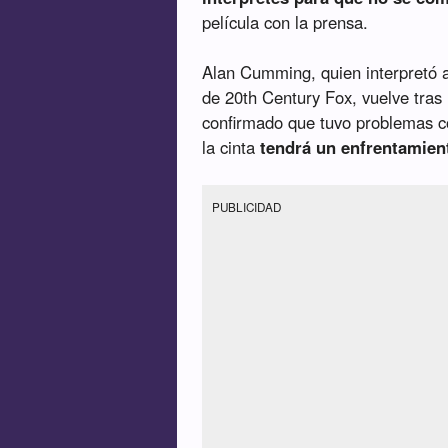
película con la prensa.
Alan Cumming, quien interpretó 
de 20th Century Fox, vuelve tras
confirmado que tuvo problemas co
la cinta
tendrá un enfrentamien
PUBLICIDAD