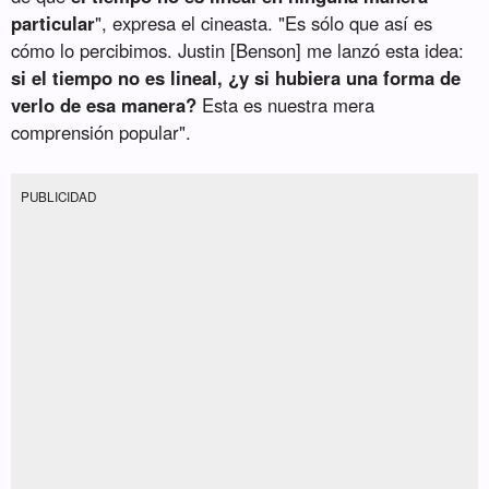
particular
", expresa el cineasta. "Es sólo que así es
cómo lo percibimos. Justin [Benson] me lanzó esta idea:
si el tiempo no es lineal, ¿y si hubiera una forma de
verlo de esa manera?
Esta es nuestra mera
comprensión popular".
PUBLICIDAD