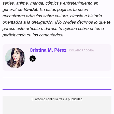
series, anime, manga, cómics y entretenimiento en
general de
Vandal
. En estas páginas también
encontrarás artículos sobre cultura, ciencia e historia
orientados a la divulgación. ¡No olvides decirnos lo que te
parece este artículo o darnos tu opinión sobre el tema
participando en los comentarios!
Cristina M. Pérez
COLABORADORA