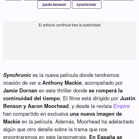
justin benson
synchronic
Synchronic
es la nueva película donde tendremos
ocasión de ver a
Anthony Mackie
, acompañado por
Jamie Dornan
en este thriller donde
se romperá la
continuidad del tiempo
. El filme está dirigido por
Justin
Benson y Aaron Moorhead
, y desde la revista
Empire
han compartido en exclusiva
una nueva imagen de
Mackie
en la película. Además, Moorhead ha adelantado
algún que otro detalle sobre la trama que nos
encontraremos en este largometraje.
En España se