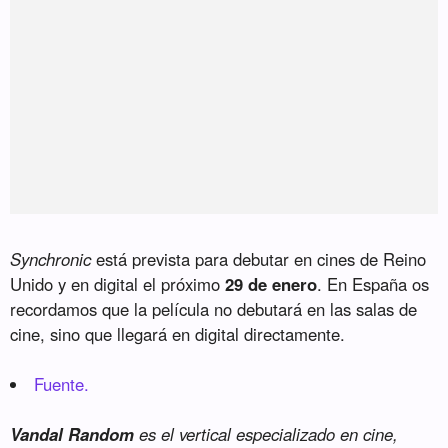
Synchronic
está prevista para debutar en cines de Reino
Unido y en digital el próximo
29 de enero
. En España os
recordamos que la película no debutará en las salas de
cine, sino que llegará en digital directamente.
Fuente.
Vandal Random
es el vertical especializado en cine,