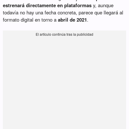
estrenará directamente en plataformas
y, aunque
todavía no hay una fecha concreta, parece que llegará al
formato digital en torno a
abril de 2021
.