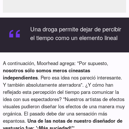
“
Una droga permite dejar de percibir
el tiempo como un elemento lineal
A continuación, Moorhead agrega: "Por supuesto,
nosotros sólo somos meros cineastas
independientes
. Pero esa idea nos pareció interesante.
Y también absolutamente aterradora". ¿Y cómo han
reflejado esta percepción del tiempo para comunicar la
idea con sus espectadores? "Nuestros artistas de efectos
visuales pudieron diseñar los efectos de una manera muy
orgánica. El pasado debe dar una sensación más
espantosa.
Una de las notas de nuestro diseñador de
vestuario fue: '¡Más suciedad!'
"