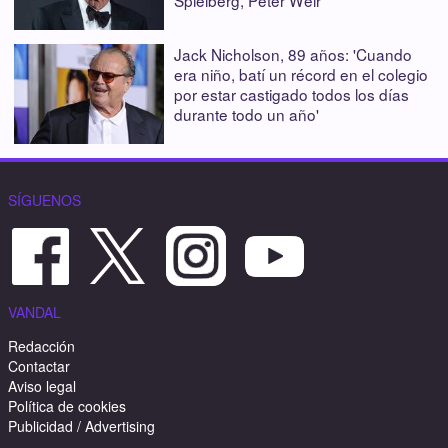
Jack Nicholson, 89 años: 'Cuando
era niño, batí un récord en el colegio
por estar castigado todos los días
durante todo un año'
SÍGUENOS
VANDAL
Redacción
Contactar
Aviso legal
Política de cookies
Publicidad / Advertising