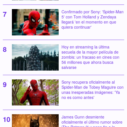
Confirmado por Sony: 'Spider-Man
5' con Tom Holland y Zendaya
llegará 'en el momento en que
quiera continuar'
Hoy en streaming la última
secuela de la mayor película de
zombis: un fracaso en cines con
56 millones que ahora busca
salvarse
Sony recupera oficialmente al
Spider-Man de Tobey Maguire con
unas inesperadas imágenes: 'Ya
no es como antes'
James Gunn desmiente
oficialmente el último rumor sobre