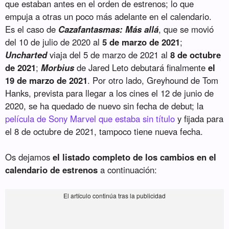
que estaban antes en el orden de estrenos; lo que
empuja a otras un poco más adelante en el calendario.
Es el caso de
Cazafantasmas: Más allá
, que se movió
del 10 de julio de 2020 al
5 de marzo de 2021
;
Uncharted
viaja del 5 de marzo de 2021 al
8 de octubre
de 2021
;
Morbius
de Jared Leto debutará finalmente
el
19 de marzo de 2021
. Por otro lado, Greyhound de Tom
Hanks, prevista para llegar a los cines el 12 de junio de
2020, se ha quedado de nuevo sin fecha de debut; la
película de Sony Marvel que estaba sin título
y fijada para
el 8 de octubre de 2021, tampoco tiene nueva fecha.
Os dejamos
el listado completo de los cambios en el
calendario de estrenos
a continuación: