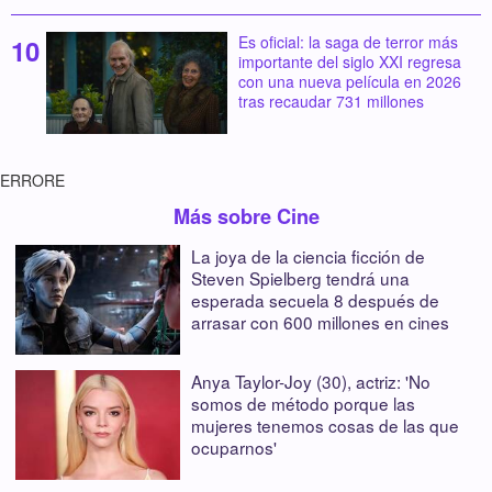
Es oficial: la saga de terror más
importante del siglo XXI regresa
con una nueva película en 2026
tras recaudar 731 millones
ERRORE
Más sobre Cine
La joya de la ciencia ficción de
Steven Spielberg tendrá una
esperada secuela 8 después de
arrasar con 600 millones en cines
Anya Taylor-Joy (30), actriz: 'No
somos de método porque las
mujeres tenemos cosas de las que
ocuparnos'