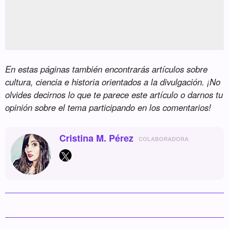
En estas páginas también encontrarás artículos sobre
cultura, ciencia e historia orientados a la divulgación. ¡No
olvides decirnos lo que te parece este artículo o darnos tu
opinión sobre el tema participando en los comentarios!
Cristina M. Pérez
COLABORADORA