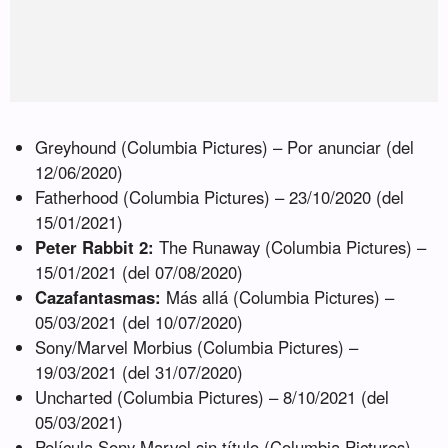
Greyhound (Columbia Pictures) – Por anunciar (del
12/06/2020)
Fatherhood (Columbia Pictures) – 23/10/2020 (del
15/01/2021)
Peter Rabbit 2:
The Runaway (Columbia Pictures) –
15/01/2021 (del 07/08/2020)
Cazafantasmas:
Más allá (Columbia Pictures) –
05/03/2021 (del 10/07/2020)
Sony/Marvel Morbius (Columbia Pictures) –
19/03/2021 (del 31/07/2020)
Uncharted (Columbia Pictures) – 8/10/2021 (del
05/03/2021)
Película Sony Marvel sin título (Columbia Pictures) –