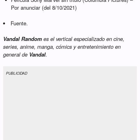
Por anunciar (del 8/10/2021)
Fuente.
Vandal Random
es el vertical especializado en cine,
series, anime, manga, cómics y entretenimiento en
general de
Vandal
.
PUBLICIDAD