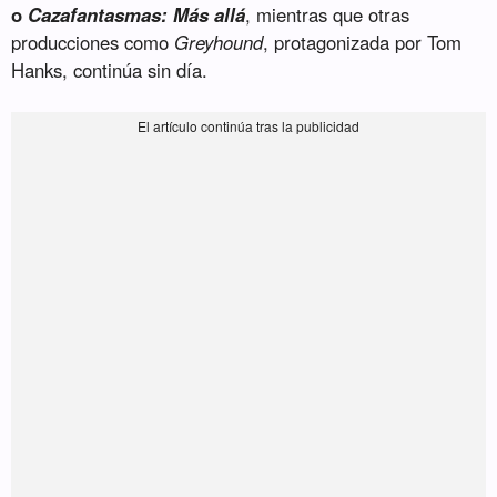
o
Cazafantasmas: Más allá
, mientras que otras
producciones como
Greyhound
, protagonizada por Tom
Hanks, continúa sin día.