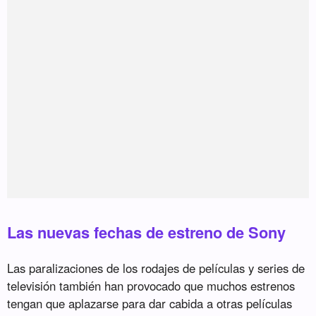
Las nuevas fechas de estreno de Sony
Las paralizaciones de los rodajes de películas y series de
televisión también han provocado que muchos estrenos
tengan que aplazarse para dar cabida a otras películas