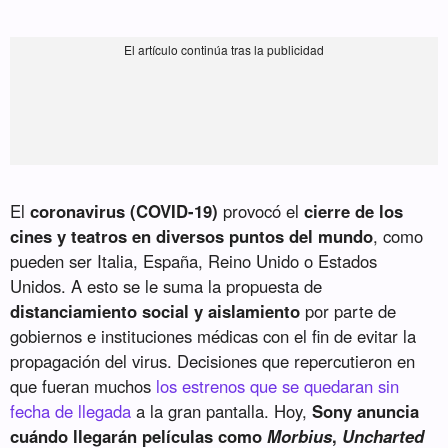
El
coronavirus (COVID-19)
provocó el
cierre de los
cines y teatros en diversos puntos del mundo
, como
pueden ser Italia, España, Reino Unido o Estados
Unidos. A esto se le suma la propuesta de
distanciamiento social y aislamiento
por parte de
gobiernos e instituciones médicas con el fin de evitar la
propagación del virus. Decisiones que repercutieron en
que fueran muchos
los estrenos que se quedaran sin
fecha de llegada
a la gran pantalla. Hoy,
Sony anuncia
cuándo llegarán películas como
Morbius
,
Uncharted