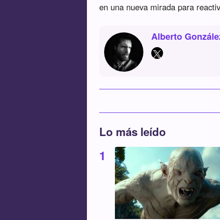
en una nueva mirada para reacti
Alberto Gonzále
Lo más leído