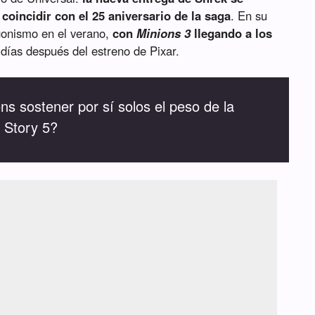
coincidir con el 25 aniversario de la saga
. En su
gonismo en el verano,
con
Minions 3
llegando a los
días después del estreno de Pixar.
ns sostener por sí solos el peso de la
y Story 5?