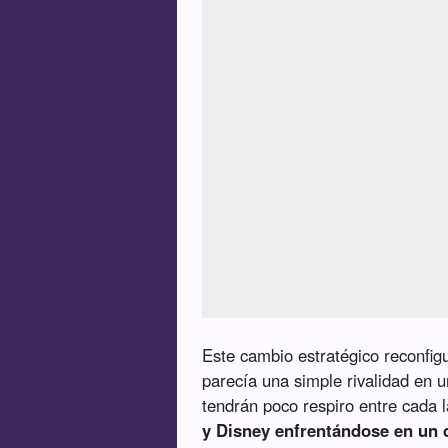
Este cambio estratégico reconfig
parecía una simple rivalidad en 
tendrán poco respiro entre cada
y Disney enfrentándose en un d