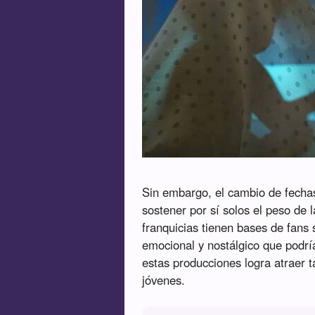
Sin embargo, el cambio de fecha
sostener por sí solos el peso de 
franquicias tienen bases de fans 
emocional y nostálgico que podrí
estas producciones logra atraer 
jóvenes.