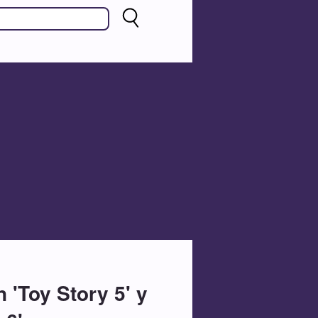
 'Toy Story 5' y