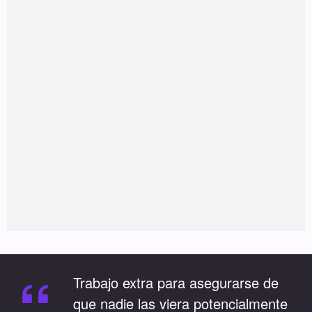
“
Trabajo extra para asegurarse de
que nadie las viera potencialmente