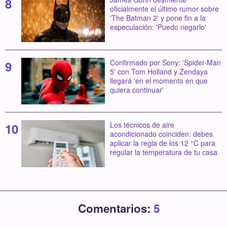
oficialmente el último rumor sobre
'The Batman 2' y pone fin a la
especulación: 'Puedo negarlo'
Confirmado por Sony: 'Spider-Man
5' con Tom Holland y Zendaya
llegará 'en el momento en que
quiera continuar'
Los técnicos de aire
acondicionado coinciden: debes
aplicar la regla de los 12 °C para
regular la temperatura de tu casa
Comentarios:
5