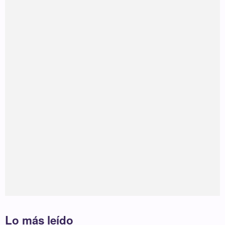
Lo más leído