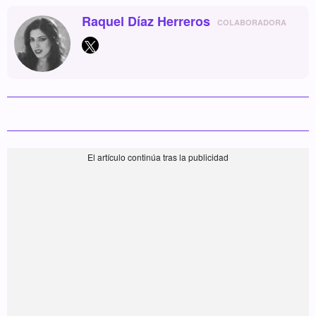
Raquel Díaz Herreros
COLABORADORA