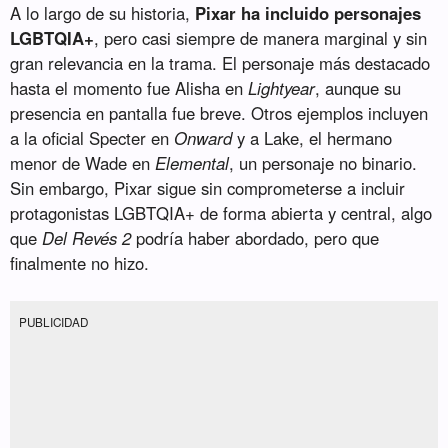
A lo largo de su historia,
Pixar ha incluido personajes
LGBTQIA+
, pero casi siempre de manera marginal y sin
gran relevancia en la trama. El personaje más destacado
hasta el momento fue Alisha en
Lightyear
, aunque su
presencia en pantalla fue breve. Otros ejemplos incluyen
a la oficial Specter en
Onward
y a Lake, el hermano
menor de Wade en
Elemental
, un personaje no binario.
Sin embargo, Pixar sigue sin comprometerse a incluir
protagonistas LGBTQIA+ de forma abierta y central, algo
que
Del Revés 2
podría haber abordado, pero que
finalmente no hizo.
PUBLICIDAD