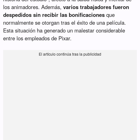
los animadores. Además,
varios trabajadores fueron
despedidos sin recibir las bonificaciones
que
normalmente se otorgan tras el éxito de una película.
Esta situación ha generado un malestar considerable
entre los empleados de Pixar.