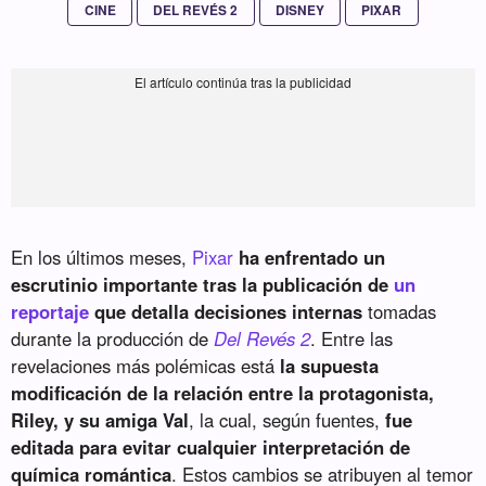
CINE
DEL REVÉS 2
DISNEY
PIXAR
En los últimos meses,
Pixar
ha enfrentado un
escrutinio importante tras la publicación de
un
reportaje
que detalla decisiones internas
tomadas
durante la producción de
Del Revés 2
. Entre las
revelaciones más polémicas está
la supuesta
modificación de la relación entre la protagonista,
Riley, y su amiga Val
, la cual, según fuentes,
fue
editada para evitar cualquier interpretación de
química romántica
. Estos cambios se atribuyen al temor