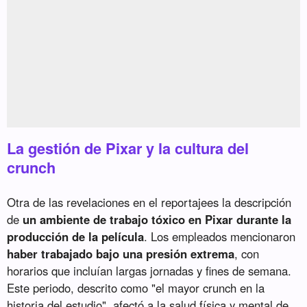
La gestión de Pixar y la cultura del
crunch
Otra de las revelaciones en el reportajees la descripción
de
un ambiente de trabajo tóxico en Pixar durante la
producción de la película
. Los empleados mencionaron
haber trabajado bajo una presión extrema
, con
horarios que incluían largas jornadas y fines de semana.
Este periodo, descrito como "el mayor crunch en la
historia del estudio", afectó a la salud física y mental de