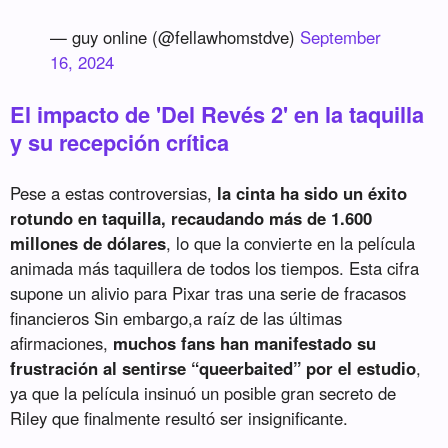
— guy online (@fellawhomstdve)
September
16, 2024
El impacto de 'Del Revés 2' en la taquilla
y su recepción crítica
Pese a estas controversias,
la cinta ha sido un éxito
rotundo en taquilla, recaudando más de 1.600
millones de dólares
, lo que la convierte en la película
animada más taquillera de todos los tiempos. Esta cifra
supone un alivio para Pixar tras una serie de fracasos
financieros Sin embargo,a raíz de las últimas
afirmaciones,
muchos fans han manifestado su
frustración al sentirse “queerbaited” por el estudio
,
ya que la película insinuó un posible gran secreto de
Riley que finalmente resultó ser insignificante.