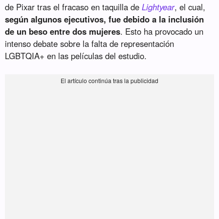
de Pixar tras el fracaso en taquilla de
Lightyear
, el cual,
según algunos ejecutivos, fue debido a la inclusión
de un beso entre dos mujeres
. Esto ha provocado un
intenso debate sobre la falta de representación
LGBTQIA+ en las películas del estudio.