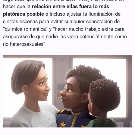
hacer que la
relación entre ellas fuera lo más
platónica posible
e incluso ajustar la iluminación de
ciertas escenas para evitar cualquier connotación de
"química romántica" y "hacer mucho trabajo extra para
asegurarse de que nadie las viera potencialmente como
no heterosexuales"