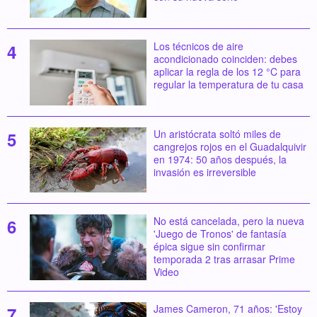
Los técnicos de aire
acondicionado coinciden: debes
aplicar la regla de los 12 °C para
regular la temperatura de tu casa
Un aristócrata soltó miles de
cangrejos rojos en el Guadalquivir
en 1974: 50 años después, la
invasión es irreversible
No está cancelada, pero la nueva
'Juego de Tronos' de fantasía
épica sigue sin confirmar
temporada 2 tras arrasar Prime
Video
James Cameron, 71 años: 'Estoy