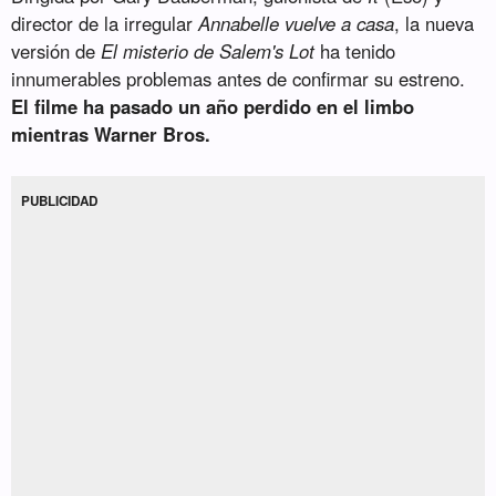
director de la irregular
Annabelle vuelve a casa
, la nueva
versión de
El misterio de Salem's Lot
ha tenido
innumerables problemas antes de confirmar su estreno.
El filme ha pasado un año perdido en el limbo
mientras Warner Bros.
PUBLICIDAD