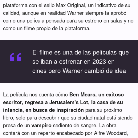
plataforma con el sello Max Original, un indicativo de su
calidad, aunque en realidad Warner siempre la aprobó
como una película pensada para su estreno en salas y no
como un filme propio de la plataforma.
“
El filme es una de las películas que
se iban a estrenar en 2023 en
cines pero Warner cambió de idea
La película nos cuenta cómo
Ben Mears, un exitoso
escritor, regresa a Jerusalem's Lot, la casa de su
infancia, en busca de inspiración
para su próximo
libro, solo para descubrir que su ciudad natal está siendo
presa de un
vampiro
sediento de sangre. La obra
contará con un reparto encabezado por Alfre Woodard,