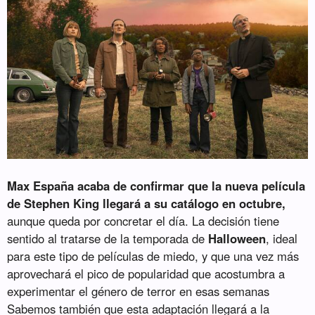
Max España acaba de confirmar que la nueva película
de Stephen King llegará a su catálogo en octubre,
aunque queda por concretar el día. La decisión tiene
sentido al tratarse de la temporada de
Halloween
, ideal
para este tipo de películas de miedo, y que una vez más
aprovechará el pico de popularidad que acostumbra a
experimentar el género de terror en esas semanas
Sabemos también que esta adaptación llegará a la