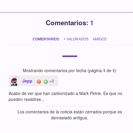
Comentarios:
1
COMENTARIOS
+ VALORADOS
AMIGOS
Mostrando comentarios por fecha (página
1
de
1
)
Jepp
+0
Acabo de ver que han carbonizado a Mark Petrie. Es que no
pueden resistirse...
Los comentarios de la noticia están cerrados porque es
demasiado antigua.