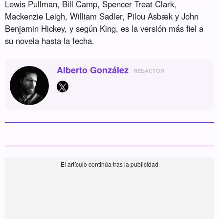
Lewis Pullman, Bill Camp, Spencer Treat Clark,
Mackenzie Leigh, William Sadler, Pilou Asbæk y John
Benjamin Hickey, y según King, es la versión más fiel a
su novela hasta la fecha.
Alberto González
REDACTOR