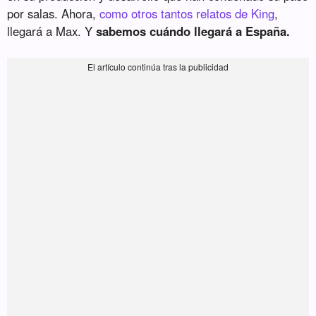
por salas. Ahora,
como otros tantos relatos de King
,
llegará a Max. Y
sabemos cuándo llegará a España.