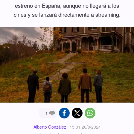
estreno en España, aunque no llegará a los
cines y se lanzará directamente a streaming.
1
Alberto González
·
15:31 26/8/2024