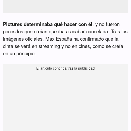
Pictures determinaba qué hacer con él
, y no fueron
pocos los que creían que iba a acabar cancelada. Tras las
imágenes oficiales, Max España ha confirmado que la
cinta se verá en streaming y no en cines, como se creía
en un principio.