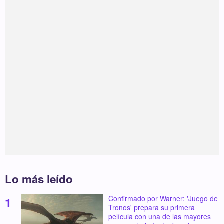
Lo más leído
Confirmado por Warner: 'Juego de
Tronos' prepara su primera
película con una de las mayores