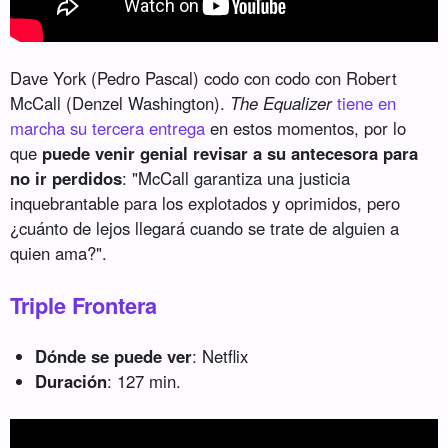
Dave York (Pedro Pascal) codo con codo con Robert
McCall (Denzel Washington).
The Equalizer
tiene en
marcha su tercera entrega
en estos momentos, por lo
que
puede venir genial revisar a su antecesora para
no ir perdidos
: "McCall garantiza una justicia
inquebrantable para los explotados y oprimidos, pero
¿cuánto de lejos llegará cuando se trate de alguien a
quien ama?".
Triple Frontera
Dónde se puede ver
: Netflix
Duración
: 127 min.