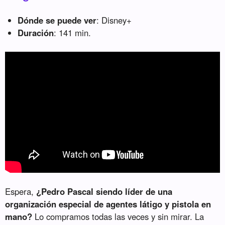
Dónde se puede ver
: Disney+
Duración
: 141 min.
Espera,
¿Pedro Pascal siendo líder de una
organización especial de agentes látigo y pistola en
mano?
Lo compramos todas las veces y sin mirar. La