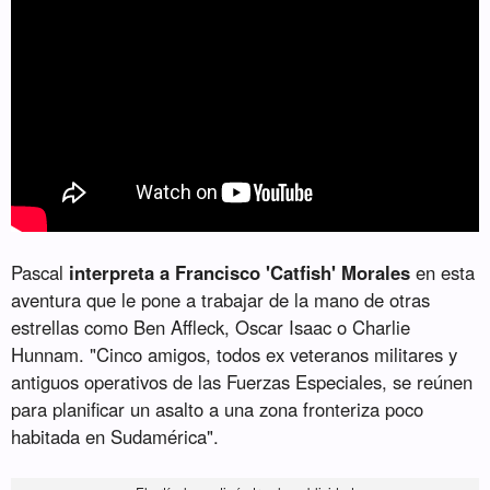
Pascal
interpreta a Francisco 'Catfish' Morales
en esta
aventura que le pone a trabajar de la mano de otras
estrellas como Ben Affleck, Oscar Isaac o Charlie
Hunnam. "Cinco amigos, todos ex veteranos militares y
antiguos operativos de las Fuerzas Especiales, se reúnen
para planificar un asalto a una zona fronteriza poco
habitada en Sudamérica".