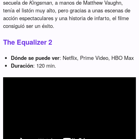
secuela de
Kingsman
, a manos de Matthew Vaughn,
tenía el listón muy alto, pero gracias a unas escenas de
acción espectaculares y una historia de infarto, el filme
consiguió ser un éxito.
The Equalizer 2
Dónde se puede ver
: Netflix, Prime Video, HBO Max
Duración
: 120 min.