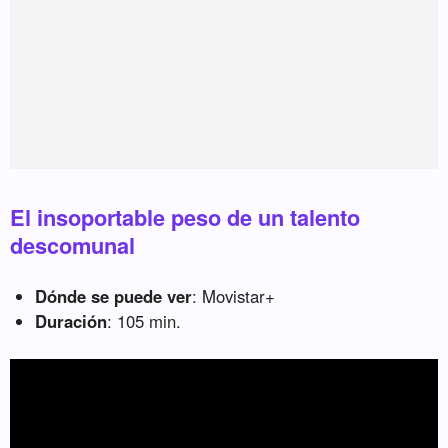
El insoportable peso de un talento
descomunal
Dónde se puede ver
: Movistar+
Duración
: 105 min.