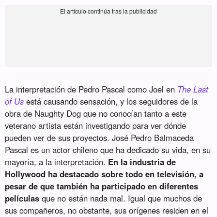
La interpretación de Pedro Pascal como Joel en
The Last
of Us
está causando sensación, y los seguidores de la
obra de Naughty Dog que no conocían tanto a este
veterano artista están investigando para ver dónde
pueden ver de sus proyectos. José Pedro Balmaceda
Pascal es un actor chileno que ha dedicado su vida, en su
mayoría, a la interpretación.
En la industria de
Hollywood ha destacado sobre todo en televisión, a
pesar de que también ha participado en diferentes
películas
que no están nada mal. Igual que muchos de
sus compañeros, no obstante, sus orígenes residen en el