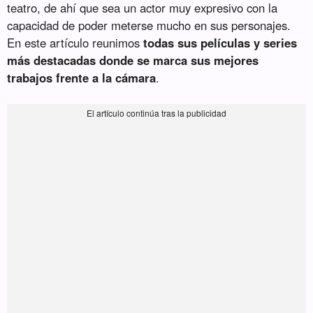
teatro, de ahí que sea un actor muy expresivo con la
capacidad de poder meterse mucho en sus personajes.
En este artículo reunimos
todas sus películas y series
más destacadas donde se marca sus mejores
trabajos frente a la cámara
.