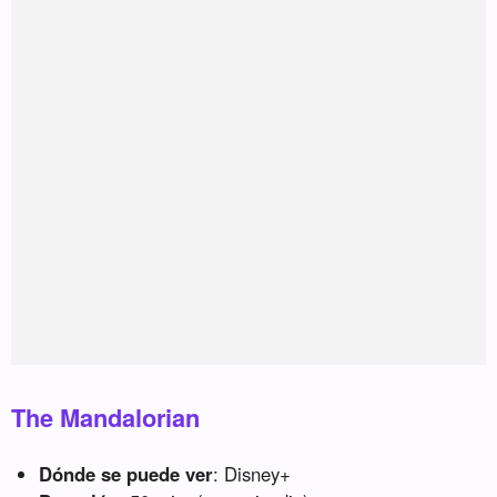
The Mandalorian
Dónde se puede ver
: Disney+