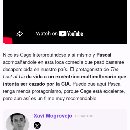
Nicolas Cage interpretándose a sí mismo y
Pascal
acompañándole en esta loca comedia que pasó bastante
desapercibida en nuestro país. El protagonista de
The
Last of Us
da vida a un excéntrico multimillonario que
intenta ser cazado por la CIA
. Puede que aquí Pascal
tenga menos protagonismo, porque Cage está excelente,
pero aun así es un filme muy recomendable.
Xavi Mogrovejo
REDACTOR