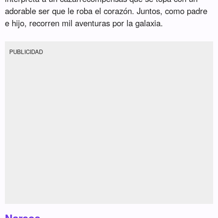
adorable ser que le roba el corazón. Juntos, como padre
e hijo, recorren mil aventuras por la galaxia.
PUBLICIDAD