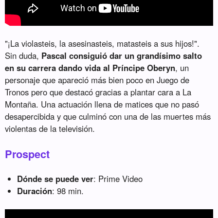
"¡La violasteis, la asesinasteis, matasteis a sus hijos!".
Sin duda,
Pascal consiguió dar un grandísimo salto
en su carrera dando vida al Príncipe Oberyn
, un
personaje que apareció más bien poco en Juego de
Tronos pero que destacó gracias a plantar cara a La
Montaña. Una actuación llena de matices que no pasó
desapercibida y que culminó con una de las muertes más
violentas de la televisión.
Prospect
Dónde se puede ver
: Prime Video
Duración
: 98 min.