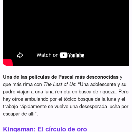
Una de las películas de Pascal más desconocidas
y
que más rima con
The Last of Us
: "Una adolescente y su
padre viajan a una luna remota en busca de riqueza. Pero
hay otros ambulando por el tóxico bosque de la luna y el
trabajo rápidamente se vuelve una desesperada lucha por
escapar de allí".
Kingsman: El círculo de oro