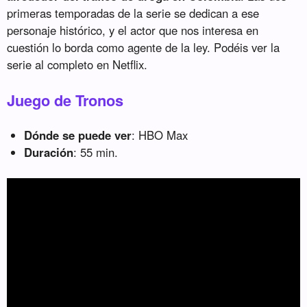
primeras temporadas de la serie se dedican a ese
personaje histórico, y el actor que nos interesa en
cuestión lo borda como agente de la ley. Podéis ver la
serie al completo en Netflix.
Juego de Tronos
Dónde se puede ver
: HBO Max
Duración
: 55 min.