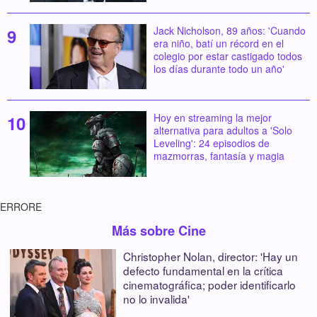
Jack Nicholson, 89 años: 'Cuando
era niño, batí un récord en el
colegio por estar castigado todos
los días durante todo un año'
Hoy en streaming la mejor
alternativa para adultos a 'Solo
Leveling': 24 episodios de
mazmorras, fantasía y magia
ERRORE
Más sobre Cine
Christopher Nolan, director: 'Hay un
defecto fundamental en la crítica
cinematográfica; poder identificarlo
no lo invalida'