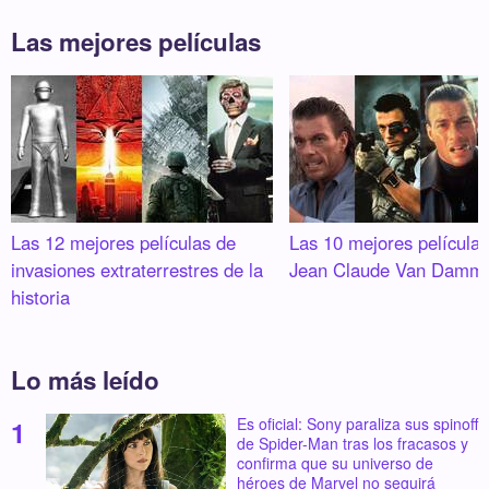
Las mejores películas
Las 12 mejores películas de
Las 10 mejores película
invasiones extraterrestres de la
Jean Claude Van Damm
historia
Lo más leído
Es oficial: Sony paraliza sus spinoff
de Spider-Man tras los fracasos y
confirma que su universo de
héroes de Marvel no seguirá