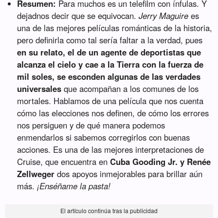
Resumen:
Para muchos es un telefilm con ínfulas. Y
dejadnos decir que se equivocan.
Jerry Maguire
es
una de las mejores películas románticas de la historia,
pero definirla como tal sería faltar a la verdad, pues
en su relato, el de un agente de deportistas que
alcanza el cielo y cae a la Tierra con la fuerza de
mil soles, se esconden algunas de las verdades
universales
que acompañan a los comunes de los
mortales. Hablamos de una película que nos cuenta
cómo las elecciones nos definen, de cómo los errores
nos persiguen y de qué manera podemos
enmendarlos si sabemos corregirlos con buenas
acciones. Es una de las mejores interpretaciones de
Cruise, que encuentra en
Cuba Gooding Jr. y Renée
Zellweger
dos apoyos inmejorables para brillar aún
más.
¡Enséñame la pasta!