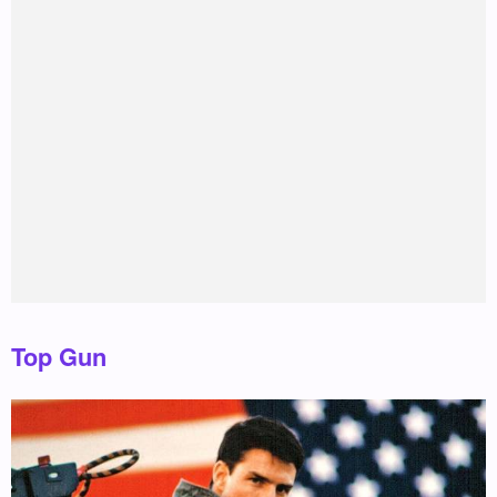
Top Gun