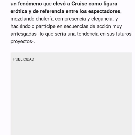
un fenómeno
que
elevó a Cruise como figura
erótica y de referencia entre los espectadores
,
mezclando chulería con presencia y elegancia, y
haciéndolo partícipe en secuencias de acción muy
arriesgadas -lo que sería una tendencia en sus futuros
proyectos-.
PUBLICIDAD