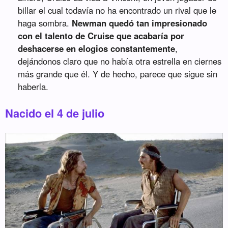
billar el cual todavía no ha encontrado un rival que le
haga sombra.
Newman quedó tan impresionado
con el talento de Cruise que acabaría por
deshacerse en elogios constantemente
,
dejándonos claro que no había otra estrella en ciernes
más grande que él. Y de hecho, parece que sigue sin
haberla.
Nacido el 4 de julio