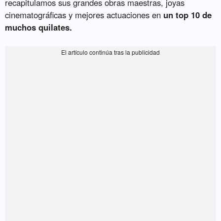
recapitulamos sus grandes obras maestras, joyas
cinematográficas y mejores actuaciones en
un top 10 de
muchos quilates.