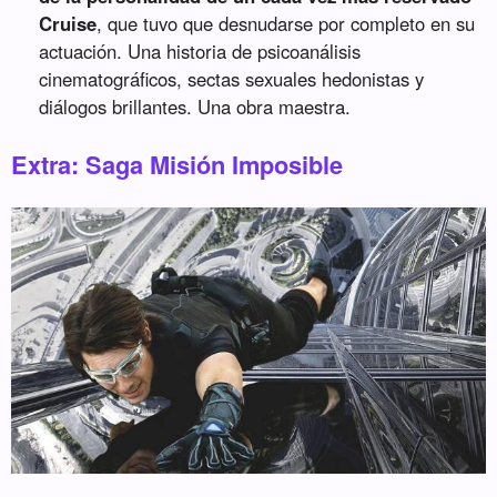
Cruise
, que tuvo que desnudarse por completo en su
actuación. Una historia de psicoanálisis
cinematográficos, sectas sexuales hedonistas y
diálogos brillantes. Una obra maestra.
Extra: Saga Misión Imposible