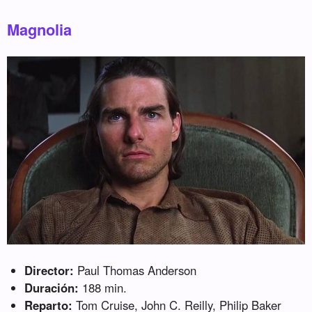
Magnolia
Director:
Paul Thomas Anderson
Duración:
188 min.
Reparto:
Tom Cruise, John C. Reilly, Philip Baker