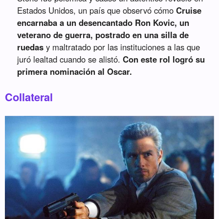
Estados Unidos, un país que observó cómo
Cruise
encarnaba a un desencantado Ron Kovic, un
veterano de guerra, postrado en una silla de
ruedas
y maltratado por las instituciones a las que
juró lealtad cuando se alistó.
Con este rol logró su
primera nominación al Oscar.
Collateral