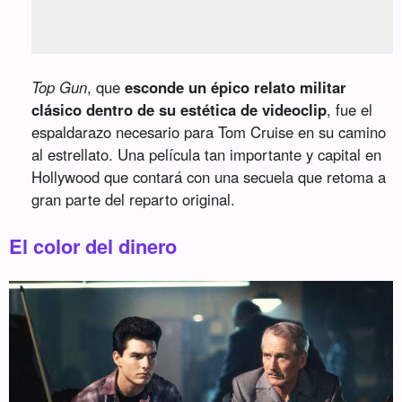
Top Gun
, que
esconde un épico relato militar
clásico dentro de su estética de videoclip
, fue el
espaldarazo necesario para Tom Cruise en su camino
al estrellato. Una película tan importante y capital en
Hollywood que contará con una secuela que retoma a
gran parte del reparto original.
El color del dinero