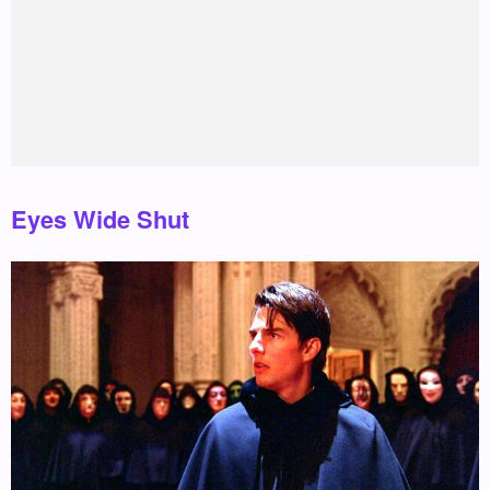
Eyes Wide Shut