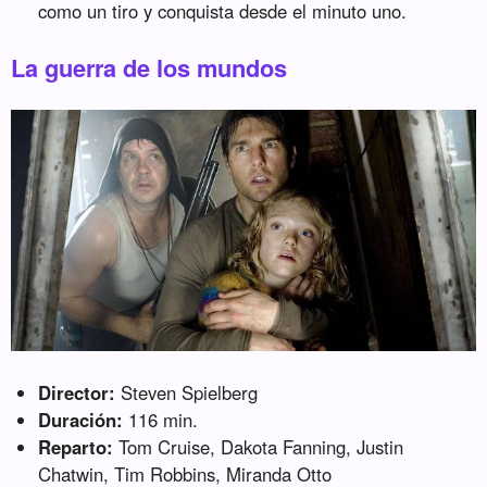
como un tiro y conquista desde el minuto uno.
La guerra de los mundos
Director:
Steven Spielberg
Duración:
116 min.
Reparto:
Tom Cruise, Dakota Fanning, Justin
Chatwin, Tim Robbins, Miranda Otto