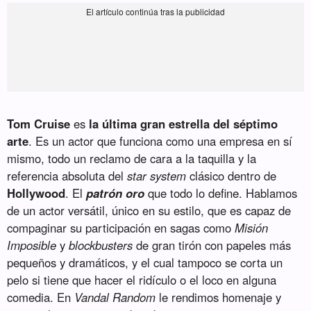
Tom Cruise
es
la última gran estrella del séptimo
arte
. Es un actor que funciona como una empresa en sí
mismo, todo un reclamo de cara a la taquilla y la
referencia absoluta del
star system
clásico dentro de
Hollywood
. El
patrón oro
que todo lo define. Hablamos
de un actor versátil, único en su estilo, que es capaz de
compaginar su participación en sagas como
Misión
Imposible
y
blockbusters
de gran tirón con papeles más
pequeños y dramáticos, y el cual tampoco se corta un
pelo si tiene que hacer el ridículo o el loco en alguna
comedia. En
Vandal Random
le rendimos homenaje y