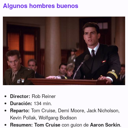
Algunos hombres buenos
Director:
Rob Reiner
Duración:
134 min.
Reparto:
Tom Cruise, Demi Moore, Jack Nicholson,
Kevin Pollak, Wolfgang Bodison
Resumen:
Tom Cruise
con guion de
Aaron Sorkin
.