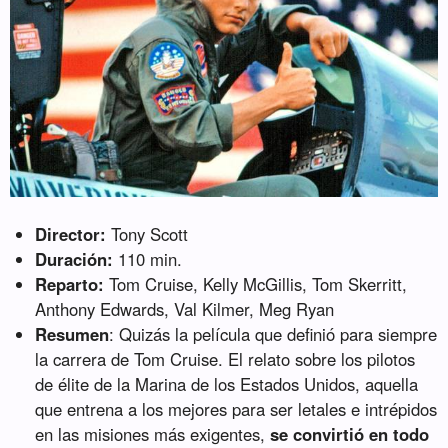
Director:
Tony Scott
Duración:
110 min.
Reparto:
Tom Cruise, Kelly McGillis, Tom Skerritt,
Anthony Edwards, Val Kilmer, Meg Ryan
Resumen
: Quizás la película que definió para siempre
la carrera de Tom Cruise. El relato sobre los pilotos
de élite de la Marina de los Estados Unidos, aquella
que entrena a los mejores para ser letales e intrépidos
en las misiones más exigentes,
se convirtió en todo