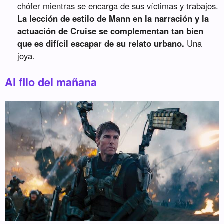
chófer mientras se encarga de sus víctimas y trabajos.
La lección de estilo de Mann en la narración y la
actuación de Cruise se complementan tan bien
que es difícil escapar de su relato urbano.
Una
joya.
Al filo del mañana