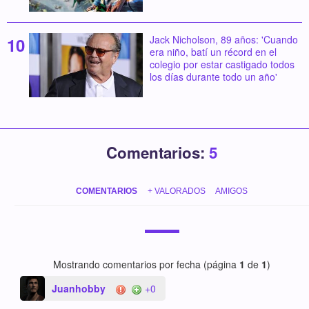
Jack Nicholson, 89 años: 'Cuando
era niño, batí un récord en el
colegio por estar castigado todos
los días durante todo un año'
Comentarios:
5
COMENTARIOS
+ VALORADOS
AMIGOS
Mostrando comentarios por fecha (página
1
de
1
)
Juanhobby
+0