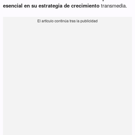
esencial en su estrategia de crecimiento
transmedia.