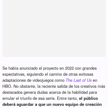
Se había anunciado el proyecto en 2022 con grandes
expectativas, siguiendo el camino de otras exitosas
adaptaciones de videojuegos como
The Last of Us
en
HBO. No obstante, la reciente salida de los creativos más
destacados genera dudas acerca de la habilidad para
emular el triunfo de esa serie. Entre tanto,
el público
deberá aguardar a que un nuevo equipo de creación