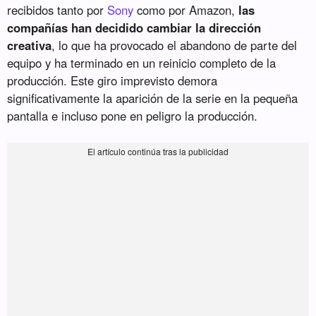
recibidos tanto por
Sony
como por Amazon,
las
compañías han decidido cambiar la dirección
creativa
, lo que ha provocado el abandono de parte del
equipo y ha terminado en un reinicio completo de la
producción. Este giro imprevisto demora
significativamente la aparición de la serie en la pequeña
pantalla e incluso pone en peligro la producción.