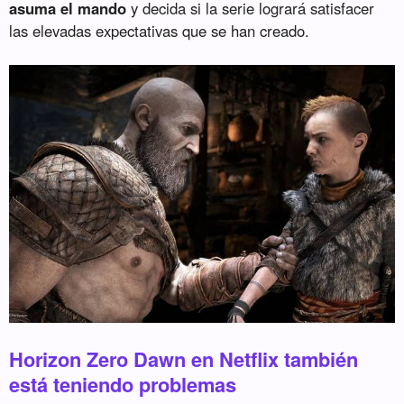
asuma el mando
y decida si la serie logrará satisfacer
las elevadas expectativas que se han creado.
Horizon Zero Dawn en Netflix también
está teniendo problemas