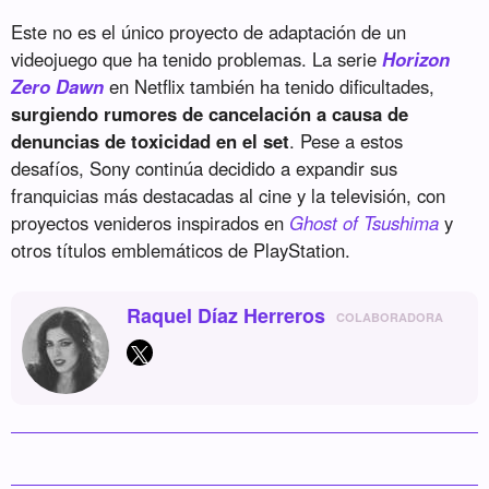
Este no es el único proyecto de adaptación de un
videojuego que ha tenido problemas. La serie
Horizon
Zero Dawn
en Netflix también ha tenido dificultades,
surgiendo rumores de cancelación a causa de
denuncias de toxicidad en el set
. Pese a estos
desafíos, Sony continúa decidido a expandir sus
franquicias más destacadas al cine y la televisión, con
proyectos venideros inspirados en
Ghost of Tsushima
y
otros títulos emblemáticos de PlayStation.
Raquel Díaz Herreros
COLABORADORA