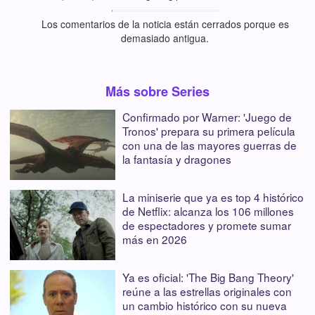
Los comentarios de la noticia están cerrados porque es
demasiado antigua.
Más sobre Series
Confirmado por Warner: 'Juego de
Tronos' prepara su primera película
con una de las mayores guerras de
la fantasía y dragones
La miniserie que ya es top 4 histórico
de Netflix: alcanza los 106 millones
de espectadores y promete sumar
más en 2026
Ya es oficial: 'The Big Bang Theory'
reúne a las estrellas originales con
un cambio histórico con su nueva