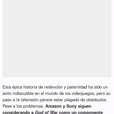
Esta épica historia de redención y paternidad ha sido un
éxito indiscutible en el mundo de los videojuegos, pero su
paso a la televisión parece estar plagado de obstáculos.
Pese a los problemas,
Amazon y Sony siguen
considerando a
God of War
como un componente