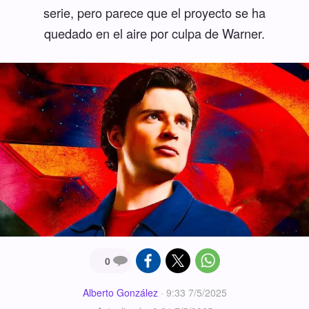
serie, pero parece que el proyecto se ha
quedado en el aire por culpa de Warner.
0
Alberto González
·
9:33 7/5/2025