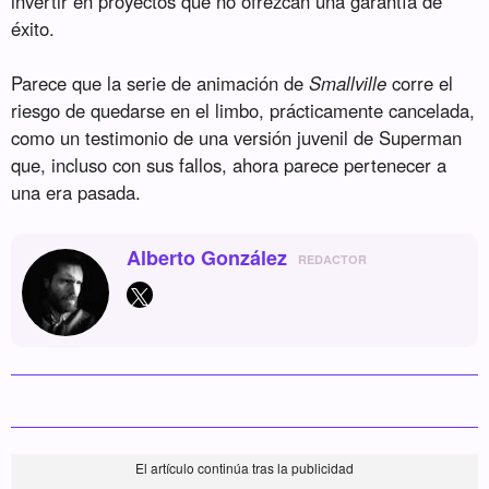
invertir en proyectos que no ofrezcan una garantía de
éxito.
Parece que la serie de animación de
Smallville
corre el
riesgo de quedarse en el limbo, prácticamente cancelada,
como un testimonio de una versión juvenil de Superman
que, incluso con sus fallos, ahora parece pertenecer a
una era pasada.
Alberto González
REDACTOR