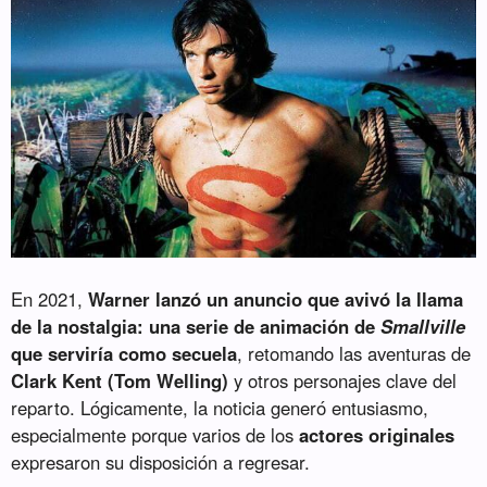
En 2021,
Warner lanzó un anuncio que avivó la llama
de la nostalgia: una serie de animación de
Smallville
que serviría como secuela
, retomando las aventuras de
Clark Kent (Tom Welling)
y otros personajes clave del
reparto. Lógicamente, la noticia generó entusiasmo,
especialmente porque varios de los
actores originales
expresaron su disposición a regresar.