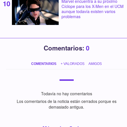
Marvel encuentra a su próximo
Cíclope para los X-Men en el UCM
aunque todavía existen varios
problemas
Comentarios:
0
COMENTARIOS
+ VALORADOS
AMIGOS
Todavía no hay comentarios
Los comentarios de la noticia están cerrados porque es
demasiado antigua.