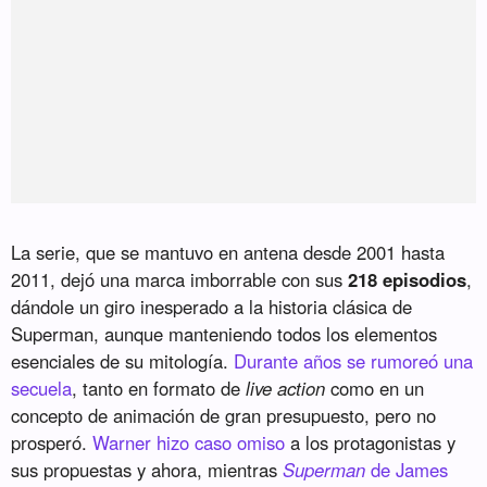
La serie, que se mantuvo en antena desde 2001 hasta
2011, dejó una marca imborrable con sus
218 episodios
,
dándole un giro inesperado a la historia clásica de
Superman, aunque manteniendo todos los elementos
esenciales de su mitología.
Durante años se rumoreó una
secuela
, tanto en formato de
live action
como en un
concepto de animación de gran presupuesto, pero no
prosperó.
Warner hizo caso omiso
a los protagonistas y
sus propuestas y ahora, mientras
Superman
de James