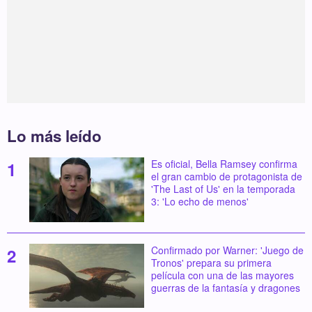
Lo más leído
Es oficial, Bella Ramsey confirma
el gran cambio de protagonista de
'The Last of Us' en la temporada
3: 'Lo echo de menos'
Confirmado por Warner: 'Juego de
Tronos' prepara su primera
película con una de las mayores
guerras de la fantasía y dragones