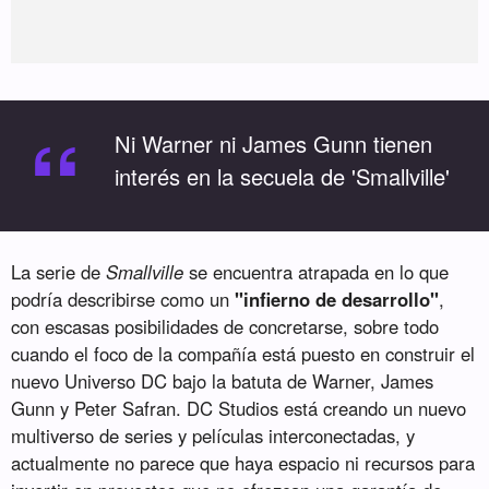
“
Ni Warner ni James Gunn tienen
interés en la secuela de 'Smallville'
La serie de
Smallville
se encuentra atrapada en lo que
podría describirse como un
"infierno de desarrollo"
,
con escasas posibilidades de concretarse, sobre todo
cuando el foco de la compañía está puesto en construir el
nuevo Universo DC bajo la batuta de Warner, James
Gunn y Peter Safran. DC Studios está creando un nuevo
multiverso de series y películas interconectadas, y
actualmente no parece que haya espacio ni recursos para