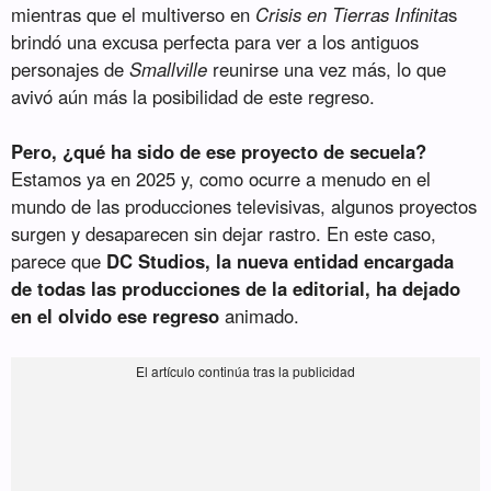
mientras que el multiverso en
Crisis en Tierras Infinita
s
brindó una excusa perfecta para ver a los antiguos
personajes de
Smallville
reunirse una vez más, lo que
avivó aún más la posibilidad de este regreso.
Pero, ¿qué ha sido de ese proyecto de secuela?
Estamos ya en 2025 y, como ocurre a menudo en el
mundo de las producciones televisivas, algunos proyectos
surgen y desaparecen sin dejar rastro. En este caso,
parece que
DC Studios, la nueva entidad encargada
de todas las producciones de la editorial, ha dejado
en el olvido ese regreso
animado.