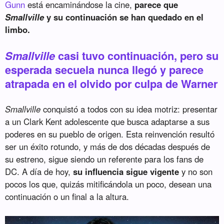
Gunn
está encaminándose la cine,
parece que
Smallville
y su continuación se han quedado en el
limbo.
Smallville
casi tuvo continuación, pero su
esperada secuela nunca llegó y parece
atrapada en el olvido por culpa de Warner
Smallville
conquistó a todos con su idea motriz: presentar
a un Clark Kent adolescente que busca adaptarse a sus
poderes en su pueblo de origen. Esta reinvención resultó
ser un éxito rotundo, y más de dos décadas después de
su estreno, sigue siendo un referente para los fans de
DC. A día de hoy,
su influencia sigue vigente
y no son
pocos los que, quizás mitificándola un poco, desean una
continuación o un final a la altura.