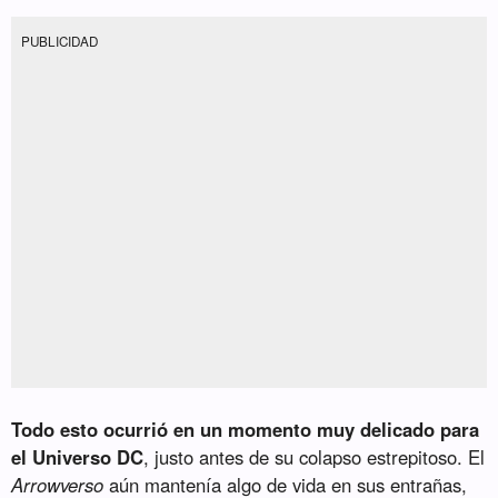
PUBLICIDAD
Todo esto ocurrió en un momento muy delicado para
el Universo DC
, justo antes de su colapso estrepitoso. El
Arrowverso
aún mantenía algo de vida en sus entrañas,