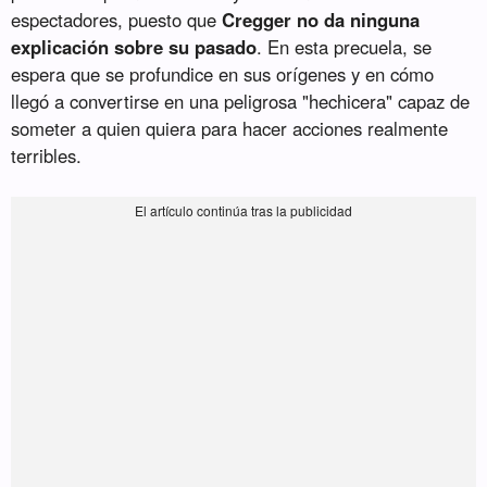
espectadores, puesto que
Cregger no da ninguna
explicación sobre su pasado
. En esta precuela, se
espera que se profundice en sus orígenes y en cómo
llegó a convertirse en una peligrosa "hechicera" capaz de
someter a quien quiera para hacer acciones realmente
terribles.