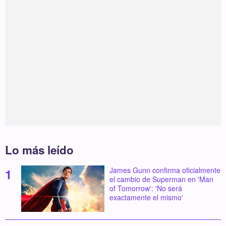
Lo más leído
James Gunn confirma oficialmente
el cambio de Superman en 'Man
of Tomorrow': 'No será
exactamente el mismo'