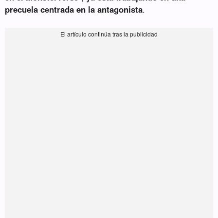
precuela centrada en la antagonista
.