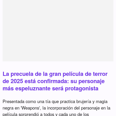
La precuela de la gran película de terror
de 2025 está confirmada: su personaje
más espeluznante será protagonista
Presentada como una tía que practica brujería y magia
negra en 'Weapons', la incorporación del personaje en la
película sorprendió a todos y cada uno de los