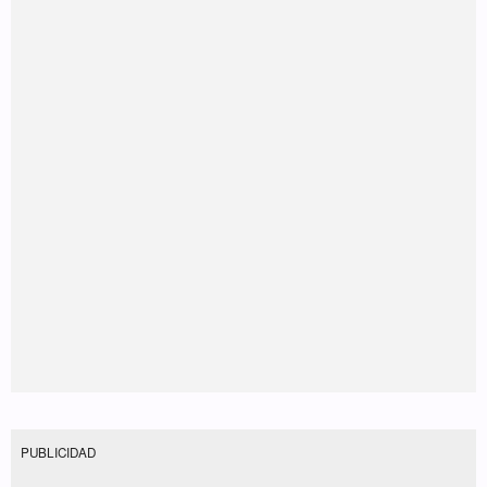
PUBLICIDAD