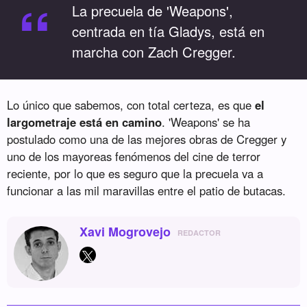
“
La precuela de 'Weapons',
centrada en tía Gladys, está en
marcha con Zach Cregger.
Lo único que sabemos, con total certeza, es que
el
largometraje está en camino
. 'Weapons' se ha
postulado como una de las mejores obras de Cregger y
uno de los mayoreas fenómenos del cine de terror
reciente, por lo que es seguro que la precuela va a
funcionar a las mil maravillas entre el patio de butacas.
Xavi Mogrovejo
REDACTOR