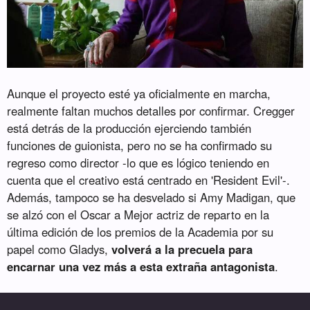
Aunque el proyecto esté ya oficialmente en marcha,
realmente faltan muchos detalles por confirmar. Cregger
está detrás de la producción ejerciendo también
funciones de guionista, pero no se ha confirmado su
regreso como director -lo que es lógico teniendo en
cuenta que el creativo está centrado en 'Resident Evil'-.
Además, tampoco se ha desvelado si Amy Madigan, que
se alzó con el Oscar a Mejor actriz de reparto en la
última edición de los premios de la Academia por su
papel como Gladys,
volverá a la precuela para
encarnar una vez más a esta extraña antagonista
.