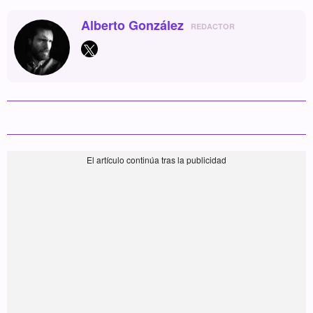
Alberto González
REDACTOR