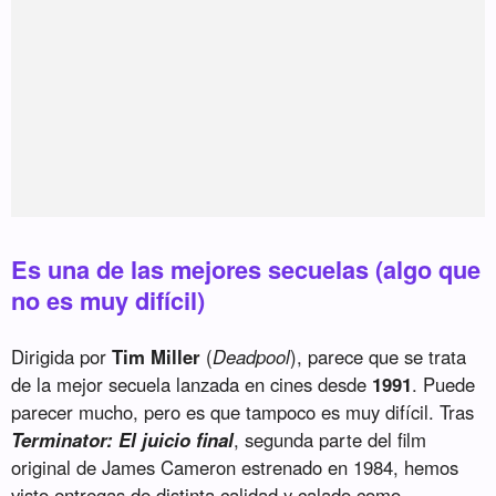
Es una de las mejores secuelas (algo que
no es muy difícil)
Dirigida por
Tim Miller
(
Deadpool
), parece que se trata
de la mejor secuela lanzada en cines desde
1991
. Puede
parecer mucho, pero es que tampoco es muy difícil. Tras
Terminator: El juicio final
, segunda parte del film
original de James Cameron estrenado en 1984, hemos
visto entregas de distinta calidad y calado como