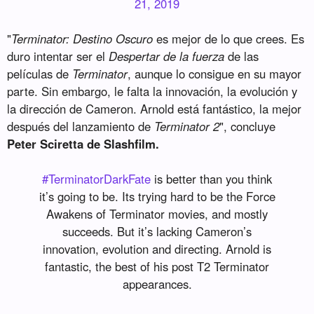
21, 2019
"
Terminator: Destino Oscuro
es mejor de lo que crees. Es
duro intentar ser el
Despertar de la fuerza
de las
películas de
Terminator
, aunque lo consigue en su mayor
parte. Sin embargo, le falta la innovación, la evolución y
la dirección de Cameron. Arnold está fantástico, la mejor
después del lanzamiento de
Terminator 2
", concluye
Peter Sciretta de Slashfilm.
#TerminatorDarkFate
is better than you think
it’s going to be. Its trying hard to be the Force
Awakens of Terminator movies, and mostly
succeeds. But it’s lacking Cameron’s
innovation, evolution and directing. Arnold is
fantastic, the best of his post T2 Terminator
appearances.