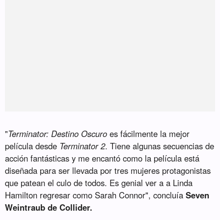
"
Terminator: Destino Oscuro
es fácilmente la mejor
película desde
Terminator 2
. Tiene algunas secuencias de
acción fantásticas y me encantó como la película está
diseñada para ser llevada por tres mujeres protagonistas
que patean el culo de todos. Es genial ver a a Linda
Hamilton regresar como Sarah Connor", concluía
Seven
Weintraub de Collider.