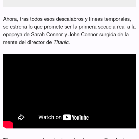
Ahora, tras todos esos descalabros y líneas temporales,
se estrena lo que promete ser la primera secuela real a la
epopeya de Sarah Connor y John Connor surgida de la
mente del director de
Titanic
.