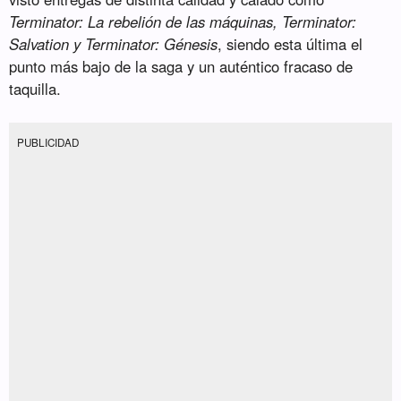
Terminator: La rebelión de las máquinas, Terminator:
Salvation y Terminator: Génesis
, siendo esta última el
punto más bajo de la saga y un auténtico fracaso de
taquilla.
PUBLICIDAD