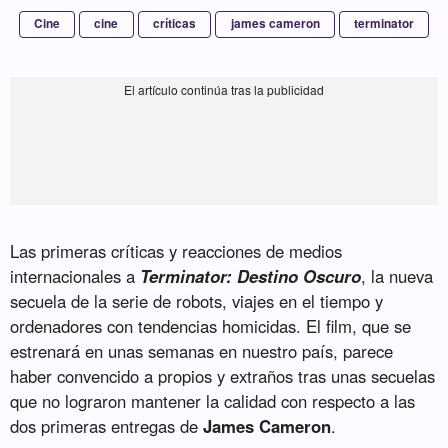
Cine
cine
críticas
james cameron
terminator
Las primeras críticas y reacciones de medios
internacionales a
Terminator: Destino Oscuro
, la nueva
secuela de la serie de robots, viajes en el tiempo y
ordenadores con tendencias homicidas. El film, que se
estrenará en unas semanas en nuestro país, parece
haber convencido a propios y extraños tras unas secuelas
que no lograron mantener la calidad con respecto a las
dos primeras entregas de
James Cameron
.