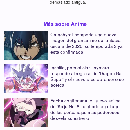
demasiado antigua.
Más sobre Anime
Crunchyroll comparte una nueva
imagen del gran anime de fantasía
oscura de 2026: su temporada 2 ya
está confirmada
Insólito, pero oficial: Toyotaro
responde al regreso de 'Dragon Ball
Super' y el nuevo arco de la serie se
acerca
Fecha confirmada: el nuevo anime
de 'Kaiju No. 8' centrado en el uno
de los personajes más poderosos
desvela su estreno