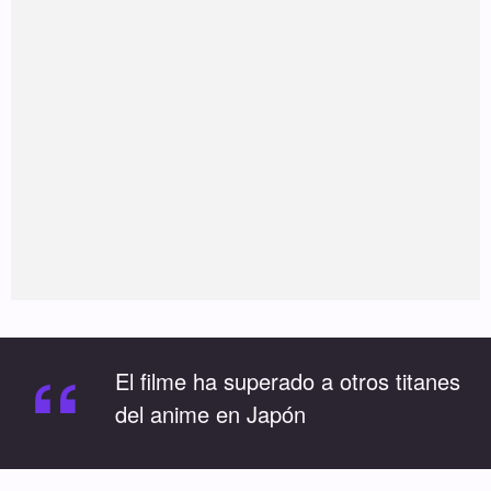
“
El filme ha superado a otros titanes
del anime en Japón