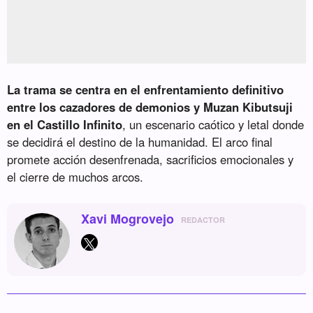
La trama se centra en el enfrentamiento definitivo
entre los cazadores de demonios y Muzan Kibutsuji
en el Castillo Infinito
, un escenario caótico y letal donde
se decidirá el destino de la humanidad. El arco final
promete acción desenfrenada, sacrificios emocionales y
el cierre de muchos arcos.
Xavi Mogrovejo
REDACTOR