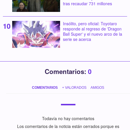
tras recaudar 731 millones
Insólito, pero oficial: Toyotaro
responde al regreso de 'Dragon
Ball Super' y el nuevo arco de la
serie se acerca
Comentarios:
0
COMENTARIOS
+ VALORADOS
AMIGOS
Todavía no hay comentarios
Los comentarios de la noticia están cerrados porque es