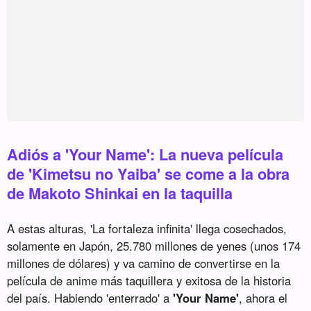
Adiós a 'Your Name': La nueva película
de 'Kimetsu no Yaiba' se come a la obra
de Makoto Shinkai en la taquilla
A estas alturas, 'La fortaleza infinita' llega cosechados,
solamente en Japón, 25.780 millones de yenes (unos 174
millones de dólares) y va camino de convertirse en la
película de anime más taquillera y exitosa de la historia
del país. Habiendo 'enterrado' a
'Your Name'
, ahora el