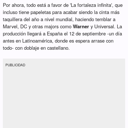
Por ahora, todo está a favor de 'La fortaleza infinita', que
incluso tiene papeletas para acabar siendo la cinta más
taquillera del año a nivel mundial, haciendo temblar a
Marvel, DC y otras majors como
Warner
y Universal. La
producción llegará a España el 12 de septiembre -un día
antes en Latinoamérica, donde es espera arrase con
todo- con doblaje en castellano.
PUBLICIDAD