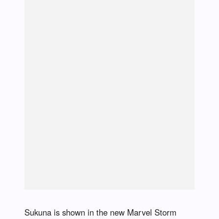
Sukuna is shown in the new Marvel Storm