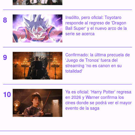
Insólito, pero oficial: Toyotaro
responde al regreso de 'Dragon
Ball Super' y el nuevo arco de la
serie se acerca
Confirmado: la última precuela de
'Juego de Tronos' fuera del
streaming 'no es canon en su
totalidad'
Ya es oficial: 'Harry Potter' regresa
en 2026 y Warner confirma los
cines donde se podrá ver el mayor
evento de la saga