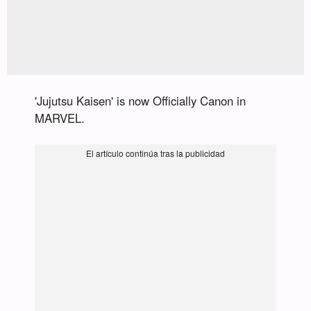
'Jujutsu Kaisen' is now Officially Canon in
MARVEL.