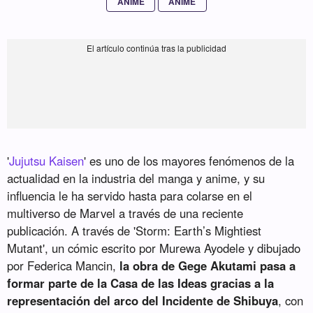
ANIME
ANIME
'
Jujutsu Kaisen
' es uno de los mayores fenómenos de la
actualidad en la industria del manga y anime, y su
influencia le ha servido hasta para colarse en el
multiverso de Marvel a través de una reciente
publicación. A través de 'Storm: Earth’s Mightiest
Mutant', un cómic escrito por Murewa Ayodele y dibujado
por Federica Mancin,
la obra de Gege Akutami pasa a
formar parte de la Casa de las Ideas gracias a la
representación del arco del Incidente de Shibuya
, con