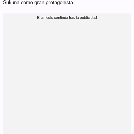
Sukuna como gran protagonista.