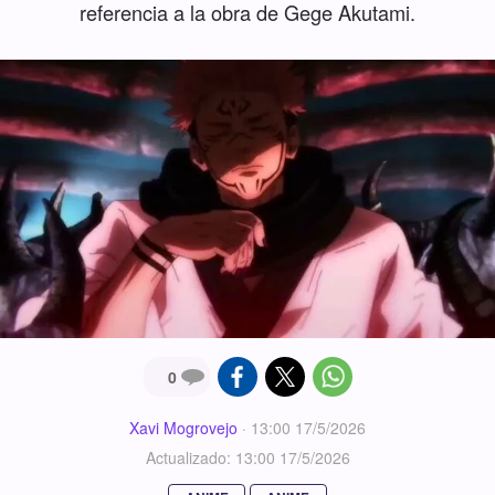
referencia a la obra de Gege Akutami.
0
Xavi Mogrovejo
·
13:00 17/5/2026
Actualizado: 13:00 17/5/2026