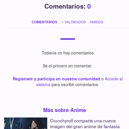
Comentarios:
0
COMENTARIOS
+ VALORADOS
AMIGOS
Todavía no hay comentarios
Sé el primero en comentar:
Regístrate y participa en nuestra comunidad
o
Accede al
sistema
para escribir comentarios.
Más sobre Anime
Crunchyroll comparte una nueva
imagen del gran anime de fantasía