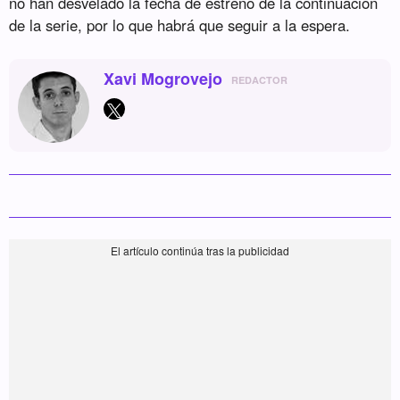
no han desvelado la fecha de estreno de la continuación
de la serie, por lo que habrá que seguir a la espera.
Xavi Mogrovejo
REDACTOR