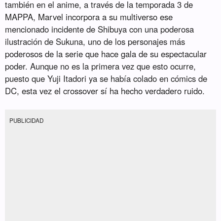
también en el anime, a través de la temporada 3 de
MAPPA, Marvel incorpora a su multiverso ese
mencionado incidente de Shibuya con una poderosa
ilustración de Sukuna, uno de los personajes más
poderosos de la serie que hace gala de su espectacular
poder. Aunque no es la primera vez que esto ocurre,
puesto que Yuji Itadori ya se había colado en cómics de
DC, esta vez el crossover sí ha hecho verdadero ruido.
PUBLICIDAD