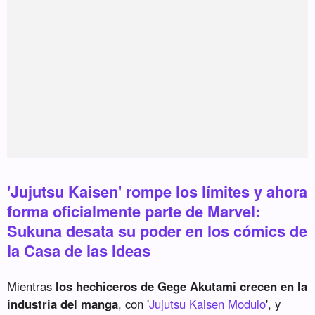
'Jujutsu Kaisen' rompe los límites y ahora
forma oficialmente parte de Marvel:
Sukuna desata su poder en los cómics de
la Casa de las Ideas
Mientras
los hechiceros de Gege Akutami crecen en la
industria del manga
, con '
Jujutsu Kaisen Modulo
', y