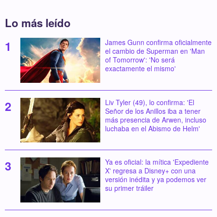
Lo más leído
James Gunn confirma oficialmente
el cambio de Superman en 'Man
of Tomorrow': 'No será
exactamente el mismo'
Liv Tyler (49), lo confirma: 'El
Señor de los Anillos iba a tener
más presencia de Arwen, incluso
luchaba en el Abismo de Helm'
Ya es oficial: la mítica 'Expediente
X' regresa a Disney+ con una
versión inédita y ya podemos ver
su primer tráiler