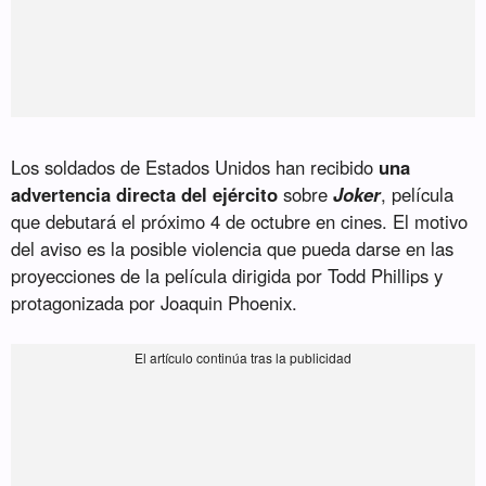
Los soldados de Estados Unidos han recibido
una
advertencia directa del ejército
sobre
Joker
, película
que debutará el próximo 4 de octubre en cines. El motivo
del aviso es la posible violencia que pueda darse en las
proyecciones de la película dirigida por Todd Phillips y
protagonizada por Joaquin Phoenix.