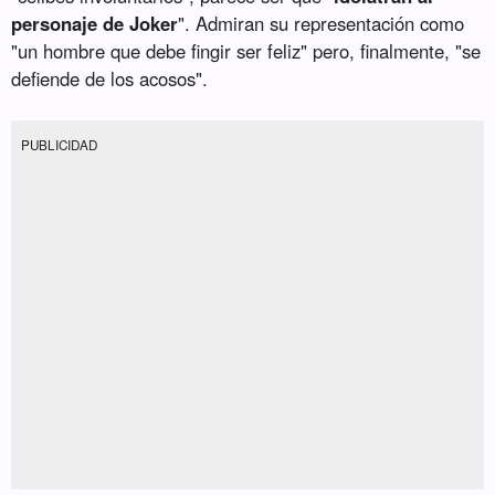
personaje de Joker
". Admiran su representación como
"un hombre que debe fingir ser feliz" pero, finalmente, "se
defiende de los acosos".
PUBLICIDAD