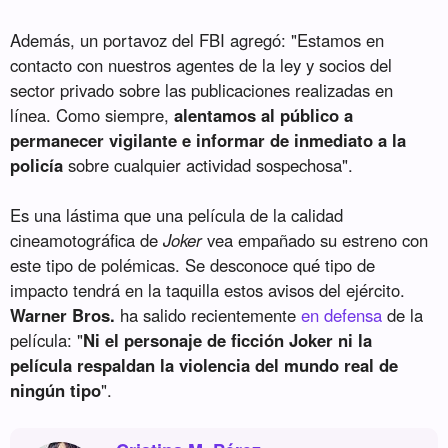
Además, un portavoz del FBI agregó: "Estamos en
contacto con nuestros agentes de la ley y socios del
sector privado sobre las publicaciones realizadas en
línea. Como siempre,
alentamos al público a
permanecer vigilante e informar de inmediato a la
policía
sobre cualquier actividad sospechosa".
Es una lástima que una película de la calidad
cineamotográfica de
Joker
vea empañado su estreno con
este tipo de polémicas. Se desconoce qué tipo de
impacto tendrá en la taquilla estos avisos del ejército.
Warner Bros.
ha salido recientemente
en defensa
de la
película: "
Ni el personaje de ficción Joker ni la
película respaldan la violencia del mundo real de
ningún tipo
".