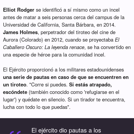
Elliot Rodger
se identificó a sí mismo como un incel
antes de matar a seis personas cerca del campus de la
Universidad de California, Santa Bárbara, en 2014.
James Holmes
, perpetrador del tiroteo del cine de
Aurora (Colorado) en 2012, cuando se proyectaba
El
Caballero Oscuro: La leyenda renace
, se ha convertido en
una especie de héroe para la comunidad incel.
El Ejército proporcionó a los militares estadounidenses
una serie de pautas en caso de que se encuentren en
un tiroteo
. "Corre si puedes.
Si estás atrapado,
escóndete
(también conocido como 'refugiarse en el
lugar') y quédate en silencio. Si un tirador te encuentra,
lucha con todo lo que puedas".
El ejército dio pautas a los