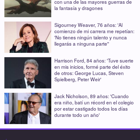
con una de las mayores guerras de
la fantasía y dragones
Sigourney Weaver, 76 años: 'Al
comienzo de mi carrera me repetían:
'No tienes ningún talento y nunca
llegarás a ninguna parte''
Harrison Ford, 84 años: 'Tuve suerte
en mis inicios, formé parte del éxito
de otros: George Lucas, Steven
Spielberg, Peter Weir'
Jack Nicholson, 89 años: 'Cuando
era niño, batí un récord en el colegio
por estar castigado todos los días
durante todo un año'