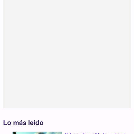
Lo más leído