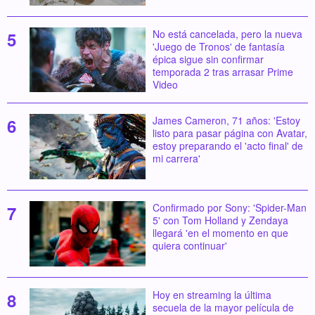
No está cancelada, pero la nueva
'Juego de Tronos' de fantasía
épica sigue sin confirmar
temporada 2 tras arrasar Prime
Video
James Cameron, 71 años: 'Estoy
listo para pasar página con Avatar,
estoy preparando el 'acto final' de
mi carrera'
Confirmado por Sony: 'Spider-Man
5' con Tom Holland y Zendaya
llegará 'en el momento en que
quiera continuar'
Hoy en streaming la última
secuela de la mayor película de