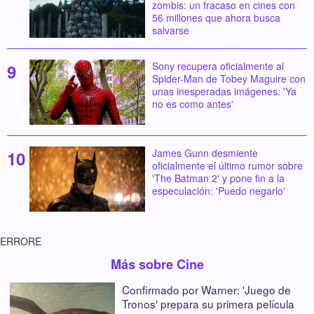
zombis: un fracaso en cines con
56 millones que ahora busca
salvarse
Sony recupera oficialmente al
Spider-Man de Tobey Maguire con
unas inesperadas imágenes: 'Ya
no es como antes'
James Gunn desmiente
oficialmente el último rumor sobre
'The Batman 2' y pone fin a la
especulación: 'Puedo negarlo'
ERRORE
Más sobre Cine
Confirmado por Warner: 'Juego de
Tronos' prepara su primera película