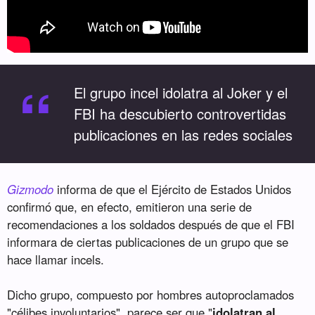
“
El grupo incel idolatra al Joker y el
FBI ha descubierto controvertidas
publicaciones en las redes sociales
Gizmodo
informa de que el Ejército de Estados Unidos
confirmó que, en efecto, emitieron una serie de
recomendaciones a los soldados después de que el FBI
informara de ciertas publicaciones de un grupo que se
hace llamar incels.
Dicho grupo, compuesto por hombres autoproclamados
"célibes involuntarios", parece ser que "
idolatran al