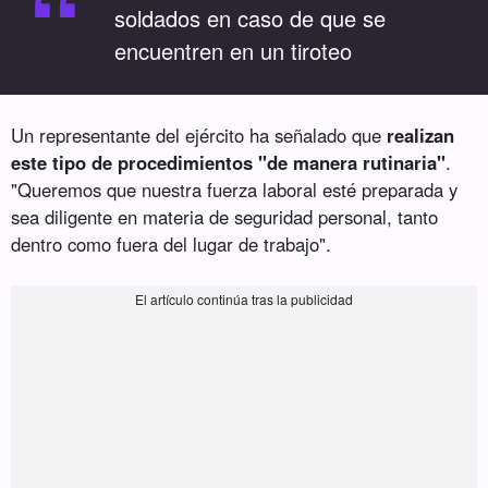
“
soldados en caso de que se
encuentren en un tiroteo
Un representante del ejército ha señalado que
realizan
este tipo de procedimientos "de manera rutinaria"
.
"Queremos que nuestra fuerza laboral esté preparada y
sea diligente en materia de seguridad personal, tanto
dentro como fuera del lugar de trabajo".