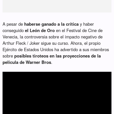
A pesar de
haberse ganado a la crítica
y haber
conseguido
el León de Oro
en el Festival de Cine de
Venecia, la controversia sobre el impacto negativo de
Arthur Fleck / Joker sigue su curso. Ahora, el propio
Ejército de Estados Unidos ha advertido a sus miembros
sobre
posibles tiroteos en las proyecciones de la
película de Warner Bros
.